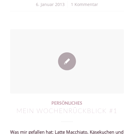
6. Januar 2013
/
1 Kommentar
PERSÖNLICHES
MEIN WOCHENRÜCKBLICK #1
Was mir gefallen hat: Latte Macchiato, Käsekuchen und