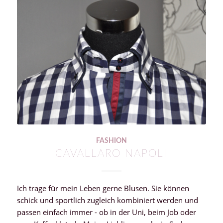
FASHION
CAVALLARO NAPOLI
Ich trage für mein Leben gerne Blusen. Sie können
schick und sportlich zugleich kombiniert werden und
passen einfach immer - ob in der Uni, beim Job oder