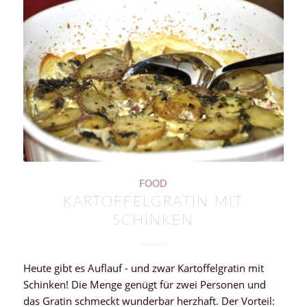
FOOD
KARTOFFELGRATIN MIT
SCHINKEN
Heute gibt es Auflauf - und zwar Kartoffelgratin mit
Schinken! Die Menge genügt für zwei Personen und
das Gratin schmeckt wunderbar herzhaft. Der Vorteil: