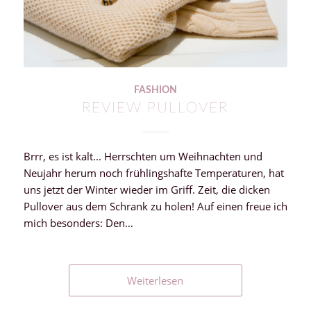
FASHION
REVIEW PULLOVER
Brrr, es ist kalt... Herrschten um Weihnachten und
Neujahr herum noch frühlingshafte Temperaturen, hat
uns jetzt der Winter wieder im Griff. Zeit, die dicken
Pullover aus dem Schrank zu holen! Auf einen freue ich
mich besonders: Den…
Weiterlesen