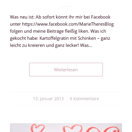
Was neu ist: Ab sofort könnt ihr mir bei Facebook
unter https://www.facebook.com/MarieTheresBlog
folgen und meine Beiträge fleißig liken. Was ich
gekocht habe: Kartoffelgratin mit Schinken – ganz
leicht zu kreieren und ganz lecker! Was…
Weiterlesen
13. Januar 2013
/
0 Kommentare