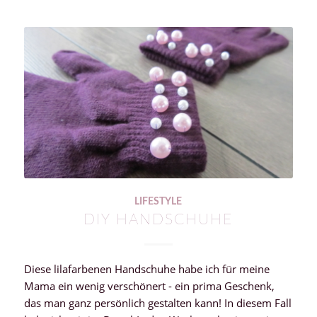
LIFESTYLE
DIY HANDSCHUHE
Diese lilafarbenen Handschuhe habe ich für meine
Mama ein wenig verschönert - ein prima Geschenk,
das man ganz persönlich gestalten kann! In diesem Fall