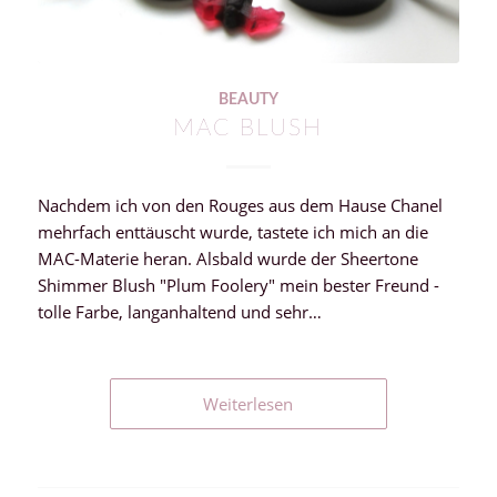
BEAUTY
MAC BLUSH
Nachdem ich von den Rouges aus dem Hause Chanel
mehrfach enttäuscht wurde, tastete ich mich an die
MAC-Materie heran. Alsbald wurde der Sheertone
Shimmer Blush "Plum Foolery" mein bester Freund -
tolle Farbe, langanhaltend und sehr…
Weiterlesen