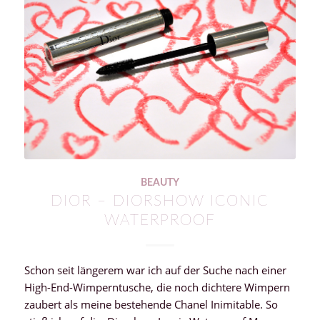
BEAUTY
DIOR – DIORSHOW ICONIC
WATERPROOF
Schon seit längerem war ich auf der Suche nach einer
High-End-Wimperntusche, die noch dichtere Wimpern
zaubert als meine bestehende Chanel Inimitable. So