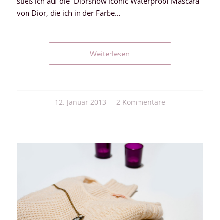
stieß ich auf die Diorshow Iconic Waterproof Mascara
von Dior, die ich in der Farbe…
Weiterlesen
12. Januar 2013
/
2 Kommentare