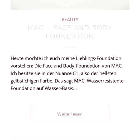
BEAUTY
MAC – FACE AND BODY
FOUNDATION
Heute möchte ich euch meine Lieblings-Foundation
vorstellen: Die Face and Body-Foundation von MAC.
Ich besitze sie in der Nuance C1, also der hellsten
gelbstichigen Farbe. Das sagt MAC: Wasserresistente
Foundation auf Wasser-Basis…
Weiterlesen