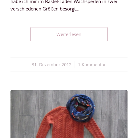
habe ich mir im Bastel-Laden Wachsperlen in zwei
verschiedenen Größen besorgt…
Weiterlesen
31. Dezember 2012
/
1 Kommentar