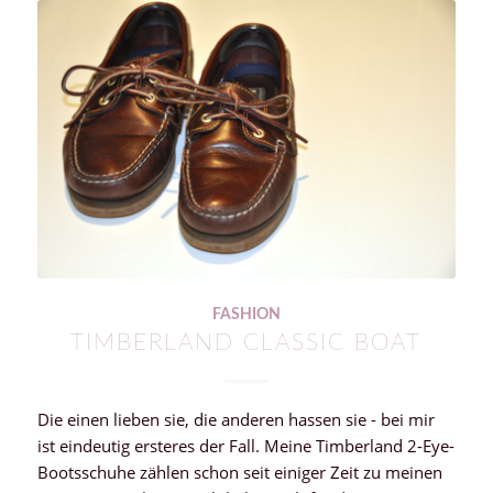
FASHION
TIMBERLAND CLASSIC BOAT
Die einen lieben sie, die anderen hassen sie - bei mir
ist eindeutig ersteres der Fall. Meine Timberland 2-Eye-
Bootsschuhe zählen schon seit einiger Zeit zu meinen