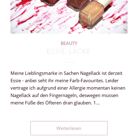
BEAUTY
ESSIE-LACKE
Meine Lieblingsmarke in Sachen Nagellack ist derzeit
Essie - anbei seht ihr meine Farb-Favourites. Leider
vertrage ich aufgrund einer Allergie momentan keinen
Nagellack auf den Fingernägeln, deswegen müssen
meine Füße des Öfteren dran glauben. 1…
Weiterlesen