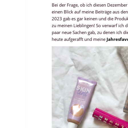
Bei der Frage, ob ich diesen Dezembe
einen Blick auf meine Beiträge aus den
2023 gab es gar keinen und die Produkt
zu meinen Lieblingen! So verwarf ich di
paar neue Sachen gab, zu denen ich die
heute aufgerafft und meine
Jahresfav