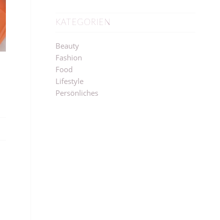
KATEGORIEN
Beauty
Fashion
Food
Lifestyle
Persönliches