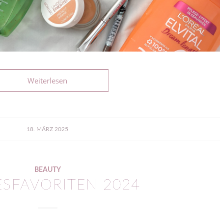
Weiterlesen
18. MÄRZ 2025
BEAUTY
ESFAVORITEN 2024