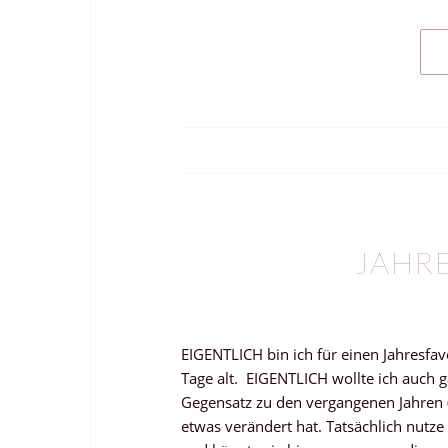
JAHR
EIGENTLICH bin ich für einen Jahresfav
Tage alt. EIGENTLICH wollte ich auch ga
Gegensatz zu den vergangenen Jahren 
etwas verändert hat. Tatsächlich nutze