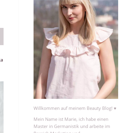
ka
Willkommen auf meinem Beauty Blog! ♥
Mein Name ist Marie, ich habe einen
Master in Germanistik und arbeite im