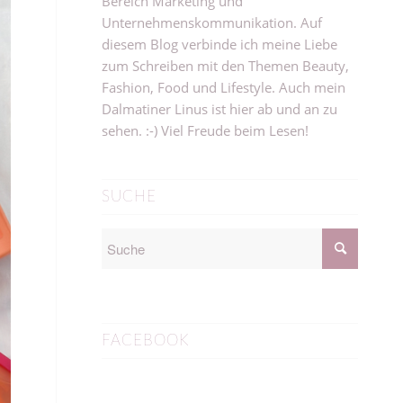
Bereich Marketing und
Unternehmenskommunikation. Auf
diesem Blog verbinde ich meine Liebe
zum Schreiben mit den Themen Beauty,
Fashion, Food und Lifestyle. Auch mein
Dalmatiner Linus ist hier ab und an zu
sehen. :-) Viel Freude beim Lesen!
SUCHE
FACEBOOK