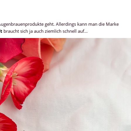
Augenbrauenprodukte geht. Allerdings kann man die Marke
ft
braucht sich ja auch ziemlich schnell auf…