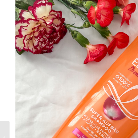
Jahresrückblick 2024