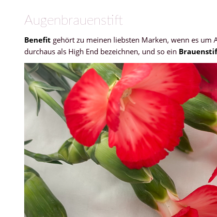
Augenbrauenstift
Benefit
gehört zu meinen liebsten Marken, wenn es um 
durchaus als High End bezeichnen, und so ein
Brauensti