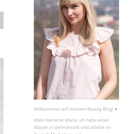
Willkommen auf meinem Beauty Blog! ♥
Mein Name ist Marie, ich habe einen
Master in Germanistik und arbeite im