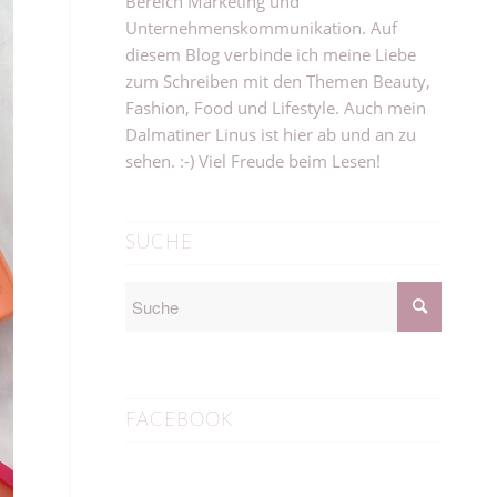
Bereich Marketing und
Unternehmenskommunikation. Auf
diesem Blog verbinde ich meine Liebe
zum Schreiben mit den Themen Beauty,
Fashion, Food und Lifestyle. Auch mein
Dalmatiner Linus ist hier ab und an zu
sehen. :-) Viel Freude beim Lesen!
SUCHE
FACEBOOK