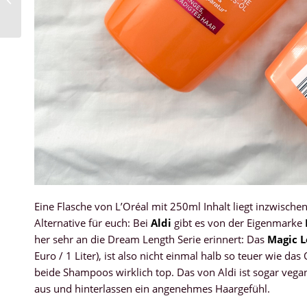
Eine Flasche von L’Oréal mit 250ml Inhalt liegt inzwische
Alternative für euch: Bei
Aldi
gibt es von der Eigenmarke
her sehr an die Dream Length Serie erinnert: Das
Magic 
Euro / 1 Liter), ist also nicht einmal halb so teuer wie das
beide Shampoos wirklich top. Das von Aldi ist sogar vegan,
aus und hinterlassen ein angenehmes Haargefühl.