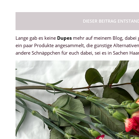
DIESER BEITRAG ENTSTAN
Lange gab es keine
Dupes
mehr auf meinem Blog, dabei g
ein paar Produkte angesammelt, die günstige Alternativen 
andere Schnäppchen für euch dabei, sei es in Sachen Haarp