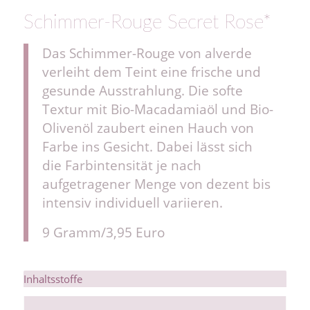
Schimmer-Rouge Secret Rose*
Das Schimmer-Rouge von alverde
verleiht dem Teint eine frische und
gesunde Ausstrahlung. Die softe
Textur mit Bio-Macadamiaöl und Bio-
Olivenöl zaubert einen Hauch von
Farbe ins Gesicht. Dabei lässt sich
die Farbintensität je nach
aufgetragener Menge von dezent bis
intensiv individuell variieren.
9 Gramm/3,95 Euro
Inhaltsstoffe