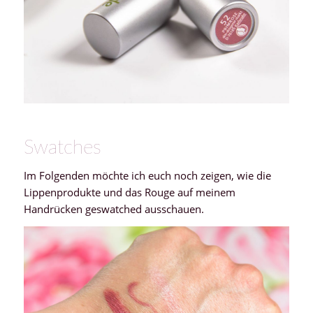
Swatches
Im Folgenden möchte ich euch noch zeigen, wie die
Lippenprodukte und das Rouge auf meinem
Handrücken geswatched ausschauen.