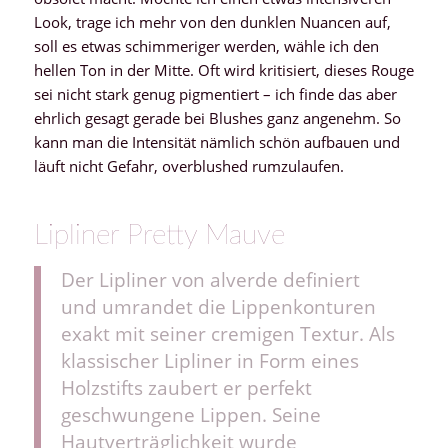
Look, trage ich mehr von den dunklen Nuancen auf,
soll es etwas schimmeriger werden, wähle ich den
hellen Ton in der Mitte. Oft wird kritisiert, dieses Rouge
sei nicht stark genug pigmentiert – ich finde das aber
ehrlich gesagt gerade bei Blushes ganz angenehm. So
kann man die Intensität nämlich schön aufbauen und
läuft nicht Gefahr, overblushed rumzulaufen.
Lipliner Pretty Mauve
Der Lipliner von alverde definiert
und umrandet die Lippenkonturen
exakt mit seiner cremigen Textur. Als
klassischer Lipliner in Form eines
Holzstifts zaubert er perfekt
geschwungene Lippen. Seine
Hautverträglichkeit wurde