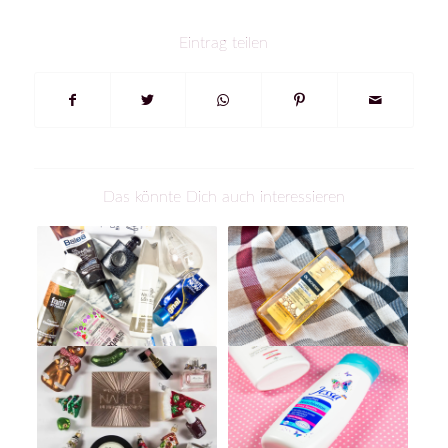
Eintrag teilen
Das könnte Dich auch interessieren