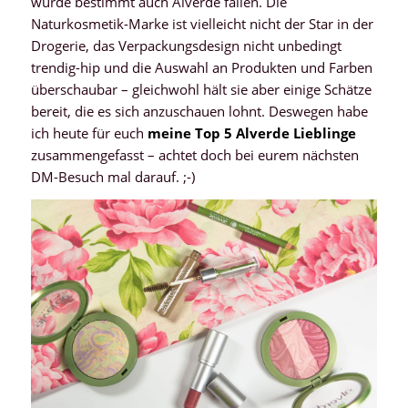
würde bestimmt auch Alverde fallen. Die
Naturkosmetik-Marke ist vielleicht nicht der Star in der
Drogerie, das Verpackungsdesign nicht unbedingt
trendig-hip und die Auswahl an Produkten und Farben
überschaubar – gleichwohl hält sie aber einige Schätze
bereit, die es sich anzuschauen lohnt. Deswegen habe
ich heute für euch
meine Top 5 Alverde Lieblinge
zusammengefasst – achtet doch bei eurem nächsten
DM-Besuch mal darauf. ;-)