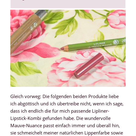
Gleich vorweg: Die folgenden beiden Produkte liebe
ich abgöttisch und ich übertreibe nicht, wenn ich sage,
dass ich endlich die für mich passende Lipliner-
Lipstick-Kombi gefunden habe. Die wundervolle
Mauve-Nuance passt einfach immer und überall hin,
sie schmeichelt meiner natürlichen Lippenfarbe sowie