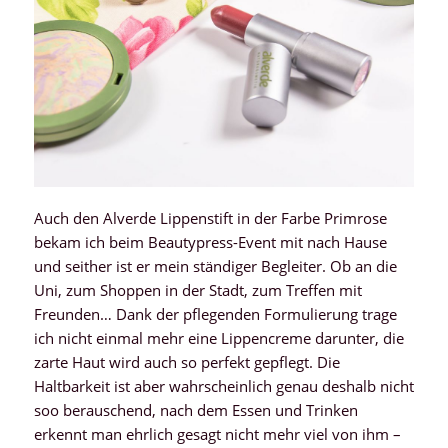
Auch den Alverde Lippenstift in der Farbe Primrose
bekam ich beim Beautypress-Event mit nach Hause
und seither ist er mein ständiger Begleiter. Ob an die
Uni, zum Shoppen in der Stadt, zum Treffen mit
Freunden… Dank der pflegenden Formulierung trage
ich nicht einmal mehr eine Lippencreme darunter, die
zarte Haut wird auch so perfekt gepflegt. Die
Haltbarkeit ist aber wahrscheinlich genau deshalb nicht
soo berauschend, nach dem Essen und Trinken
erkennt man ehrlich gesagt nicht mehr viel von ihm –