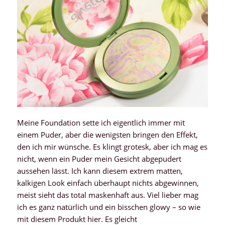
Meine Foundation sette ich eigentlich immer mit
einem Puder, aber die wenigsten bringen den Effekt,
den ich mir wünsche. Es klingt grotesk, aber ich mag es
nicht, wenn ein Puder mein Gesicht abgepudert
aussehen lässt. Ich kann diesem extrem matten,
kalkigen Look einfach überhaupt nichts abgewinnen,
meist sieht das total maskenhaft aus. Viel lieber mag
ich es ganz natürlich und ein bisschen glowy – so wie
mit diesem Produkt hier. Es gleicht