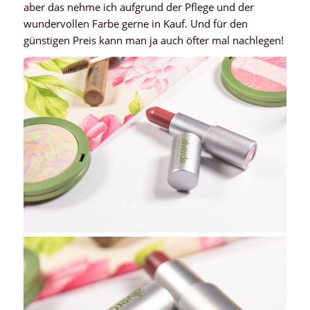
aber das nehme ich aufgrund der Pflege und der
wundervollen Farbe gerne in Kauf. Und für den
günstigen Preis kann man ja auch öfter mal nachlegen!