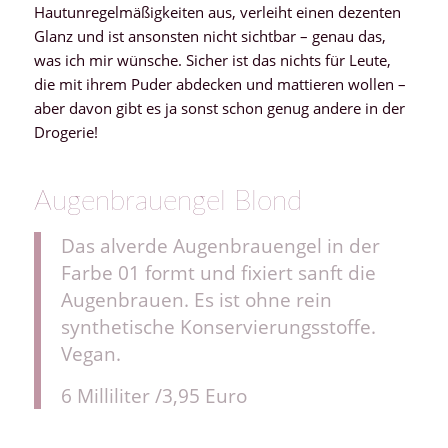
Hautunregelmäßigkeiten aus, verleiht einen dezenten
Glanz und ist ansonsten nicht sichtbar – genau das,
was ich mir wünsche. Sicher ist das nichts für Leute,
die mit ihrem Puder abdecken und mattieren wollen –
aber davon gibt es ja sonst schon genug andere in der
Drogerie!
Augenbrauengel Blond
Das alverde Augenbrauengel in der
Farbe 01 formt und fixiert sanft die
Augenbrauen. Es ist ohne rein
synthetische Konservierungsstoffe.
Vegan.
6 Milliliter /3,95 Euro