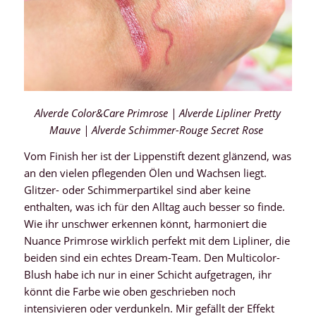
Alverde Color&Care Primrose | Alverde Lipliner Pretty
Mauve | Alverde Schimmer-Rouge Secret Rose
Vom Finish her ist der Lippenstift dezent glänzend, was
an den vielen pflegenden Ölen und Wachsen liegt.
Glitzer- oder Schimmerpartikel sind aber keine
enthalten, was ich für den Alltag auch besser so finde.
Wie ihr unschwer erkennen könnt, harmoniert die
Nuance Primrose wirklich perfekt mit dem Lipliner, die
beiden sind ein echtes Dream-Team. Den Multicolor-
Blush habe ich nur in einer Schicht aufgetragen, ihr
könnt die Farbe wie oben geschrieben noch
intensivieren oder verdunkeln. Mir gefällt der Effekt