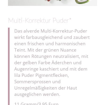
Multi-Korrektur Puder*
Das alverde Multi-Korrektur-Puder
wirkt farbausgleichend und zaubert
einen frischen und harmonischen
Teint. Mit der grünen Nuance
können Rötungen neutralisiert, mit
der gelben Farbe Äderchen und
Augenringe kaschiert und mit dem
lila Puder Pigmentflecken,
Sommersprossen und
Unregelmäßigkeiten der Haut
ausgeglichen werden.
11 Gramm/3,95 Euro