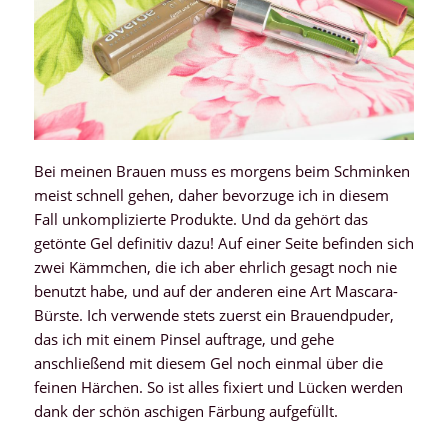
Bei meinen Brauen muss es morgens beim Schminken
meist schnell gehen, daher bevorzuge ich in diesem
Fall unkomplizierte Produkte. Und da gehört das
getönte Gel definitiv dazu! Auf einer Seite befinden sich
zwei Kämmchen, die ich aber ehrlich gesagt noch nie
benutzt habe, und auf der anderen eine Art Mascara-
Bürste. Ich verwende stets zuerst ein Brauendpuder,
das ich mit einem Pinsel auftrage, und gehe
anschließend mit diesem Gel noch einmal über die
feinen Härchen. So ist alles fixiert und Lücken werden
dank der schön aschigen Färbung aufgefüllt.