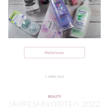
Weiterlesen
7. MÄRZ 2023
BEAUTY
JAHRESFAVORITEN 2022