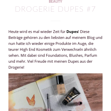
BEAUTY
DROGERIE DUPES #7
Heute wird es mal wieder Zeit für
Dupes
! Diese
Beiträge gehören zu den liebsten auf meinem Blog und
nun hatte ich wieder einige Produkte im Auge, die
teurer High End Kosmetik zum Verwechseln ähnlich
sehen. Mit dabei sind Foundations, Blushes, Parfum
und mehr. Viel Freude mit meinen Dupes aus der
Drogerie!