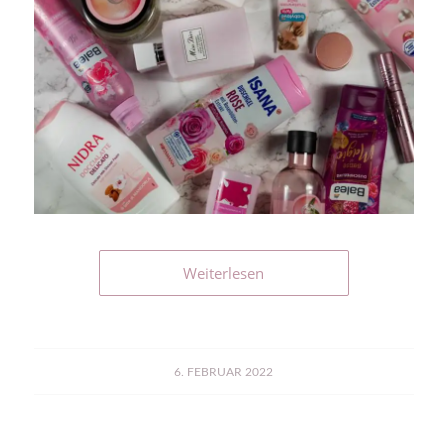
Weiterlesen
6. FEBRUAR 2022