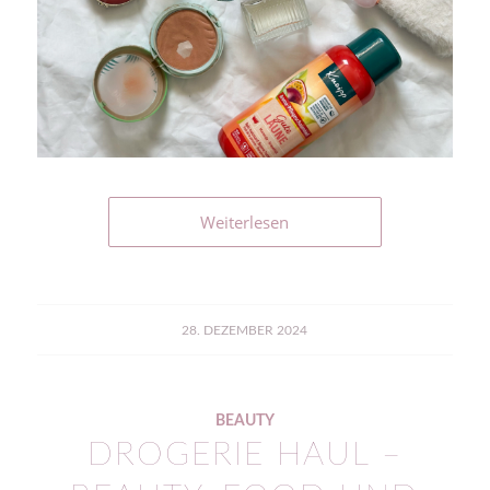
Weiterlesen
28. DEZEMBER 2024
BEAUTY
DROGERIE HAUL –