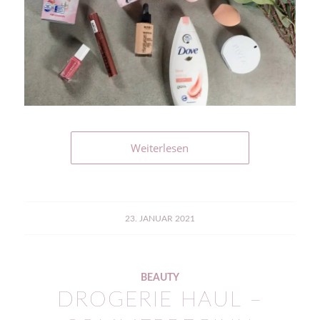
Weiterlesen
23. JANUAR 2021
BEAUTY
DROGERIE HAUL –