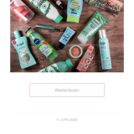
Weiterlesen
4. JUNI 2020