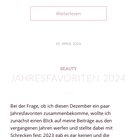
Weiterlesen
10. APRIL 2026
BEAUTY
JAHRESFAVORITEN 2024
Bei der Frage, ob ich diesen Dezember ein paar
Jahresfavoriten zusammenbekomme, wollte ich
zunächst einen Blick auf meine Beiträge aus den
vergangenen Jahren werfen und stellte dabei mit
Schrecken fest: 2023 gab es gar keinen und die