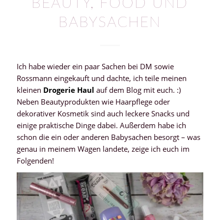
BEAUTY, FOOD UND
BABYSACHEN
Ich habe wieder ein paar Sachen bei DM sowie
Rossmann eingekauft und dachte, ich teile meinen
kleinen
Drogerie Haul
auf dem Blog mit euch. :)
Neben Beautyprodukten wie Haarpflege oder
dekorativer Kosmetik sind auch leckere Snacks und
einige praktische Dinge dabei. Außerdem habe ich
schon die ein oder anderen Babysachen besorgt – was
genau in meinem Wagen landete, zeige ich euch im
Folgenden!