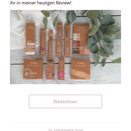
ihr in meiner heutigen Review!
Weiterlesen
26. SEPTEMBER 2021