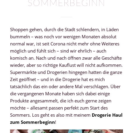
SOMMERBEGINN
Shoppen gehen, durch die Stadt schlendern, in Läden
bummeln – was noch vor wenigen Monaten absolut
normal war, ist seit Corona nicht mehr ohne Weiteres
möglich und fühlt sich – sind wir ehrlich – auch
komisch an. Nach und nach öffnen zwar alle Geschäfte
wieder, aber so richtige Kauflust will nicht aufkommen.
Supermärkte und Drogerien hingegen hatten die ganze
Zeit geöffnet – und in die Drogerie hat es mich
tatsächlich das ein oder andere Mal verschlagen. Über
die vergangenen Monate haben sich dabei einige
Produkte angesammelt, die ich euch gerne zeigen
möchte – allesamt passen perfekt zum Start des
Sommers. Los geht es also mit meinem
Drogerie Haul
zum Sommerbeginn
!