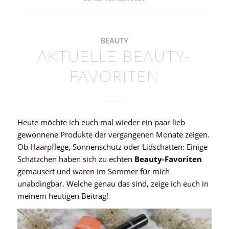
BEAUTY
AKTUELLE BEAUTY-
FAVORITEN
Heute möchte ich euch mal wieder ein paar lieb
gewonnene Produkte der vergangenen Monate zeigen.
Ob Haarpflege, Sonnenschutz oder Lidschatten: Einige
Schätzchen haben sich zu echten
Beauty-Favoriten
gemausert und waren im Sommer für mich
unabdingbar. Welche genau das sind, zeige ich euch in
meinem heutigen Beitrag!