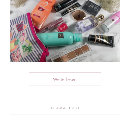
Weiterlesen
19. AUGUST 2021