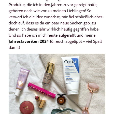
Produkte, die ich in den Jahren zuvor gezeigt hatte,
gehören nach wie vor zu meinen Lieblingen! So
verwarf ich die Idee zunächst, mir fiel schließlich aber
doch auf, dass es da ein paar neue Sachen gab, zu
denen ich dieses Jahr wirklich häufig gegriffen habe.
Und so habe ich mich heute aufgerafft und meine
Jahresfavoriten 2024
für euch abgetippt – viel Spaß
damit!