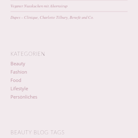
Veganer Nusskuchen mit Ahornsirup
Dupes – Clinique, Charlotte Tilbury, Benefit und Co.
KATEGORIEN
Beauty
Fashion
Food
Lifestyle
Persönliches
BEAUTY BLOG TAGS