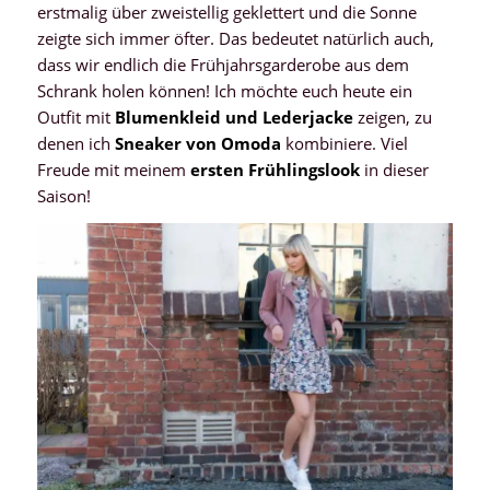
erstmalig über zweistellig geklettert und die Sonne
zeigte sich immer öfter. Das bedeutet natürlich auch,
dass wir endlich die Frühjahrsgarderobe aus dem
Schrank holen können! Ich möchte euch heute ein
Outfit mit
Blumenkleid und Lederjacke
zeigen, zu
denen ich
Sneaker von Omoda
kombiniere. Viel
Freude mit meinem
ersten Frühlingslook
in dieser
Saison!