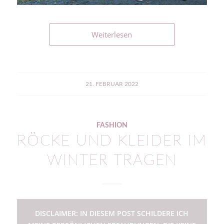
Weiterlesen
21. FEBRUAR 2022
FASHION
RÖCKE UND KLEIDER IM
WINTER TRAGEN
DISCLAIMER: IN DIESEM POST SCHILDERE ICH