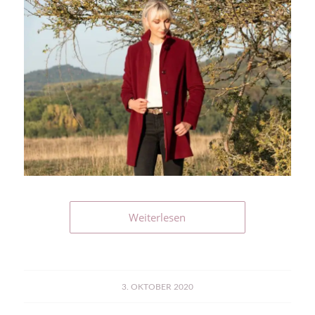
Weiterlesen
3. OKTOBER 2020