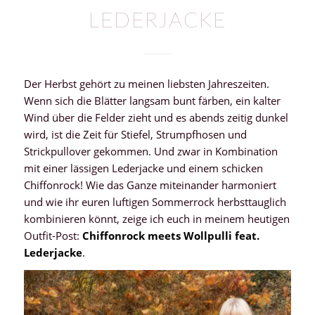
LEDERJACKE
Der Herbst gehört zu meinen liebsten Jahreszeiten.
Wenn sich die Blätter langsam bunt färben, ein kalter
Wind über die Felder zieht und es abends zeitig dunkel
wird, ist die Zeit für Stiefel, Strumpfhosen und
Strickpullover gekommen. Und zwar in Kombination
mit einer lässigen Lederjacke und einem schicken
Chiffonrock! Wie das Ganze miteinander harmoniert
und wie ihr euren luftigen Sommerrock herbsttauglich
kombinieren könnt, zeige ich euch in meinem heutigen
Outfit-Post:
Chiffonrock meets Wollpulli feat.
Lederjacke
.