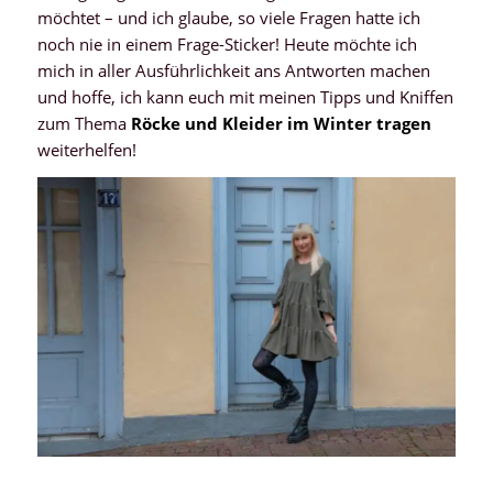
möchtet – und ich glaube, so viele Fragen hatte ich
noch nie in einem Frage-Sticker! Heute möchte ich
mich in aller Ausführlichkeit ans Antworten machen
und hoffe, ich kann euch mit meinen Tipps und Kniffen
zum Thema
Röcke und Kleider im Winter tragen
weiterhelfen!