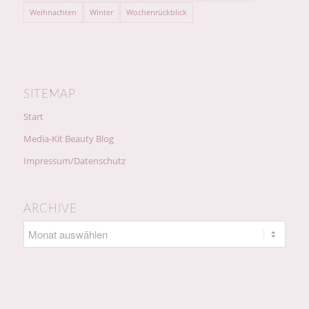
Weihnachten
Winter
Wochenrückblick
SITEMAP
Start
Media-Kit Beauty Blog
Impressum/Datenschutz
ARCHIVE