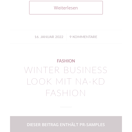
Weiterlesen
/
16. JANUAR 2022
9 KOMMENTARE
FASHION
WINTER BUSINESS
LOOK MIT NA-KD
FASHION
DIESER BEITRAG ENTHÄLT PR-SAMPLES