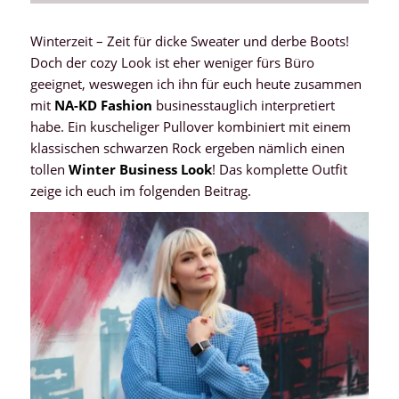
Winterzeit – Zeit für dicke Sweater und derbe Boots!
Doch der cozy Look ist eher weniger fürs Büro
geeignet, weswegen ich ihn für euch heute zusammen
mit
NA-KD Fashion
businesstauglich interpretiert
habe. Ein kuscheliger Pullover kombiniert mit einem
klassischen schwarzen Rock ergeben nämlich einen
tollen
Winter Business Look
! Das komplette Outfit
zeige ich euch im folgenden Beitrag.