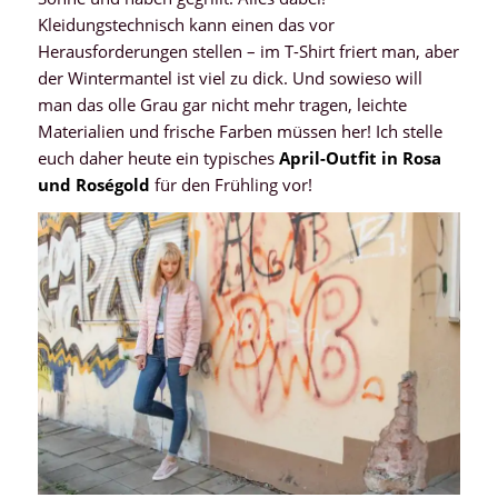
Kleidungstechnisch kann einen das vor
Herausforderungen stellen – im T-Shirt friert man, aber
der Wintermantel ist viel zu dick. Und sowieso will
man das olle Grau gar nicht mehr tragen, leichte
Materialien und frische Farben müssen her! Ich stelle
euch daher heute ein typisches
April-Outfit in Rosa
und Roségold
für den Frühling vor!