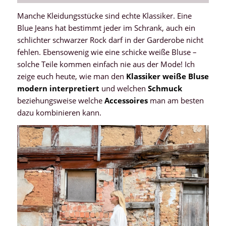
Manche Kleidungsstücke sind echte Klassiker. Eine
Blue Jeans hat bestimmt jeder im Schrank, auch ein
schlichter schwarzer Rock darf in der Garderobe nicht
fehlen. Ebensowenig wie eine schicke weiße Bluse –
solche Teile kommen einfach nie aus der Mode! Ich
zeige euch heute, wie man den
Klassiker weiße Bluse
modern interpretiert
und welchen
Schmuck
beziehungsweise welche
Accessoires
man am besten
dazu kombinieren kann.