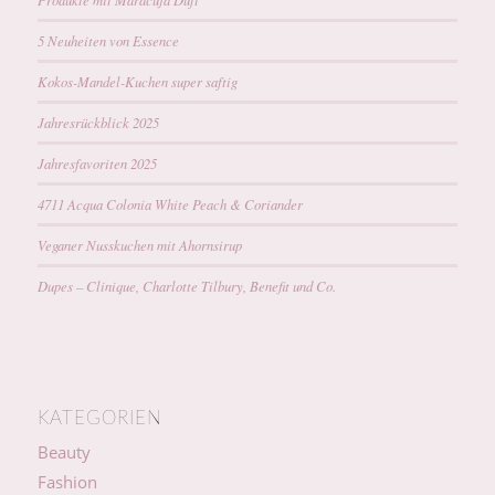
5 Neuheiten von Essence
Kokos-Mandel-Kuchen super saftig
Jahresrückblick 2025
Jahresfavoriten 2025
4711 Acqua Colonia White Peach & Coriander
Veganer Nusskuchen mit Ahornsirup
Dupes – Clinique, Charlotte Tilbury, Benefit und Co.
KATEGORIEN
Beauty
Fashion