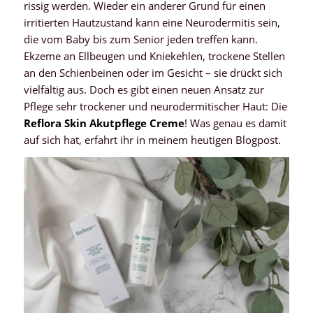
rissig werden. Wieder ein anderer Grund für einen
irritierten Hautzustand kann eine Neurodermitis sein,
die vom Baby bis zum Senior jeden treffen kann.
Ekzeme an Ellbeugen und Kniekehlen, trockene Stellen
an den Schienbeinen oder im Gesicht – sie drückt sich
vielfältig aus. Doch es gibt einen neuen Ansatz zur
Pflege sehr trockener und neurodermitischer Haut: Die
Reflora Skin Akutpflege Creme
! Was genau es damit
auf sich hat, erfahrt ihr in meinem heutigen Blogpost.