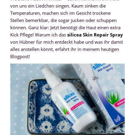
von uns ein Liedchen singen. Kaum sinken die
Temperaturen, machen sich im Gesicht trockene
Stellen bemerkbar, die sogar jucken oder schuppen
können. Ganz klar: Jetzt benötigt die Haut einen extra
Kick Pflege! Warum ich das
silicea Skin Repair Spray
von Hübner für mich entdeckt habe und was ihr damit
alles anstellen könnt, erfahrt ihr in meinem heutigen
Blogpost!