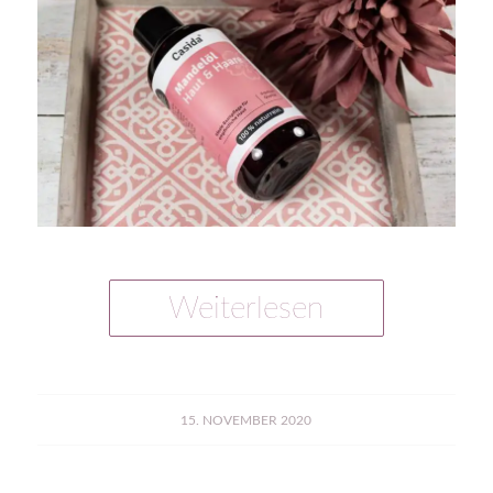
Weiterlesen
15. NOVEMBER 2020