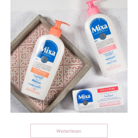
Weiterlesen