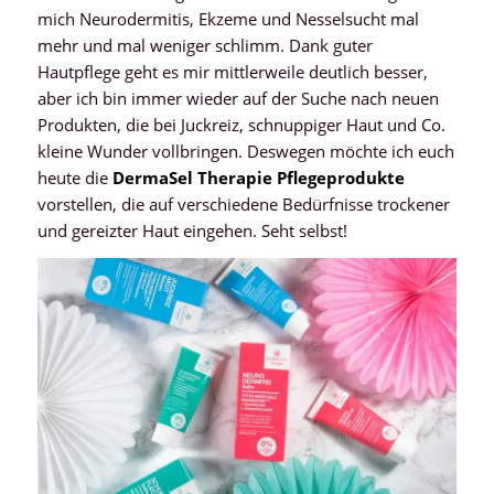
mich Neurodermitis, Ekzeme und Nesselsucht mal
mehr und mal weniger schlimm. Dank guter
Hautpflege geht es mir mittlerweile deutlich besser,
aber ich bin immer wieder auf der Suche nach neuen
Produkten, die bei Juckreiz, schnuppiger Haut und Co.
kleine Wunder vollbringen. Deswegen möchte ich euch
heute die
DermaSel Therapie Pflegeprodukte
vorstellen, die auf verschiedene Bedürfnisse trockener
und gereizter Haut eingehen. Seht selbst!