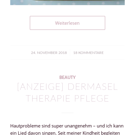
Weiterlesen
/
24. NOVEMBER 2018
18 KOMMENTARE
BEAUTY
[ANZEIGE] DERMASEL
THERAPIE PFLEGE
Hautprobleme sind super unangenehm – und ich kann
ein Lied davon singen. Seit meiner Kindheit begleiten