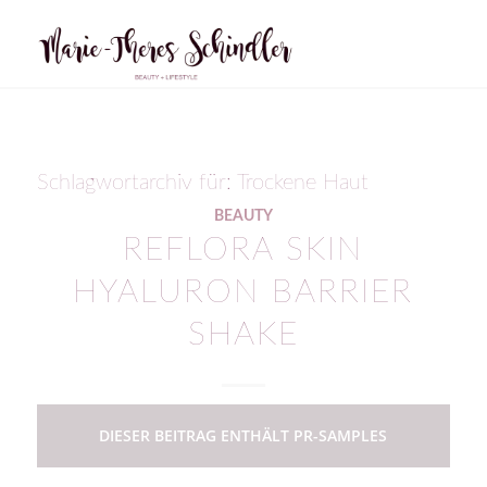
Schlagwortarchiv für:
Trockene Haut
BEAUTY
REFLORA SKIN
HYALURON BARRIER
SHAKE
DIESER BEITRAG ENTHÄLT PR-SAMPLES