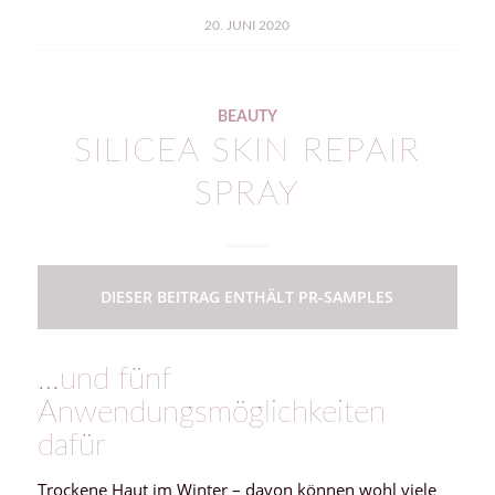
20. JUNI 2020
BEAUTY
SILICEA SKIN REPAIR
SPRAY
DIESER BEITRAG ENTHÄLT PR-SAMPLES
…und fünf
Anwendungsmöglichkeiten
dafür
Trockene Haut im Winter – davon können wohl viele