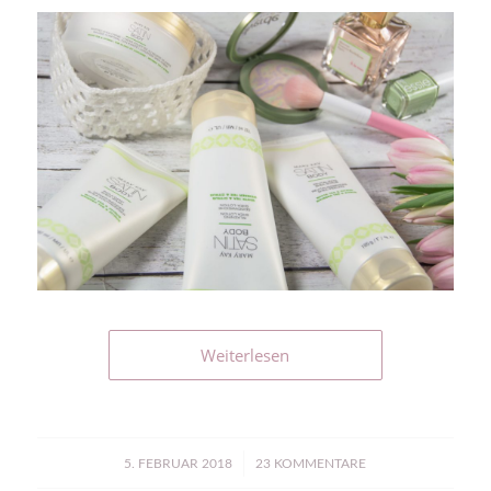
Weiterlesen
/
5. FEBRUAR 2018
23 KOMMENTARE