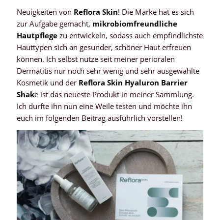
Neuigkeiten von
Reflora Skin
! Die Marke hat es sich
zur Aufgabe gemacht,
mikrobiomfreundliche
Hautpflege
zu entwickeln, sodass auch empfindlichste
Hauttypen sich an gesunder, schöner Haut erfreuen
können. Ich selbst nutze seit meiner perioralen
Dermatitis nur noch sehr wenig und sehr ausgewählte
Kosmetik und der
Reflora Skin Hyaluron Barrier
Shak
e ist das neueste Produkt in meiner Sammlung.
Ich durfte ihn nun eine Weile testen und möchte ihn
euch im folgenden Beitrag ausführlich vorstellen!