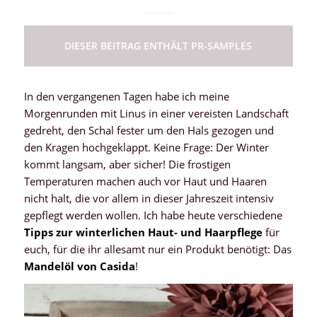
DIESER BEITRAG ENTHÄLT PR-SAMPLES
In den vergangenen Tagen habe ich meine
Morgenrunden mit Linus in einer vereisten Landschaft
gedreht, den Schal fester um den Hals gezogen und
den Kragen hochgeklappt. Keine Frage: Der Winter
kommt langsam, aber sicher! Die frostigen
Temperaturen machen auch vor Haut und Haaren
nicht halt, die vor allem in dieser Jahreszeit intensiv
gepflegt werden wollen. Ich habe heute verschiedene
Tipps zur winterlichen Haut- und Haarpflege
für
euch, für die ihr allesamt nur ein Produkt benötigt: Das
Mandelöl von Casida
!