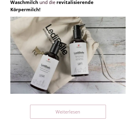
Waschmilch
und die
revitalisierende
Körpermilch!
Weiterlesen