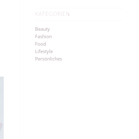
L
KATEGORIEN
Beauty
Fashion
Food
Lifestyle
Persönliches