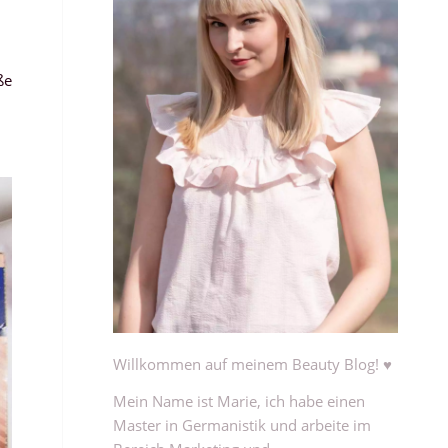
ße
Willkommen auf meinem Beauty Blog! ♥
Mein Name ist Marie, ich habe einen
Master in Germanistik und arbeite im