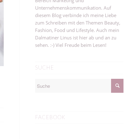
Bereich Marketing und
Unternehmenskommunikation. Auf
diesem Blog verbinde ich meine Liebe
zum Schreiben mit den Themen Beauty,
Fashion, Food und Lifestyle. Auch mein
Dalmatiner Linus ist hier ab und an zu
sehen. :-) Viel Freude beim Lesen!
SUCHE
FACEBOOK