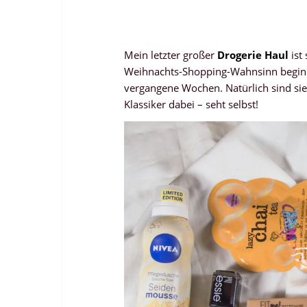
Mein letzter großer
Drogerie Haul
ist
Weihnachts-Shopping-Wahnsinn beginn
vergangene Wochen. Natürlich sind sie
Klassiker dabei – seht selbst!