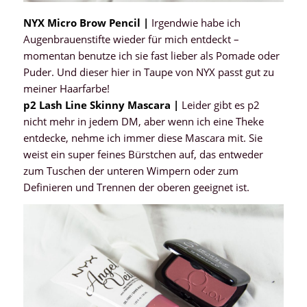
NYX Micro Brow Pencil |
Irgendwie habe ich
Augenbrauenstifte wieder für mich entdeckt –
momentan benutze ich sie fast lieber als Pomade oder
Puder. Und dieser hier in Taupe von NYX passt gut zu
meiner Haarfarbe!
p2 Lash Line Skinny Mascara |
Leider gibt es p2
nicht mehr in jedem DM, aber wenn ich eine Theke
entdecke, nehme ich immer diese Mascara mit. Sie
weist ein super feines Bürstchen auf, das entweder
zum Tuschen der unteren Wimpern oder zum
Definieren und Trennen der oberen geeignet ist.