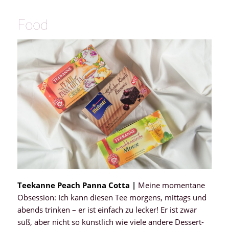
Food
Teekanne Peach Panna Cotta |
Meine momentane
Obsession: Ich kann diesen Tee morgens, mittags und
abends trinken – er ist einfach zu lecker! Er ist zwar
süß, aber nicht so künstlich wie viele andere Dessert-