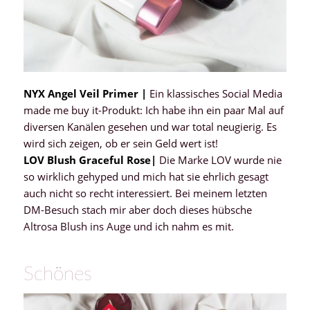
NYX Angel Veil Primer |
Ein klassisches Social Media
made me buy it-Produkt: Ich habe ihn ein paar Mal auf
diversen Kanälen gesehen und war total neugierig. Es
wird sich zeigen, ob er sein Geld wert ist!
LOV Blush Graceful Rose|
Die Marke LOV wurde nie
so wirklich gehyped und mich hat sie ehrlich gesagt
auch nicht so recht interessiert. Bei meinem letzten
DM-Besuch stach mir aber doch dieses hübsche
Altrosa Blush ins Auge und ich nahm es mit.
Schönes