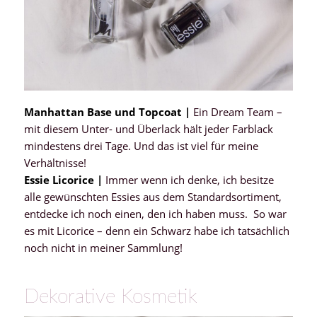
Manhattan Base und Topcoat |
Ein Dream Team –
mit diesem Unter- und Überlack hält jeder Farblack
mindestens drei Tage. Und das ist viel für meine
Verhältnisse!
Essie Licorice |
Immer wenn ich denke, ich besitze
alle gewünschten Essies aus dem Standardsortiment,
entdecke ich noch einen, den ich haben muss. So war
es mit Licorice – denn ein Schwarz habe ich tatsächlich
noch nicht in meiner Sammlung!
Dekorative Kosmetik