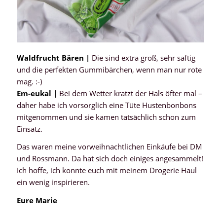
Waldfrucht Bären |
Die sind extra groß, sehr saftig
und die perfekten Gummibärchen, wenn man nur rote
mag. :-)
Em-eukal |
Bei dem Wetter kratzt der Hals öfter mal –
daher habe ich vorsorglich eine Tüte Hustenbonbons
mitgenommen und sie kamen tatsächlich schon zum
Einsatz.
Das waren meine vorweihnachtlichen Einkäufe bei DM
und Rossmann. Da hat sich doch einiges angesammelt!
Ich hoffe, ich konnte euch mit meinem Drogerie Haul
ein wenig inspirieren.
Eure Marie