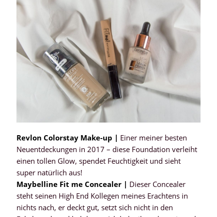
Revlon Colorstay Make-up |
Einer meiner besten
Neuentdeckungen in 2017 – diese Foundation verleiht
einen tollen Glow, spendet Feuchtigkeit und sieht
super natürlich aus!
Maybelline Fit me Concealer |
Dieser Concealer
steht seinen High End Kollegen meines Erachtens in
nichts nach, er deckt gut, setzt sich nicht in den