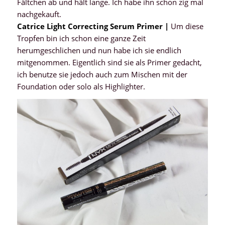
Fältchen ab und hält lange. Ich habe ihn schon zig mal
nachgekauft.
Catrice Light Correcting Serum Primer |
Um diese
Tropfen bin ich schon eine ganze Zeit
herumgeschlichen und nun habe ich sie endlich
mitgenommen. Eigentlich sind sie als Primer gedacht,
ich benutze sie jedoch auch zum Mischen mit der
Foundation oder solo als Highlighter.