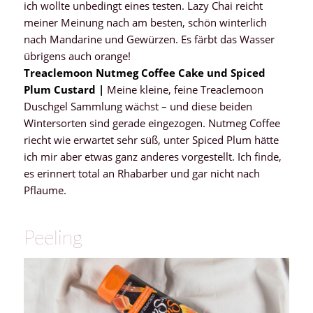
ich wollte unbedingt eines testen. Lazy Chai reicht
meiner Meinung nach am besten, schön winterlich
nach Mandarine und Gewürzen. Es färbt das Wasser
übrigens auch orange!
Treaclemoon Nutmeg Coffee Cake und Spiced
Plum Custard |
Meine kleine, feine Treaclemoon
Duschgel Sammlung wächst – und diese beiden
Wintersorten sind gerade eingezogen. Nutmeg Coffee
riecht wie erwartet sehr süß, unter Spiced Plum hätte
ich mir aber etwas ganz anderes vorgestellt. Ich finde,
es erinnert total an Rhabarber und gar nicht nach
Pflaume.
Peeling