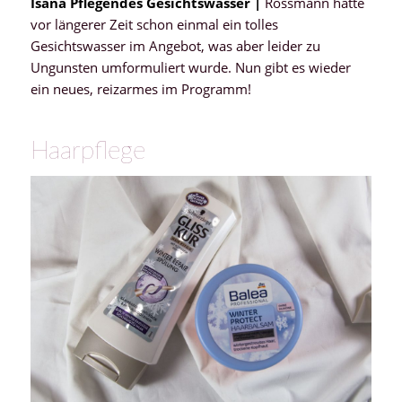
Isana Pflegendes Gesichtswasser |
Rossmann hatte
vor längerer Zeit schon einmal ein tolles
Gesichtswasser im Angebot, was aber leider zu
Ungunsten umformuliert wurde. Nun gibt es wieder
ein neues, reizarmes im Programm!
Haarpflege