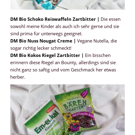
DM Bio Schoko Reiswaffeln Zartbitter |
Die essen
sowohl meine Kinder als auch ich sehr gerne und sie
sind prima für unterwegs geeignet.
DM Bio Nuss Nougat Creme |
Vegane Nutella, die
sogar richtig lecker schmeckt!
DM Bio Kokos Riegel Zartbitter |
Ein bisschen
erinnern diese Riegel an Bounty, allerdings sind sie
nicht ganz so saftig und vom Geschmack her etwas
herber.