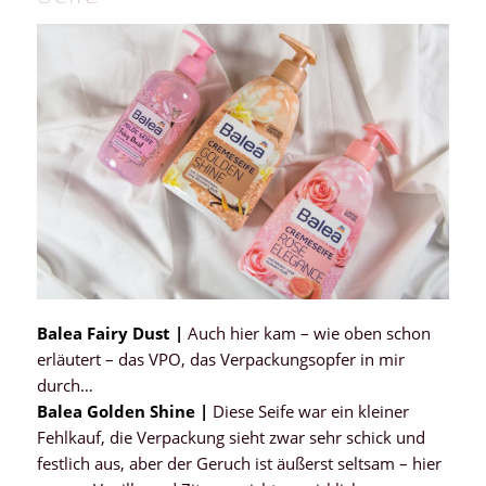
Balea Fairy Dust |
Auch hier kam – wie oben schon
erläutert – das VPO, das Verpackungsopfer in mir
durch…
Balea Golden Shine |
Diese Seife war ein kleiner
Fehlkauf, die Verpackung sieht zwar sehr schick und
festlich aus, aber der Geruch ist äußerst seltsam – hier