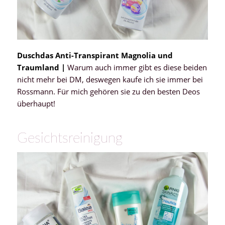
Duschdas Anti-Transpirant Magnolia und
Traumland |
Warum auch immer gibt es diese beiden
nicht mehr bei DM, deswegen kaufe ich sie immer bei
Rossmann. Für mich gehören sie zu den besten Deos
überhaupt!
Gesichtsreinigung