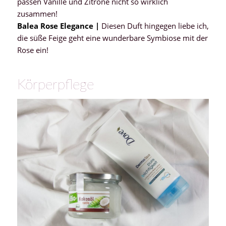
passen Vanille und Zitrone nicht so wirklich
zusammen!
Balea Rose Elegance |
Diesen Duft hingegen liebe ich,
die süße Feige geht eine wunderbare Symbiose mit der
Rose ein!
Körperpflege