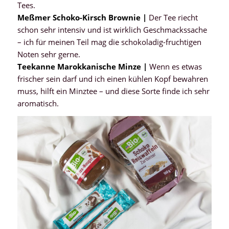
Tees.
Meßmer Schoko-Kirsch Brownie |
Der Tee riecht
schon sehr intensiv und ist wirklich Geschmackssache
– ich für meinen Teil mag die schokoladig-fruchtigen
Noten sehr gerne.
Teekanne Marokkanische Minze |
Wenn es etwas
frischer sein darf und ich einen kühlen Kopf bewahren
muss, hilft ein Minztee – und diese Sorte finde ich sehr
aromatisch.