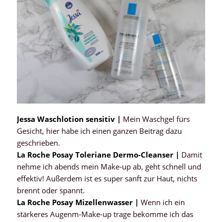
Jessa Waschlotion sensitiv |
Mein Waschgel fürs
Gesicht, hier habe ich einen ganzen Beitrag dazu
geschrieben.
La Roche Posay Toleriane Dermo-Cleanser |
Damit
nehme ich abends mein Make-up ab, geht schnell und
effektiv! Außerdem ist es super sanft zur Haut, nichts
brennt oder spannt.
La Roche Posay Mizellenwasser |
Wenn ich ein
stärkeres Augenm-Make-up trage bekomme ich das