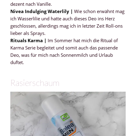
dezent nach Vanille.
Nivea Indulging Waterlily |
Wie schon erwähnt mag
ich Wasserlilie und hatte auch dieses Deo ins Herz
geschlossen, allerdings mag ich in letzter Zeit Roll-ons
lieber als Sprays.
Rituals Karma |
Im Sommer hat mich die Ritual of
Karma Serie begleitet und somit auch das passende
Deo, was für mich nach Sonnenmilch und Urlaub
duftet.
Rasierschaum