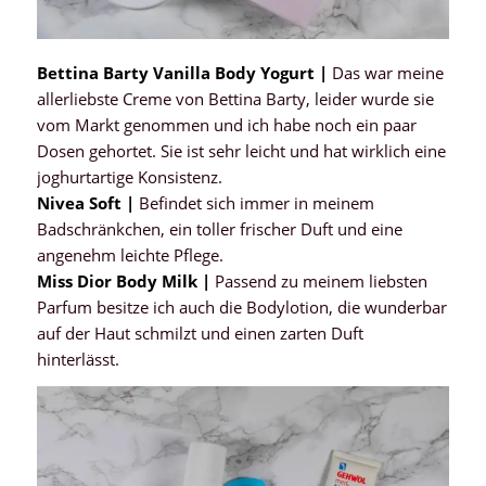
Bettina Barty Vanilla Body Yogurt |
Das war meine
allerliebste Creme von Bettina Barty, leider wurde sie
vom Markt genommen und ich habe noch ein paar
Dosen gehortet. Sie ist sehr leicht und hat wirklich eine
joghurtartige Konsistenz.
Nivea Soft |
Befindet sich immer in meinem
Badschränkchen, ein toller frischer Duft und eine
angenehm leichte Pflege.
Miss Dior Body Milk |
Passend zu meinem liebsten
Parfum besitze ich auch die Bodylotion, die wunderbar
auf der Haut schmilzt und einen zarten Duft
hinterlässt.