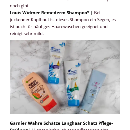
noch gibt.
Louis Widmer Remederm Shampoo* |
Bei
juckender Kopfhaut ist dieses Shampoo ein Segen, es
ist auch für häufiges Haarewaschen geeignet und
reinigt sehr mild.
Garnier Wahre Schätze Langhaar Schatz Pflege-