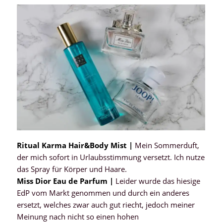
Ritual Karma Hair&Body Mist |
Mein Sommerduft,
der mich sofort in Urlaubsstimmung versetzt. Ich nutze
das Spray für Körper und Haare.
Miss Dior Eau de Parfum |
Leider wurde das hiesige
EdP vom Markt genommen und durch ein anderes
ersetzt, welches zwar auch gut riecht, jedoch meiner
Meinung nach nicht so einen hohen