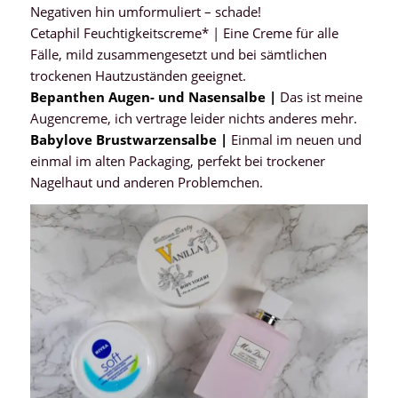
Negativen hin umformuliert – schade!
Cetaphil Feuchtigkeitscreme* | Eine Creme für alle
Fälle, mild zusammengesetzt und bei sämtlichen
trockenen Hautzuständen geeignet.
Bepanthen Augen- und Nasensalbe |
Das ist meine
Augencreme, ich vertrage leider nichts anderes mehr.
Babylove Brustwarzensalbe |
Einmal im neuen und
einmal im alten Packaging, perfekt bei trockener
Nagelhaut und anderen Problemchen.