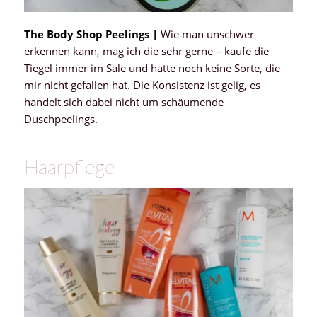
The Body Shop Peelings |
Wie man unschwer
erkennen kann, mag ich die sehr gerne – kaufe die
Tiegel immer im Sale und hatte noch keine Sorte, die
mir nicht gefallen hat. Die Konsistenz ist gelig, es
handelt sich dabei nicht um schäumende
Duschpeelings.
Haarpflege