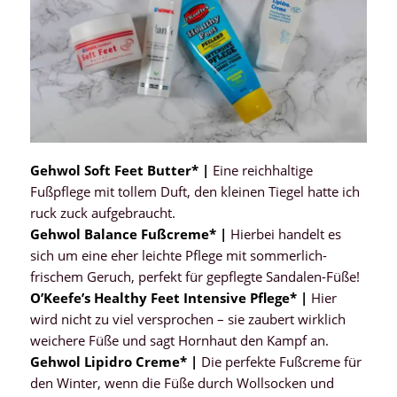
Gehwol Soft Feet Butter* |
Eine reichhaltige
Fußpflege mit tollem Duft, den kleinen Tiegel hatte ich
ruck zuck aufgebraucht.
Gehwol Balance Fußcreme* |
Hierbei handelt es
sich um eine eher leichte Pflege mit sommerlich-
frischem Geruch, perfekt für gepflegte Sandalen-Füße!
O’Keefe’s Healthy Feet Intensive Pflege* |
Hier
wird nicht zu viel versprochen – sie zaubert wirklich
weichere Füße und sagt Hornhaut den Kampf an.
Gehwol Lipidro Creme* |
Die perfekte Fußcreme für
den Winter, wenn die Füße durch Wollsocken und