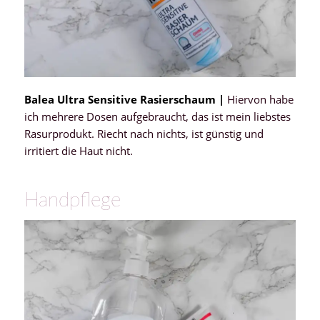
Balea Ultra Sensitive Rasierschaum |
Hiervon habe
ich mehrere Dosen aufgebraucht, das ist mein liebstes
Rasurprodukt. Riecht nach nichts, ist günstig und
irritiert die Haut nicht.
Handpflege