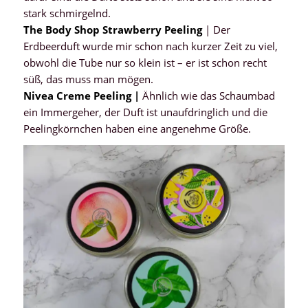
stark schmirgelnd.
The Body Shop Strawberry Peeling
| Der
Erdbeerduft wurde mir schon nach kurzer Zeit zu viel,
obwohl die Tube nur so klein ist – er ist schon recht
süß, das muss man mögen.
Nivea Creme Peeling |
Ähnlich wie das Schaumbad
ein Immergeher, der Duft ist unaufdringlich und die
Peelingkörnchen haben eine angenehme Größe.