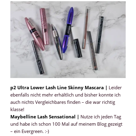
p2 Ultra Lower Lash Line Skinny Mascara |
Leider
ebenfalls nicht mehr erhältlich und bisher konnte ich
auch nichts Vergleichbares finden – die war richtig
klasse!
Maybelline Lash Sensational |
Nutze ich jeden Tag
und habe ich schon 100 Mal auf meinem Blog gezeigt
– ein Evergreen. :-)