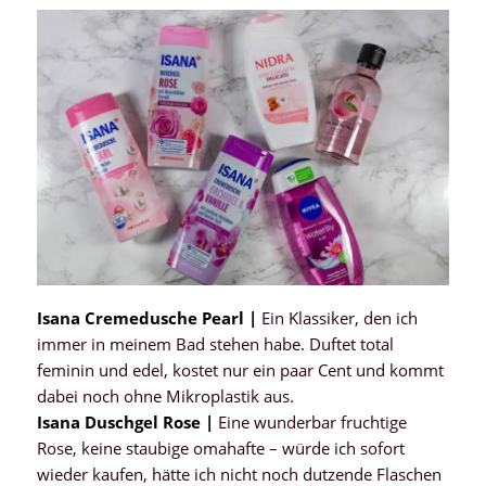
Isana Cremedusche Pearl |
Ein Klassiker, den ich
immer in meinem Bad stehen habe. Duftet total
feminin und edel, kostet nur ein paar Cent und kommt
dabei noch ohne Mikroplastik aus.
Isana Duschgel Rose |
Eine wunderbar fruchtige
Rose, keine staubige omahafte – würde ich sofort
wieder kaufen, hätte ich nicht noch dutzende Flaschen