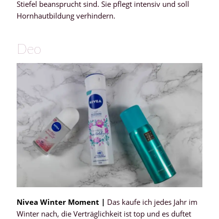
Stiefel beansprucht sind. Sie pflegt intensiv und soll
Hornhautbildung verhindern.
Deo
Nivea Winter Moment |
Das kaufe ich jedes Jahr im
Winter nach, die Verträglichkeit ist top und es duftet