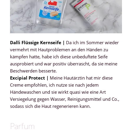
Dalli Flüssige Kernseife |
Da ich im Sommer wieder
vermehrt mit Hautproblemen an den Händen zu
kämpfen hatte, habe ich diese unbeduftete Seife
ausprobiert und war positiv überrascht, da sie meine
Beschwerden besserte.
Excipial Protect |
Meine Hautärztin hat mir diese
Creme empfohlen, ich nutze sie nach jedem
Händewaschen und sie wirkt quasi wie eine Art
Versiegelung gegen Wasser, Reinigungsmittel und Co.,
sodass sich die Haut regenerieren kann.
Parfum