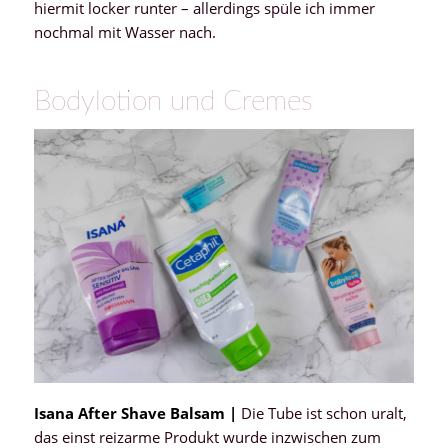
hiermit locker runter – allerdings spüle ich immer
nochmal mit Wasser nach.
Bodylotion und Cremes
Isana After Shave Balsam |
Die Tube ist schon uralt,
das einst reizarme Produkt wurde inzwischen zum