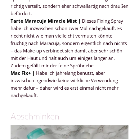
richtig verteilt, sondern eher schwallartig nach draußen
befördert.
Tarte Maracuja Miracle Mist |
Dieses Fixing Spray
habe ich inzwischen schon zwei Mal nachgekauft. Es
riecht nicht wie man vielleicht vermuten könnte
fruchtig nach Maracuja, sondern eigentlich nach nichts
– das Make-up verbindet sich damit aber sehr schön
mit der Haut und hält auch um einiges länger an.
Zudem gefällt mir der feine Sprühnebel.
Mac Fix+ |
Habe ich jahrelang benutzt, aber
inzwischen irgendwie keine wirkliche Verwendung
mehr dafür – daher wird es erst einmal nicht mehr
nachgekauft.
Abschminken