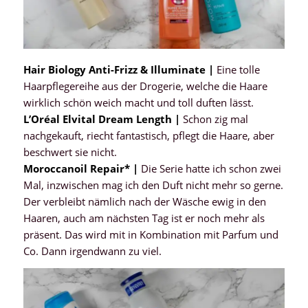
Hair Biology Anti-Frizz & Illuminate |
Eine tolle
Haarpflegereihe aus der Drogerie, welche die Haare
wirklich schön weich macht und toll duften lässt.
L’Oréal Elvital Dream Length |
Schon zig mal
nachgekauft, riecht fantastisch, pflegt die Haare, aber
beschwert sie nicht.
Moroccanoil Repair* |
Die Serie hatte ich schon zwei
Mal, inzwischen mag ich den Duft nicht mehr so gerne.
Der verbleibt nämlich nach der Wäsche ewig in den
Haaren, auch am nächsten Tag ist er noch mehr als
präsent. Das wird mit in Kombination mit Parfum und
Co. Dann irgendwann zu viel.