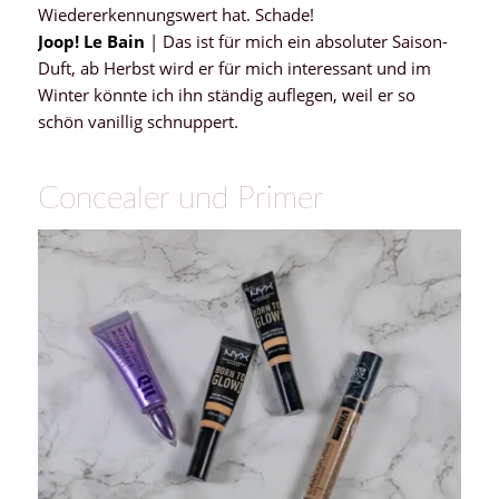
Wiedererkennungswert hat. Schade!
Joop!
Le Bain
| Das ist für mich ein absoluter Saison-
Duft, ab Herbst wird er für mich interessant und im
Winter könnte ich ihn ständig auflegen, weil er so
schön vanillig schnuppert.
Concealer und Primer