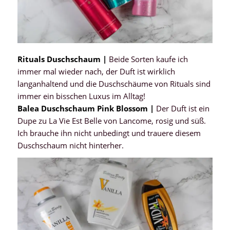
Rituals Duschschaum |
Beide Sorten kaufe ich
immer mal wieder nach, der Duft ist wirklich
langanhaltend und die Duschschäume von Rituals sind
immer ein bisschen Luxus im Alltag!
Balea Duschschaum Pink Blossom |
Der Duft ist ein
Dupe zu La Vie Est Belle von Lancome, rosig und süß.
Ich brauche ihn nicht unbedingt und trauere diesem
Duschschaum nicht hinterher.