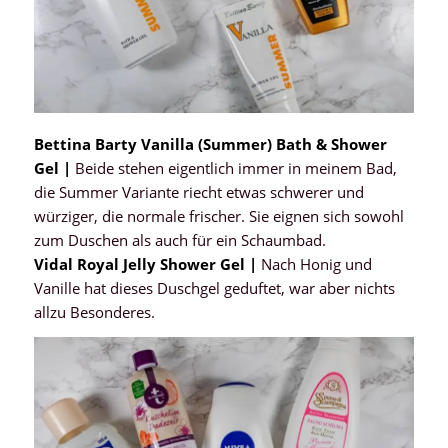
Bettina Barty Vanilla (Summer) Bath & Shower
Gel |
Beide stehen eigentlich immer in meinem Bad,
die Summer Variante riecht etwas schwerer und
würziger, die normale frischer. Sie eignen sich sowohl
zum Duschen als auch für ein Schaumbad.
Vidal Royal Jelly Shower Gel |
Nach Honig und
Vanille hat dieses Duschgel geduftet, war aber nichts
allzu Besonderes.