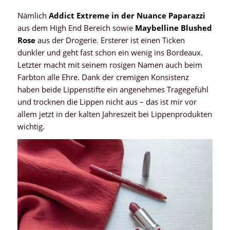
Nämlich
Addict Extreme in der Nuance Paparazzi
aus dem High End Bereich sowie
Maybelline Blushed
Rose
aus der Drogerie. Ersterer ist einen Ticken
dunkler und geht fast schon ein wenig ins Bordeaux.
Letzter macht mit seinem rosigen Namen auch beim
Farbton alle Ehre. Dank der cremigen Konsistenz
haben beide Lippenstifte ein angenehmes Tragegefühl
und trocknen die Lippen nicht aus – das ist mir vor
allem jetzt in der kalten Jahreszeit bei Lippenprodukten
wichtig.