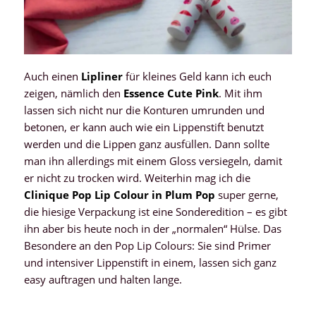
Auch einen
Lipliner
für kleines Geld kann ich euch
zeigen, nämlich den
Essence Cute Pink
. Mit ihm
lassen sich nicht nur die Konturen umrunden und
betonen, er kann auch wie ein Lippenstift benutzt
werden und die Lippen ganz ausfüllen. Dann sollte
man ihn allerdings mit einem Gloss versiegeln, damit
er nicht zu trocken wird. Weiterhin mag ich die
Clinique Pop Lip Colour in Plum Pop
super gerne,
die hiesige Verpackung ist eine Sonderedition – es gibt
ihn aber bis heute noch in der „normalen“ Hülse. Das
Besondere an den Pop Lip Colours: Sie sind Primer
und intensiver Lippenstift in einem, lassen sich ganz
easy auftragen und halten lange.