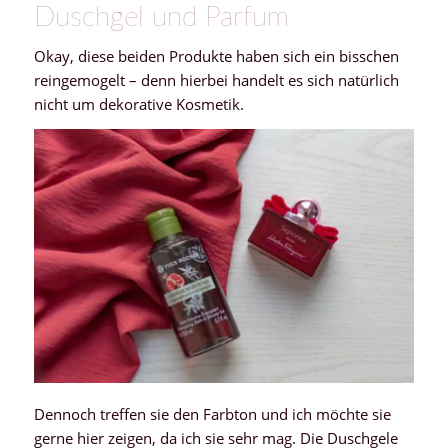
Duschgel und Parfum
Okay, diese beiden Produkte haben sich ein bisschen
reingemogelt – denn hierbei handelt es sich natürlich
nicht um dekorative Kosmetik.
Dennoch treffen sie den Farbton und ich möchte sie
gerne hier zeigen, da ich sie sehr mag. Die Duschgele