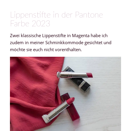
Lippenstifte in der Pantone
Farbe 2023
Zwei klassische Lippenstifte in Magenta habe ich
zudem in meiner Schminkkommode gesichtet und
möchte sie euch nicht vorenthalten.