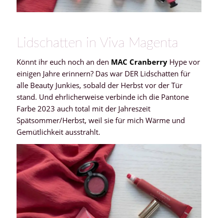
Lidschatten in Viva Magenta
Könnt ihr euch noch an den
MAC Cranberry
Hype vor
einigen Jahre erinnern? Das war DER Lidschatten für
alle Beauty Junkies, sobald der Herbst vor der Tür
stand. Und ehrlicherweise verbinde ich die Pantone
Farbe 2023 auch total mit der Jahreszeit
Spätsommer/Herbst, weil sie für mich Wärme und
Gemütlichkeit ausstrahlt.