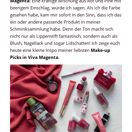
Magenta
! Eine kräftige Mischung aus Rot und Pink mit
beerigem Einschlag, würde ich sagen. Als ich die Farbe
gesehen habe, kam mir sofort in den Sinn, dass ich das
ein oder andere passende Produkt in meiner
Schminksammlung habe. Denn der Ton macht sich
nicht nur als Lippenstift fantastisch, sondern auch als
Blush, Nagellack und sogar Lidschatten! Ich zeige euch
heute eine kleine Inspo meiner liebsten
Make-up
Picks in Viva Magenta
.