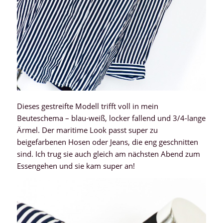
Dieses gestreifte Modell trifft voll in mein
Beuteschema – blau-weiß, locker fallend und 3/4-lange
Ärmel. Der maritime Look passt super zu
beigefarbenen Hosen oder Jeans, die eng geschnitten
sind. Ich trug sie auch gleich am nächsten Abend zum
Essengehen und sie kam super an!