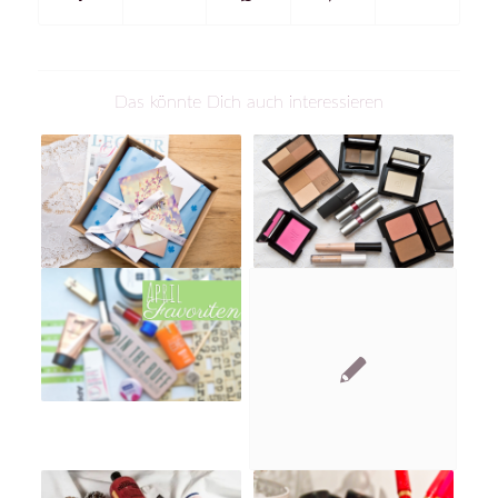
Das könnte Dich auch interessieren