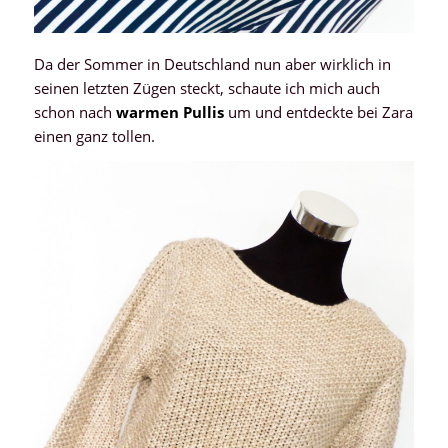
Da der Sommer in Deutschland nun aber wirklich in
seinen letzten Zügen steckt, schaute ich mich auch
schon nach
warmen Pullis
um und entdeckte bei Zara
einen ganz tollen.