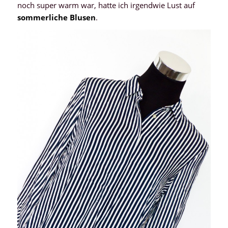
noch super warm war, hatte ich irgendwie Lust auf
sommerliche
Blusen
.