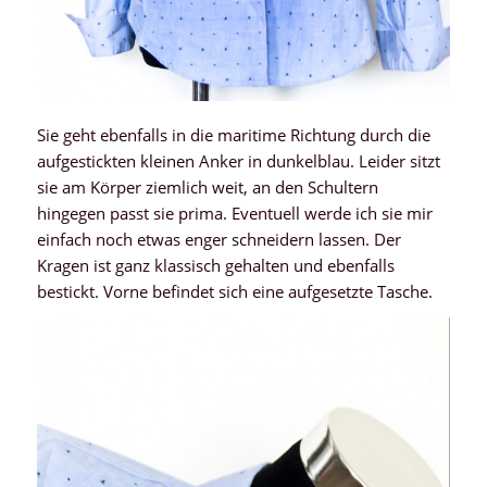
Sie geht ebenfalls in die maritime Richtung durch die
aufgestickten kleinen Anker in dunkelblau. Leider sitzt
sie am Körper ziemlich weit, an den Schultern
hingegen passt sie prima. Eventuell werde ich sie mir
einfach noch etwas enger schneidern lassen. Der
Kragen ist ganz klassisch gehalten und ebenfalls
bestickt. Vorne befindet sich eine aufgesetzte Tasche.