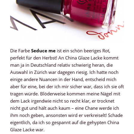
Die Farbe
Seduce me
ist ein schön beeriges Rot,
perfekt für den Herbst! An China Glaze Lacke kommt
man ja in Deutschland relativ schwierig heran, die
Auswahl in Zürich war dagegen riesig. Ich hatte noch
einige andere Nuancen in der Hand, entscheid mich
aber für eine, bei der ich mir sicher war, dass ich sie oft
tragen würde. Blöderweise kommen meine Nägel mit
dem Lack irgendwie nicht so recht klar, er trocknet
nicht gut und hält auch kaum – eine Chane werde ich
ihm noch geben, ansonsten wird er verkreiselt! Schade
eigentlich, da ich so gespannt auf die gehypten China
Glaze Lacke war.