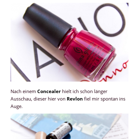
Nach einem
Concealer
hielt ich schon länger
Ausschau, dieser hier von
Revlon
fiel mir spontan ins
Auge.