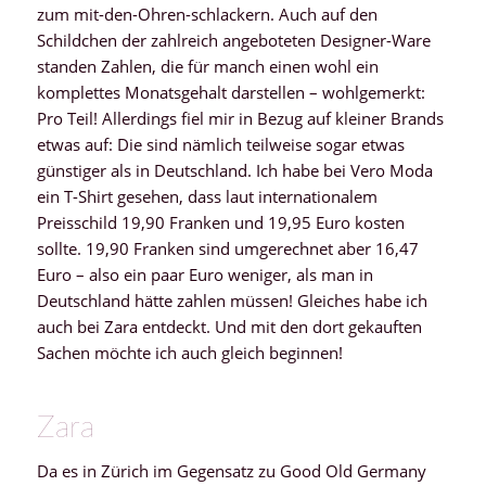
zum mit-den-Ohren-schlackern. Auch auf den
Schildchen der zahlreich angeboteten Designer-Ware
standen Zahlen, die für manch einen wohl ein
komplettes Monatsgehalt darstellen – wohlgemerkt:
Pro Teil! Allerdings fiel mir in Bezug auf kleiner Brands
etwas auf: Die sind nämlich teilweise sogar etwas
günstiger als in Deutschland. Ich habe bei Vero Moda
ein T-Shirt gesehen, dass laut internationalem
Preisschild 19,90 Franken und 19,95 Euro kosten
sollte. 19,90 Franken sind umgerechnet aber 16,47
Euro – also ein paar Euro weniger, als man in
Deutschland hätte zahlen müssen! Gleiches habe ich
auch bei Zara entdeckt. Und mit den dort gekauften
Sachen möchte ich auch gleich beginnen!
Zara
Da es in Zürich im Gegensatz zu Good Old Germany