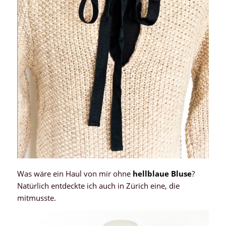
Was wäre ein Haul von mir ohne
hellblaue Bluse
?
Natürlich entdeckte ich auch in Zürich eine, die
mitmusste.