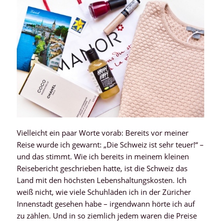
Vielleicht ein paar Worte vorab: Bereits vor meiner
Reise wurde ich gewarnt: „Die Schweiz ist sehr teuer!“ –
und das stimmt. Wie ich bereits in meinem kleinen
Reisebericht geschrieben hatte, ist die Schweiz das
Land mit den höchsten Lebenshaltungskosten. Ich
weiß nicht, wie viele Schuhläden ich in der Züricher
Innenstadt gesehen habe – irgendwann hörte ich auf
zu zählen. Und in so ziemlich jedem waren die Preise