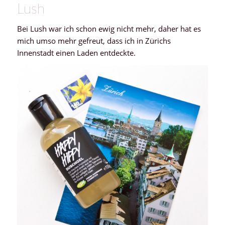
Lush
Bei Lush war ich schon ewig nicht mehr, daher hat es
mich umso mehr gefreut, dass ich in Zürichs
Innenstadt einen Laden entdeckte.