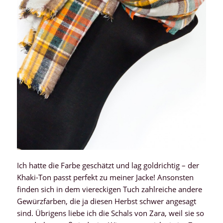
Ich hatte die Farbe geschätzt und lag goldrichtig – der
Khaki-Ton passt perfekt zu meiner Jacke! Ansonsten
finden sich in dem viereckigen Tuch zahlreiche andere
Gewürzfarben, die ja diesen Herbst schwer angesagt
sind. Übrigens liebe ich die Schals von Zara, weil sie so