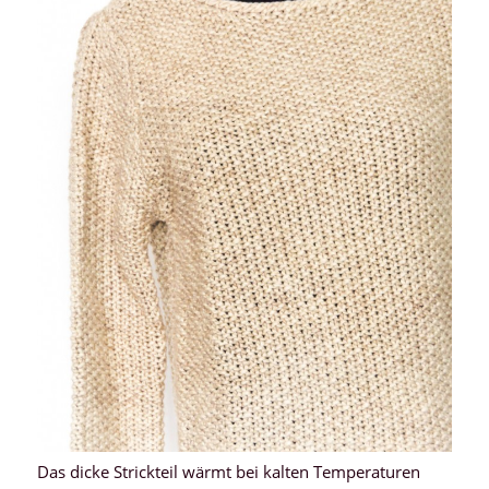
Das dicke Strickteil wärmt bei kalten Temperaturen