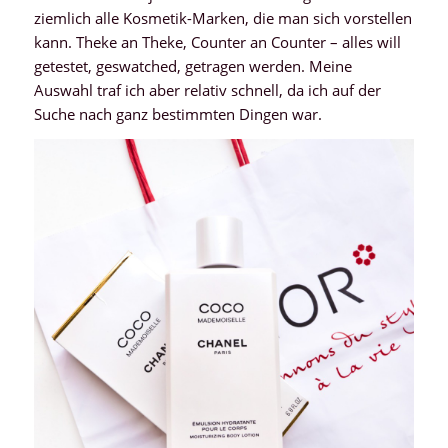
ziemlich alle Kosmetik-Marken, die man sich vorstellen
kann. Theke an Theke, Counter an Counter – alles will
getestet, geswatched, getragen werden. Meine
Auswahl traf ich aber relativ schnell, da ich auf der
Suche nach ganz bestimmten Dingen war.