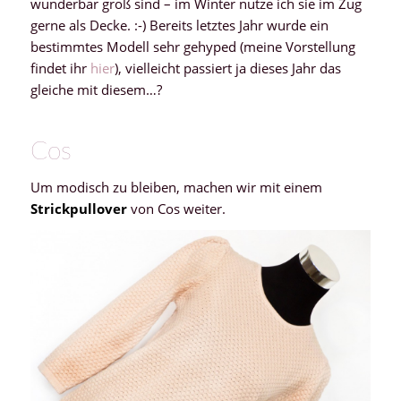
wunderbar groß sind – im Winter nutze ich sie im Zug
gerne als Decke. :-) Bereits letztes Jahr wurde ein
bestimmtes Modell sehr gehyped (meine Vorstellung
findet ihr
hier
), vielleicht passiert ja dieses Jahr das
gleiche mit diesem…?
Cos
Um modisch zu bleiben, machen wir mit einem
Strickpullover
von Cos weiter.