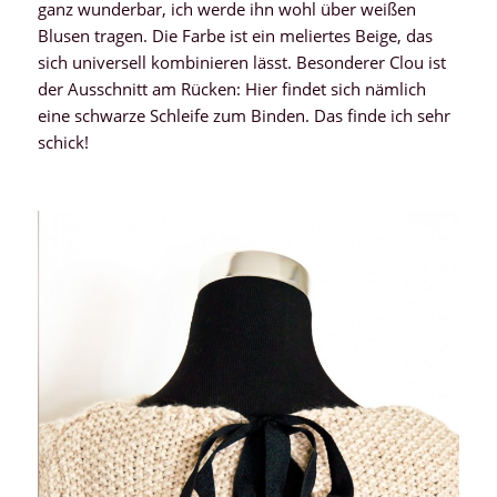
ganz wunderbar, ich werde ihn wohl über weißen
Blusen tragen. Die Farbe ist ein meliertes Beige, das
sich universell kombinieren lässt. Besonderer Clou ist
der Ausschnitt am Rücken: Hier findet sich nämlich
eine schwarze Schleife zum Binden. Das finde ich sehr
schick!