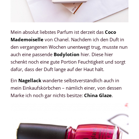
Mein absolut liebstes Parfum ist derzeit das
Coco
Mademoiselle
von Chanel. Nachdem ich den Duft in
den vergangenen Wochen unentwegt trug, musste nun
auch eine passende
Bodylotion
hier. Diese hier
schenkt noch eine gute Portion Feuchtigkeit und sorgt
dafür, dass der Duft lange auf der Haut hält.
Ein
Nagellack
wanderte selbstverständlich auch in
mein Einkaufskörbchen – nämlich einer, von dessen
Marke ich noch gar nichts besitze:
China Glaze
.