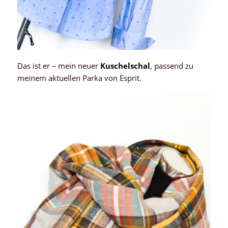
Das ist er – mein neuer
Kuschelschal
, passend zu
meinem aktuellen Parka von Esprit.