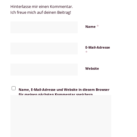
Hinterlasse mir einen Kommentar.
Ich freue mich auf deinen Beitrag!
*
Name
E-Mail-Adresse
*
Website
Name, E-Mail-Adresse und Website in diesem Browser
für meinen nächsten Kommentar speichern.