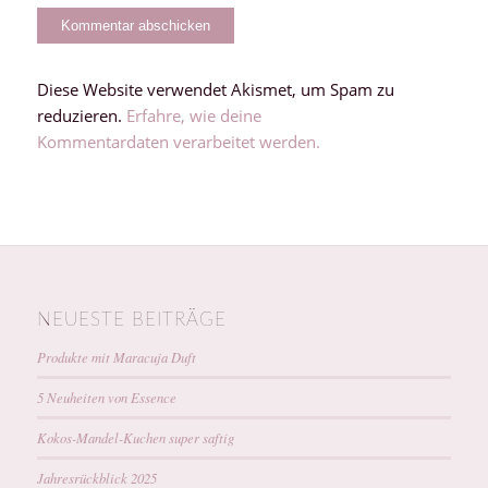
Diese Website verwendet Akismet, um Spam zu
reduzieren.
Erfahre, wie deine
Kommentardaten verarbeitet werden.
NEUESTE BEITRÄGE
Produkte mit Maracuja Duft
5 Neuheiten von Essence
Kokos-Mandel-Kuchen super saftig
Jahresrückblick 2025