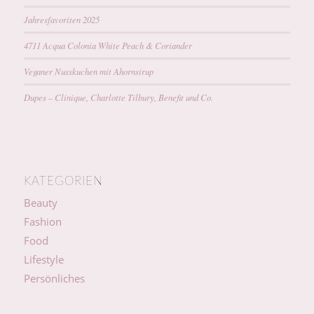
Jahresfavoriten 2025
4711 Acqua Colonia White Peach & Coriander
Veganer Nusskuchen mit Ahornsirup
Dupes – Clinique, Charlotte Tilbury, Benefit und Co.
KATEGORIEN
Beauty
Fashion
Food
Lifestyle
Persönliches