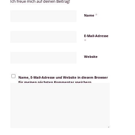
Ich freue mich auf deinen Beitrag!
*
Name
E-Mail-Adresse
*
Website
Name, E-Mail-Adresse und Website in diesem Browser
für meinen nächsten Kommentar speichern.