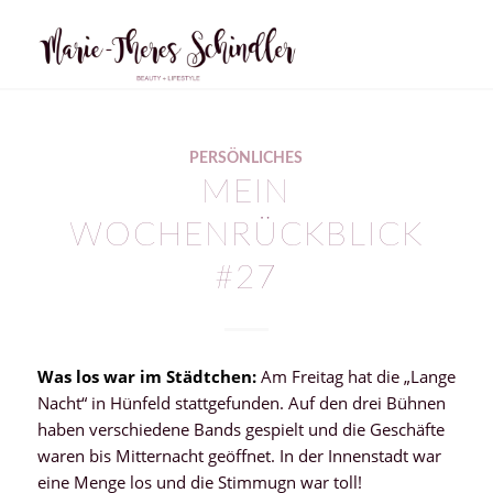
PERSÖNLICHES
MEIN
WOCHENRÜCKBLICK
#27
Was los war im Städtchen:
Am Freitag hat die „Lange
Nacht“ in Hünfeld stattgefunden. Auf den drei Bühnen
haben verschiedene Bands gespielt und die Geschäfte
waren bis Mitternacht geöffnet. In der Innenstadt war
eine Menge los und die Stimmugn war toll!