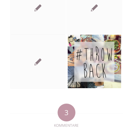
3
KOMMENTARE