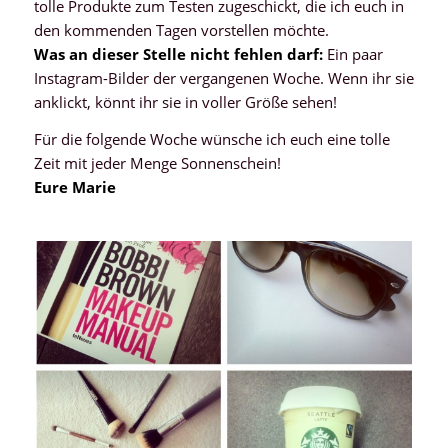
tolle Produkte zum Testen zugeschickt, die ich euch in
den kommenden Tagen vorstellen möchte.
Was an dieser Stelle nicht fehlen darf:
Ein paar
Instagram-Bilder der vergangenen Woche. Wenn ihr sie
anklickt, könnt ihr sie in voller Größe sehen!
Für die folgende Woche wünsche ich euch eine tolle
Zeit mit jeder Menge Sonnenschein!
Eure Marie