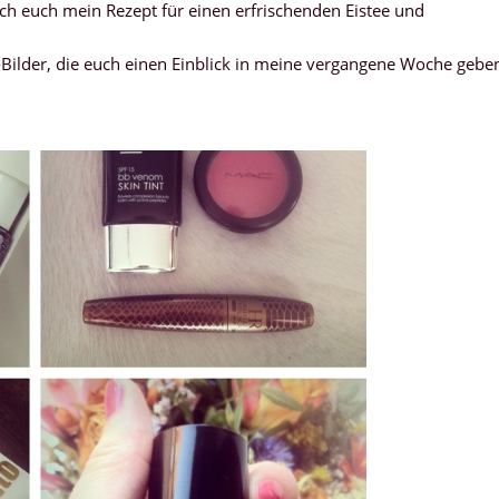
ch euch mein Rezept für einen erfrischenden Eistee und
m-Bilder, die euch einen Einblick in meine vergangene Woche gebe