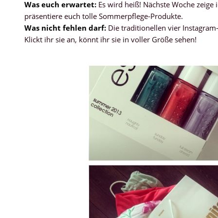
Was euch erwartet:
Es wird heiß! Nächste Woche zeige i
präsentiere euch tolle Sommerpflege-Produkte.
Was nicht fehlen darf:
Die traditionellen vier Instagra
Klickt ihr sie an, könnt ihr sie in voller Größe sehen!