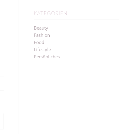
KATEGORIEN
Beauty
Fashion
Food
Lifestyle
Persönliches