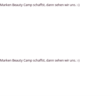
Marken Beauty Camp schaffst, dann sehen wir uns. :-)
Marken Beauty Camp schaffst, dann sehen wir uns. :-)