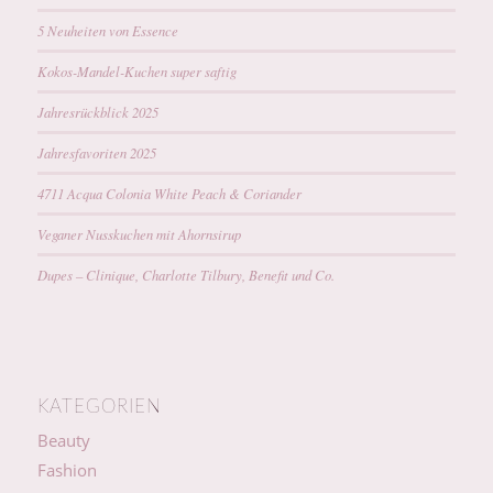
5 Neuheiten von Essence
Kokos-Mandel-Kuchen super saftig
Jahresrückblick 2025
Jahresfavoriten 2025
4711 Acqua Colonia White Peach & Coriander
Veganer Nusskuchen mit Ahornsirup
Dupes – Clinique, Charlotte Tilbury, Benefit und Co.
KATEGORIEN
Beauty
Fashion