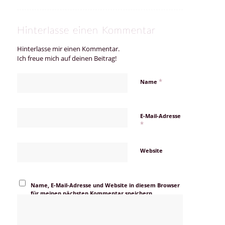
Hinterlasse einen Kommentar
Hinterlasse mir einen Kommentar.
Ich freue mich auf deinen Beitrag!
*
Name
E-Mail-Adresse
*
Website
Name, E-Mail-Adresse und Website in diesem Browser
für meinen nächsten Kommentar speichern.