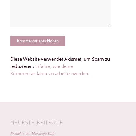
Diese Website verwendet Akismet, um Spam zu
reduzieren.
Erfahre, wie deine
Kommentardaten verarbeitet werden.
NEUESTE BEITRÄGE
Produkte mit Maracuja Duft