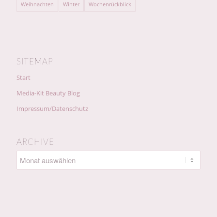
Weihnachten
Winter
Wochenrückblick
SITEMAP
Start
Media-Kit Beauty Blog
Impressum/Datenschutz
ARCHIVE