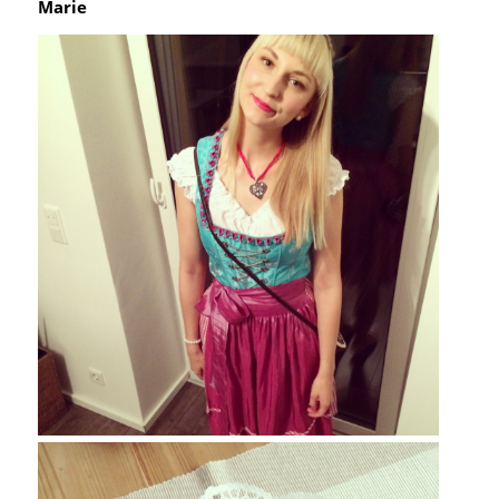
Marie