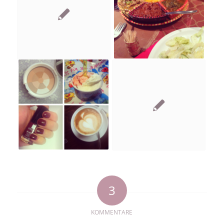
3
KOMMENTARE