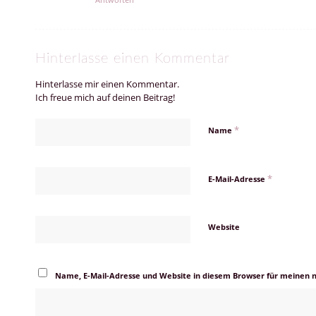
Hinterlasse einen Kommentar
Hinterlasse mir einen Kommentar.
Ich freue mich auf deinen Beitrag!
*
Name
*
E-Mail-Adresse
Website
Name, E-Mail-Adresse und Website in diesem Browser für meinen