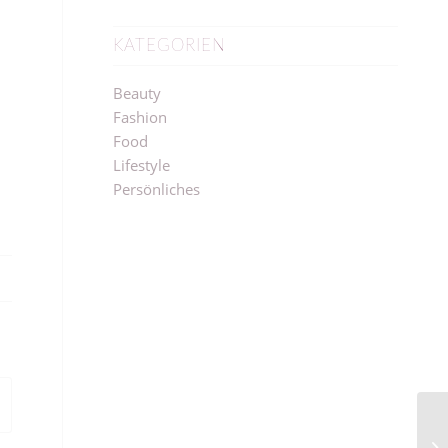
KATEGORIEN
Beauty
Fashion
Food
Lifestyle
Persönliches