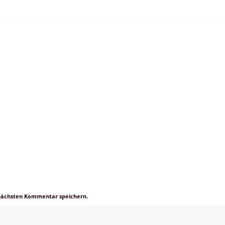
 nächsten Kommentar speichern.