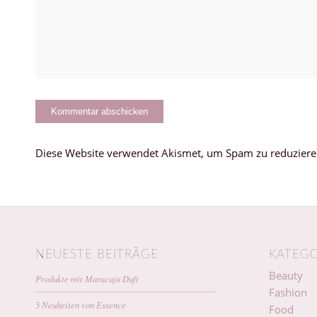
Diese Website verwendet Akismet, um Spam zu reduzier
NEUESTE BEITRÄGE
KATEGO
Beauty
Produkte mit Maracuja Duft
Fashion
5 Neuheiten von Essence
Food