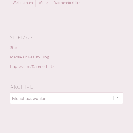
Weihnachten
Winter
Wochenrückblick
SITEMAP
Start
Media-Kit Beauty Blog
Impressum/Datenschutz
ARCHIVE