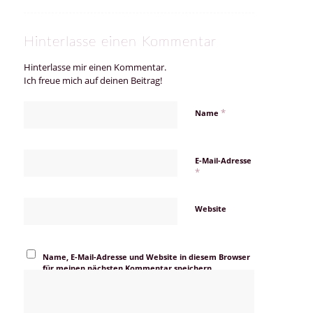
Hinterlasse einen Kommentar
Hinterlasse mir einen Kommentar.
Ich freue mich auf deinen Beitrag!
*
Name
E-Mail-Adresse
*
Website
Name, E-Mail-Adresse und Website in diesem Browser
für meinen nächsten Kommentar speichern.