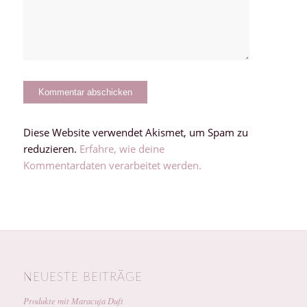
Diese Website verwendet Akismet, um Spam zu
reduzieren.
Erfahre, wie deine
Kommentardaten verarbeitet werden.
NEUESTE BEITRÄGE
Produkte mit Maracuja Duft