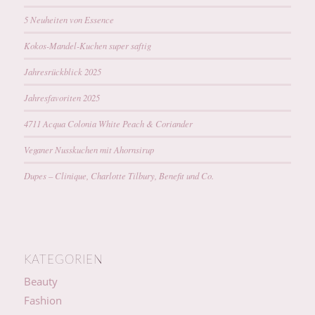
5 Neuheiten von Essence
Kokos-Mandel-Kuchen super saftig
Jahresrückblick 2025
Jahresfavoriten 2025
4711 Acqua Colonia White Peach & Coriander
Veganer Nusskuchen mit Ahornsirup
Dupes – Clinique, Charlotte Tilbury, Benefit und Co.
KATEGORIEN
Beauty
Fashion