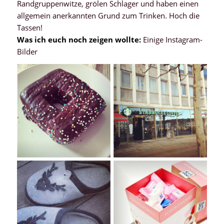
Randgruppenwitze, grölen Schlager und haben einen
allgemein anerkannten Grund zum Trinken. Hoch die
Tassen!
Was ich euch noch zeigen wollte:
Einige Instagram-
Bilder