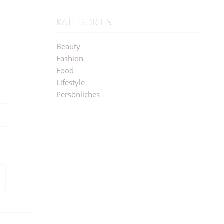
KATEGORIEN
Beauty
Fashion
Food
Lifestyle
Persönliches