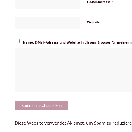
*
E-Mail-Adresse
Website
Name, E-Mail-Adresse und Website in diesem Browser für meinen
Diese Website verwendet Akismet, um Spam zu reduzier