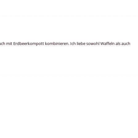
uch mit Erdbeerkompott kombinieren. Ich liebe sowohl Waffeln als auch