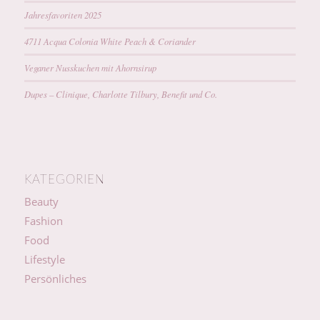
Jahresfavoriten 2025
4711 Acqua Colonia White Peach & Coriander
Veganer Nusskuchen mit Ahornsirup
Dupes – Clinique, Charlotte Tilbury, Benefit und Co.
KATEGORIEN
Beauty
Fashion
Food
Lifestyle
Persönliches