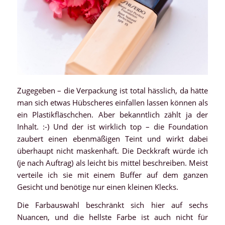
Zugegeben – die Verpackung ist total hässlich, da hätte
man sich etwas Hübscheres einfallen lassen können als
ein Plastikfläschchen. Aber bekanntlich zählt ja der
Inhalt. :-) Und der ist wirklich top – die Foundation
zaubert einen ebenmäßigen Teint und wirkt dabei
überhaupt nicht maskenhaft. Die Deckkraft würde ich
(je nach Auftrag) als leicht bis mittel beschreiben. Meist
verteile ich sie mit einem Buffer auf dem ganzen
Gesicht und benötige nur einen kleinen Klecks.
Die Farbauswahl beschränkt sich hier auf sechs
Nuancen, und die hellste Farbe ist auch nicht für