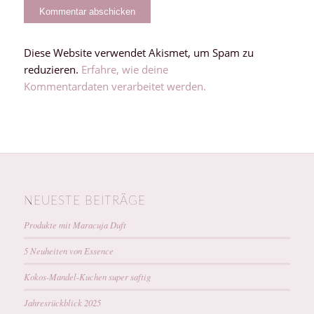
Diese Website verwendet Akismet, um Spam zu
reduzieren.
Erfahre, wie deine
Kommentardaten verarbeitet werden.
NEUESTE BEITRÄGE
Produkte mit Maracuja Duft
5 Neuheiten von Essence
Kokos-Mandel-Kuchen super saftig
Jahresrückblick 2025