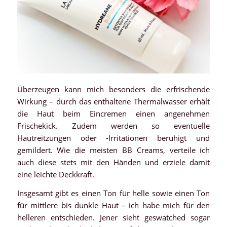
Überzeugen kann mich besonders die erfrischende
Wirkung – durch das enthaltene Thermalwasser erhält
die Haut beim Eincremen einen angenehmen
Frischekick. Zudem werden so eventuelle
Hautreitzungen oder -Irritationen beruhigt und
gemildert. Wie die meisten BB Creams, verteile ich
auch diese stets mit den Händen und erziele damit
eine leichte Deckkraft.
Insgesamt gibt es einen Ton für helle sowie einen Ton
für mittlere bis dunkle Haut – ich habe mich für den
helleren entschieden. Jener sieht geswatched sogar