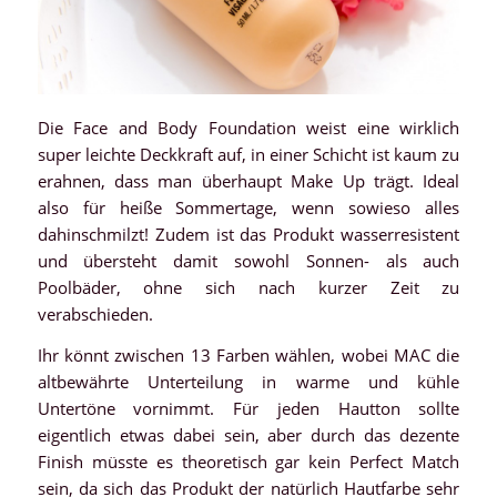
Die Face and Body Foundation weist eine wirklich
super leichte Deckkraft auf, in einer Schicht ist kaum zu
erahnen, dass man überhaupt Make Up trägt. Ideal
also für heiße Sommertage, wenn sowieso alles
dahinschmilzt! Zudem ist das Produkt wasserresistent
und übersteht damit sowohl Sonnen- als auch
Poolbäder, ohne sich nach kurzer Zeit zu
verabschieden.
Ihr könnt zwischen 13 Farben wählen, wobei MAC die
altbewährte Unterteilung in warme und kühle
Untertöne vornimmt. Für jeden Hautton sollte
eigentlich etwas dabei sein, aber durch das dezente
Finish müsste es theoretisch gar kein Perfect Match
sein, da sich das Produkt der natürlich Hautfarbe sehr