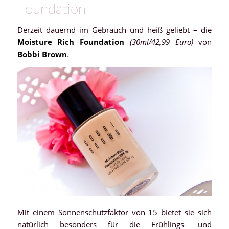
Foundation
Derzeit dauernd im Gebrauch und heiß geliebt – die
Moisture Rich Foundation
(30ml/42,99 Euro)
von
Bobbi Brown
.
Mit einem Sonnenschutzfaktor von 15 bietet sie sich
natürlich besonders für die Frühlings- und