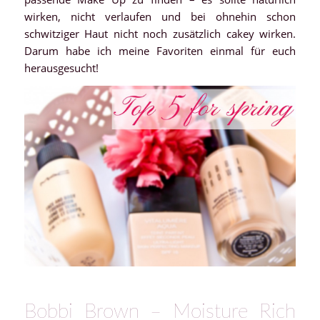
wirken, nicht verlaufen und bei ohnehin schon
schwitziger Haut nicht noch zusätzlich cakey wirken.
Darum habe ich meine Favoriten einmal für euch
herausgesucht!
Bobbi Brown – Moisture Rich