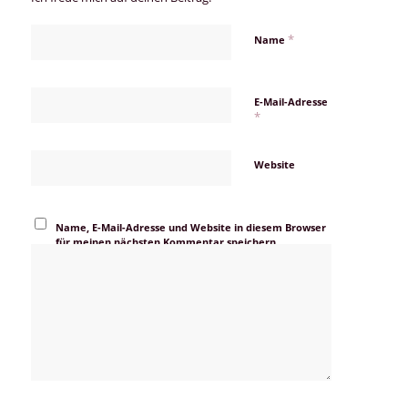
*
Name
E-Mail-Adresse
*
Website
Name, E-Mail-Adresse und Website in diesem Browser
für meinen nächsten Kommentar speichern.