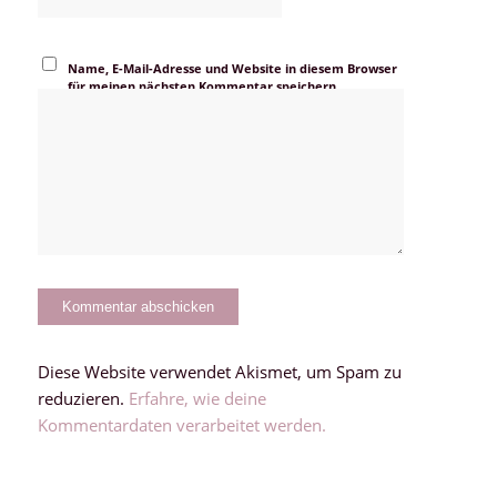
Name, E-Mail-Adresse und Website in diesem Browser
für meinen nächsten Kommentar speichern.
Diese Website verwendet Akismet, um Spam zu
reduzieren.
Erfahre, wie deine
Kommentardaten verarbeitet werden.