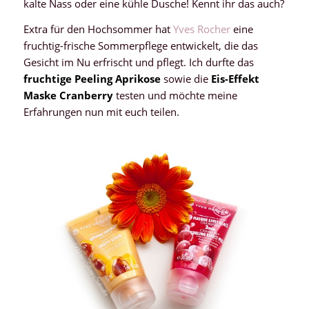
kalte Nass oder eine kühle Dusche! Kennt ihr das auch?
Extra für den Hochsommer hat
Yves Rocher
eine
fruchtig-frische Sommerpflege entwickelt, die das
Gesicht im Nu erfrischt und pflegt. Ich durfte das
fruchtige Peeling Aprikose
sowie die
Eis-Effekt
Maske Cranberry
testen und möchte meine
Erfahrungen nun mit euch teilen.