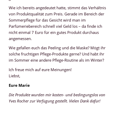
Wie ich bereits angedeutet hatte, stimmt das Verhältnis
von Produktqualität zum Preis. Gerade im Bereich der
Sommerpflege für das Gesicht wird man im
Parfümeriebereich schnell viel Geld los – da finde ich
nicht einmal 7 Euro für ein gutes Produkt durchaus
angemessen.
Wie gefallen euch das Peeling und die Maske? Mögt ihr
solche fruchtigen Pflege-Produkte gerne? Und habt ihr
im Sommer eine andere Pflege-Routine als im Winter?
Ich freue mich auf eure Meinungen!
Liebst,
Eure Marie
Die Produkte wurden mir kosten- und bedingungslos von
Yves Rocher zur Verfügung gestellt. Vielen Dank dafür!