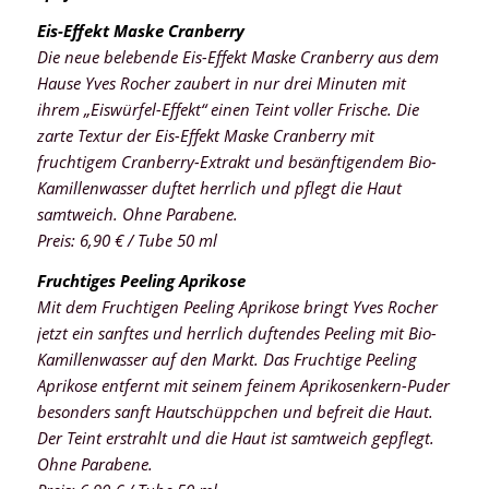
Eis-Effekt Maske Cranberry
Die neue belebende Eis-Effekt Maske Cranberry aus dem
Hause Yves Rocher zaubert in nur drei Minuten mit
ihrem „Eiswürfel-Effekt“ einen Teint voller Frische. Die
zarte Textur der Eis-Effekt Maske Cranberry mit
fruchtigem Cranberry-Extrakt und besänftigendem Bio-
Kamillenwasser duftet herrlich und pflegt die Haut
samtweich. Ohne Parabene.
Preis: 6,90 € / Tube 50 ml
Fruchtiges Peeling Aprikose
Mit dem Fruchtigen Peeling Aprikose bringt Yves Rocher
jetzt ein sanftes und herrlich duftendes Peeling mit Bio-
Kamillenwasser auf den Markt. Das Fruchtige Peeling
Aprikose entfernt mit seinem feinem Aprikosenkern-Puder
besonders sanft Hautschüppchen und befreit die Haut.
Der Teint erstrahlt und die Haut ist samtweich gepflegt.
Ohne Parabene.