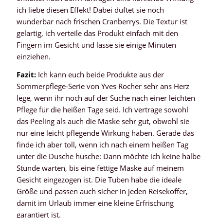
ich liebe diesen Effekt! Dabei duftet sie noch
wunderbar nach frischen Cranberrys. Die Textur ist
gelartig, ich verteile das Produkt einfach mit den
Fingern im Gesicht und lasse sie einige Minuten
einziehen.
Fazit:
Ich kann euch beide Produkte aus der
Sommerpflege-Serie von Yves Rocher sehr ans Herz
lege, wenn ihr noch auf der Suche nach einer leichten
Pflege für die heißen Tage seid. Ich vertrage sowohl
das Peeling als auch die Maske sehr gut, obwohl sie
nur eine leicht pflegende Wirkung haben. Gerade das
finde ich aber toll, wenn ich nach einem heißen Tag
unter die Dusche husche: Dann möchte ich keine halbe
Stunde warten, bis eine fettige Maske auf meinem
Gesicht eingezogen ist. Die Tuben habe die ideale
Größe und passen auch sicher in jeden Reisekoffer,
damit im Urlaub immer eine kleine Erfrischung
garantiert ist.