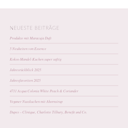
NEUESTE BEITRÄGE
Produkte mit Maracuja Duft
5 Neuheiten von Essence
Kokos-Mandel-Kuchen super saftig
Jahresrückblick 2025
Jahresfavoriten 2025
4711 Acqua Colonia White Peach & Coriander
Veganer Nusskuchen mit Ahornsirup
Dupes – Clinique, Charlotte Tilbury, Benefit und Co.