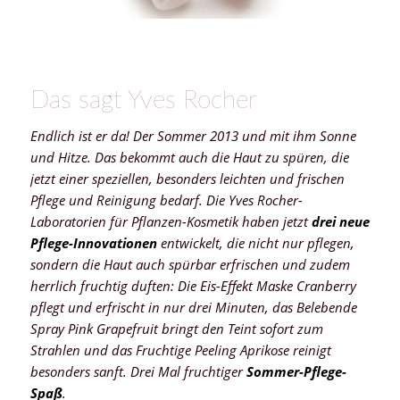
Das sagt Yves Rocher
Endlich ist er da! Der Sommer 2013 und mit ihm Sonne
und Hitze. Das bekommt auch die Haut zu spüren, die
jetzt einer speziellen, besonders leichten und frischen
Pflege und Reinigung bedarf. Die Yves Rocher-
Laboratorien für Pflanzen-Kosmetik haben jetzt
drei neue
Pflege-Innovationen
entwickelt, die nicht nur pflegen,
sondern die Haut auch spürbar erfrischen und zudem
herrlich fruchtig duften: Die Eis-Effekt Maske Cranberry
pflegt und erfrischt in nur drei Minuten, das Belebende
Spray Pink Grapefruit bringt den Teint sofort zum
Strahlen und das Fruchtige Peeling Aprikose reinigt
besonders sanft. Drei Mal fruchtiger
Sommer-Pflege-
Spaß
.