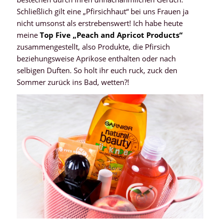
Schließlich gilt eine „Pfirsichhaut“ bei uns Frauen ja
nicht umsonst als erstrebenswert! Ich habe heute
meine
Top Five „Peach and Apricot Products“
zusammengestellt, also Produkte, die Pfirsich
beziehungsweise Aprikose enthalten oder nach
selbigen Duften. So holt ihr euch ruck, zuck den
Sommer zurück ins Bad, wetten?!