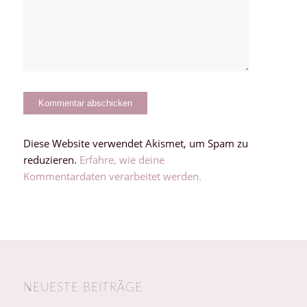
Diese Website verwendet Akismet, um Spam zu
reduzieren.
Erfahre, wie deine
Kommentardaten verarbeitet werden.
NEUESTE BEITRÄGE