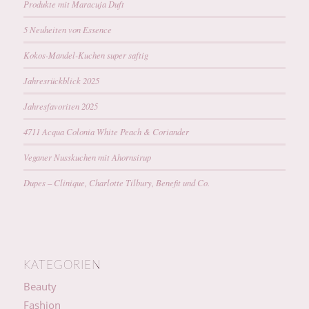
Produkte mit Maracuja Duft
5 Neuheiten von Essence
Kokos-Mandel-Kuchen super saftig
Jahresrückblick 2025
Jahresfavoriten 2025
4711 Acqua Colonia White Peach & Coriander
Veganer Nusskuchen mit Ahornsirup
Dupes – Clinique, Charlotte Tilbury, Benefit und Co.
KATEGORIEN
Beauty
Fashion