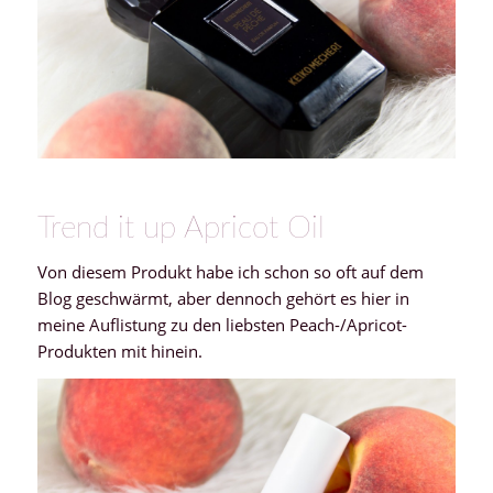
Trend it up Apricot Oil
Von diesem Produkt habe ich schon so oft auf dem
Blog geschwärmt, aber dennoch gehört es hier in
meine Auflistung zu den liebsten Peach-/Apricot-
Produkten mit hinein.