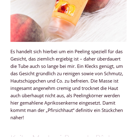
Es handelt sich hierbei um ein Peeling speziell für das
Gesicht, das ziemlich ergiebig ist – daher überdauert
die Tube auch so lange bei mir. Ein Klecks genügt, um
das Gesicht gründlich zu reinigen sowie von Schmutz,
Hautschüppchen und Co. zu befreien. Die Masse ist
insgesamt angenehm cremig und trocknet die Haut
auch überhaupt nicht aus, als Peelingkörner werden
hier gemahlene Aprikosenkerne eingesetzt. Damit
kommt man der „Pfirsichhaut“ definitiv ein Stückchen
näher!