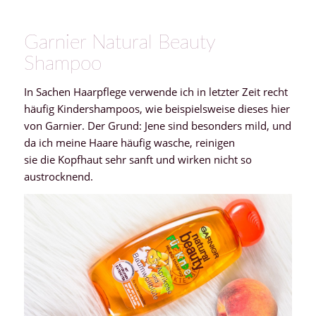
Garnier Natural Beauty
Shampoo
In Sachen Haarpflege verwende ich in letzter Zeit recht
häufig Kindershampoos, wie beispielsweise dieses hier
von Garnier. Der Grund: Jene sind besonders mild, und
da ich meine Haare häufig wasche, reinigen
sie die Kopfhaut sehr sanft und wirken nicht so
austrocknend.