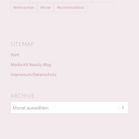
Weihnachten
Winter
Wochenrückblick
SITEMAP
Start
Media-Kit Beauty Blog
Impressum/Datenschutz
ARCHIVE