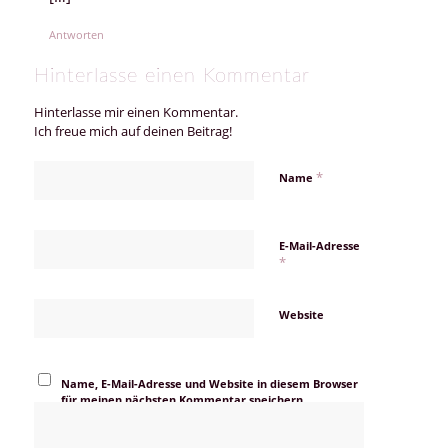
Antworten
Hinterlasse einen Kommentar
Hinterlasse mir einen Kommentar.
Ich freue mich auf deinen Beitrag!
*
Name
E-Mail-Adresse
*
Website
Name, E-Mail-Adresse und Website in diesem Browser
für meinen nächsten Kommentar speichern.