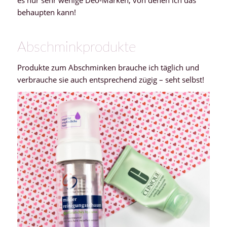
behaupten kann!
Abschminkprodukte
Produkte zum Abschminken brauche ich täglich und
verbrauche sie auch entsprechend zügig – seht selbst!