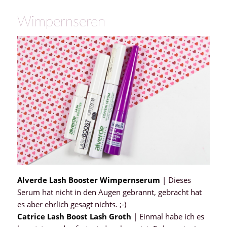
Wimpernseren
Alverde Lash Booster Wimpernserum
| Dieses
Serum hat nicht in den Augen gebrannt, gebracht hat
es aber ehrlich gesagt nichts. ;-)
Catrice Lash Boost Lash Groth
| Einmal habe ich es