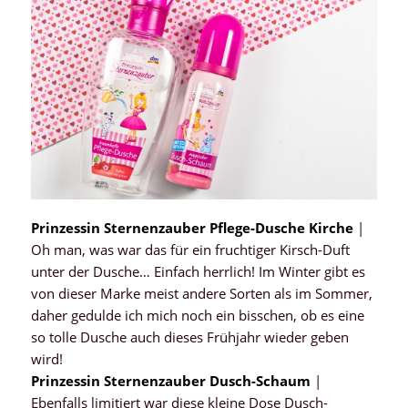
Prinzessin Sternenzauber Pflege-Dusche Kirche
|
Oh man, was war das für ein fruchtiger Kirsch-Duft
unter der Dusche… Einfach herrlich! Im Winter gibt es
von dieser Marke meist andere Sorten als im Sommer,
daher gedulde ich mich noch ein bisschen, ob es eine
so tolle Dusche auch dieses Frühjahr wieder geben
wird!
Prinzessin Sternenzauber Dusch-Schaum
|
Ebenfalls limitiert war diese kleine Dose Dusch-