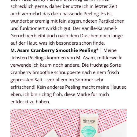
schrecklich gerne, daher benutzte ich in letzter Zeit
auch vermehrt das dazu passende Peeling. Es ist
wunderbar cremig mit fein abgerundeten Partikelchen
und funktioniert wirklich gut! Der Vanille-Karamell-
Geruch verbleibt auch nach dem Duschen noch lange
auf der Haut, was ich besonders schön finde.
M. Asam Cranberry Smoothie Peeling
* | Meine
liebsten Peelings kommen von M. Asam, mittlerweile
verwende ich kaum noch andere. Die fruchtige Sorte
Cranberry Smoothie schnupperte nach einem frisch
gepressten Saft – vor allem im Sommer sehr
erfrischend! Kein anderes Peeling macht meine Haut so
eben, ich bin richtig froh, diese Marke für mich
entdeckt zu haben.