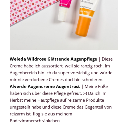
Weleda Wildrose Glättende Augenpflege
| Diese
Creme habe ich aussortiert, weil sie ranzig roch. Im
Augenbereich bin ich da super vorsichtig und würde
mir nie verdorbene Cremes dort hin schmieren.
Alverde Augencreme Augentrost
| Meine Füße
haben sich über diese Pflege gefreut. :-) Da ich im
Herbst meine Hautpflege auf reizarme Produkte
umgestellt habe und diese Creme das Gegenteil von
reizarm ist, flog sie aus meinem
Badezimmerschränkchen.