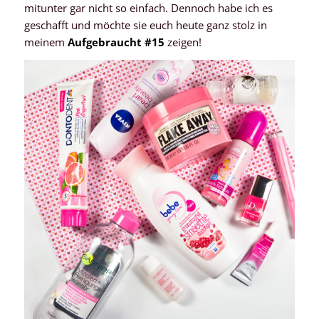
mitunter gar nicht so einfach. Dennoch habe ich es
geschafft und möchte sie euch heute ganz stolz in
meinem
Aufgebraucht #15
zeigen!