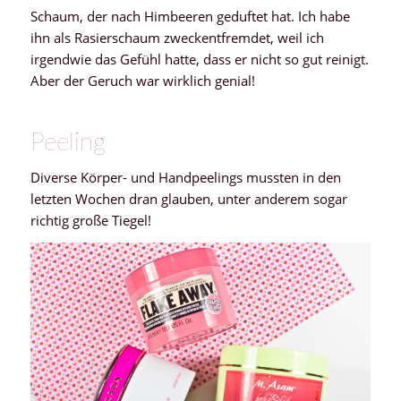
Schaum, der nach Himbeeren geduftet hat. Ich habe
ihn als Rasierschaum zweckentfremdet, weil ich
irgendwie das Gefühl hatte, dass er nicht so gut reinigt.
Aber der Geruch war wirklich genial!
Peeling
Diverse Körper- und Handpeelings mussten in den
letzten Wochen dran glauben, unter anderem sogar
richtig große Tiegel!