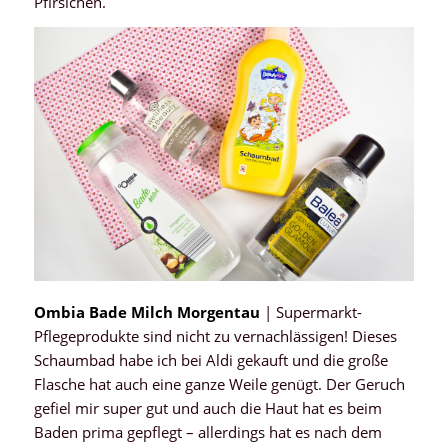
Pfirsichen.
Ombia Bade Milch Morgentau
| Supermarkt-
Pflegeprodukte sind nicht zu vernachlässigen! Dieses
Schaumbad habe ich bei Aldi gekauft und die große
Flasche hat auch eine ganze Weile genügt. Der Geruch
gefiel mir super gut und auch die Haut hat es beim
Baden prima gepflegt – allerdings hat es nach dem