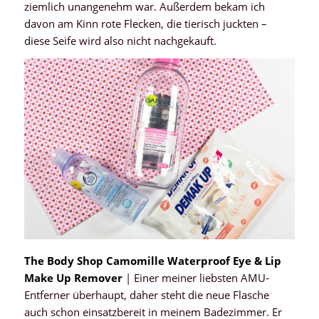
ziemlich unangenehm war. Außerdem bekam ich
davon am Kinn rote Flecken, die tierisch juckten –
diese Seife wird also nicht nachgekauft.
The Body Shop Camomille Waterproof Eye & Lip
Make Up Remover
| Einer meiner liebsten AMU-
Entferner überhaupt, daher steht die neue Flasche
auch schon einsatzbereit in meinem Badezimmer. Er