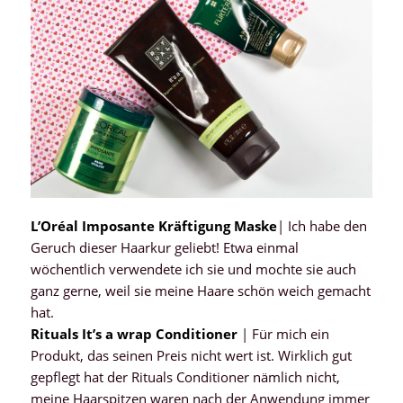
L’Oréal Imposante Kräftigung Maske
| Ich habe den
Geruch dieser Haarkur geliebt! Etwa einmal
wöchentlich verwendete ich sie und mochte sie auch
ganz gerne, weil sie meine Haare schön weich gemacht
hat.
Rituals It’s a wrap Conditioner
| Für mich ein
Produkt, das seinen Preis nicht wert ist. Wirklich gut
gepflegt hat der Rituals Conditioner nämlich nicht,
meine Haarspitzen waren nach der Anwendung immer