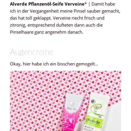
Alverde Pflanzenöl-Seife Verveine
* | Damit habe
ich in der Vergangenheit meine Pinsel sauber gemacht,
das hat toll geklappt. Verveine riecht frisch und
zitronig, entsprechend dufteten dann auch die
Pinselhaare ganz angenehm danach.
Augencreme
Okay, hier habe ich ein bisschen gemogelt…