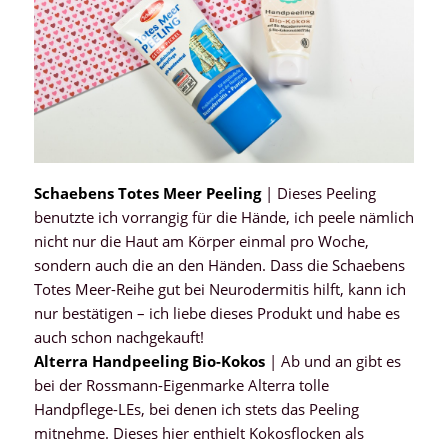
Schaebens Totes Meer Peeling
| Dieses Peeling
benutzte ich vorrangig für die Hände, ich peele nämlich
nicht nur die Haut am Körper einmal pro Woche,
sondern auch die an den Händen. Dass die Schaebens
Totes Meer-Reihe gut bei Neurodermitis hilft, kann ich
nur bestätigen – ich liebe dieses Produkt und habe es
auch schon nachgekauft!
Alterra Handpeeling Bio-Kokos
| Ab und an gibt es
bei der Rossmann-Eigenmarke Alterra tolle
Handpflege-LEs, bei denen ich stets das Peeling
mitnehme. Dieses hier enthielt Kokosflocken als