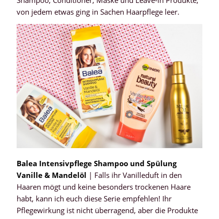
Shampoo, Conditioner, Maske und Leave-in Produkte,
von jedem etwas ging in Sachen Haarpflege leer.
Balea Intensivpflege Shampoo und Spülung
Vanille & Mandelöl
| Falls ihr Vanilleduft in den
Haaren mögt und keine besonders trockenen Haare
habt, kann ich euch diese Serie empfehlen! Ihr
Pflegewirkung ist nicht überragend, aber die Produkte