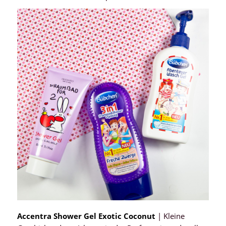
Accentra Shower Gel Exotic Coconut
| Kleine