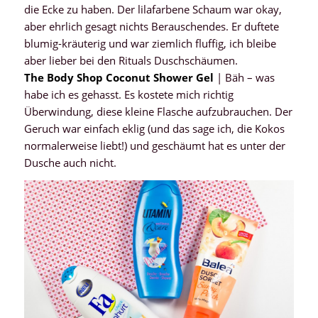
die Ecke zu haben. Der lilafarbene Schaum war okay,
aber ehrlich gesagt nichts Berauschendes. Er duftete
blumig-kräuterig und war ziemlich fluffig, ich bleibe
aber lieber bei den Rituals Duschschäumen.
The Body Shop Coconut Shower Gel
| Bäh – was
habe ich es gehasst. Es kostete mich richtig
Überwindung, diese kleine Flasche aufzubrauchen. Der
Geruch war einfach eklig (und das sage ich, die Kokos
normalerweise liebt!) und geschäumt hat es unter der
Dusche auch nicht.