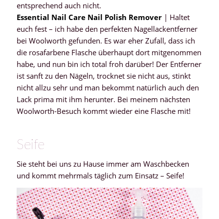
entsprechend auch nicht.
Essential Nail Care Nail Polish Remover
| Haltet
euch fest – ich habe den perfekten Nagellackentferner
bei Woolworth gefunden. Es war eher Zufall, dass ich
die rosafarbene Flasche überhaupt dort mitgenommen
habe, und nun bin ich total froh darüber! Der Entferner
ist sanft zu den Nägeln, trocknet sie nicht aus, stinkt
nicht allzu sehr und man bekommt natürlich auch den
Lack prima mit ihm herunter. Bei meinem nächsten
Woolworth-Besuch kommt wieder eine Flasche mit!
Seife
Sie steht bei uns zu Hause immer am Waschbecken
und kommt mehrmals täglich zum Einsatz – Seife!