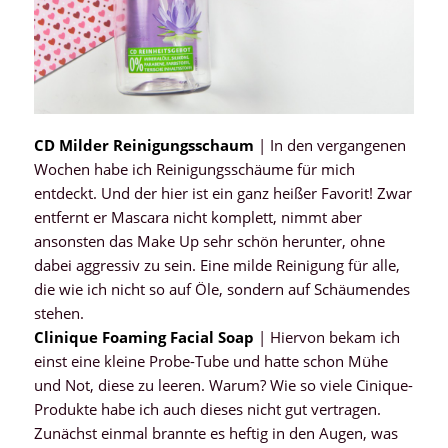
CD Milder Reinigungsschaum
| In den vergangenen
Wochen habe ich Reinigungsschäume für mich
entdeckt. Und der hier ist ein ganz heißer Favorit! Zwar
entfernt er Mascara nicht komplett, nimmt aber
ansonsten das Make Up sehr schön herunter, ohne
dabei aggressiv zu sein. Eine milde Reinigung für alle,
die wie ich nicht so auf Öle, sondern auf Schäumendes
stehen.
Clinique Foaming Facial Soap
| Hiervon bekam ich
einst eine kleine Probe-Tube und hatte schon Mühe
und Not, diese zu leeren. Warum? Wie so viele Cinique-
Produkte habe ich auch dieses nicht gut vertragen.
Zunächst einmal brannte es heftig in den Augen, was