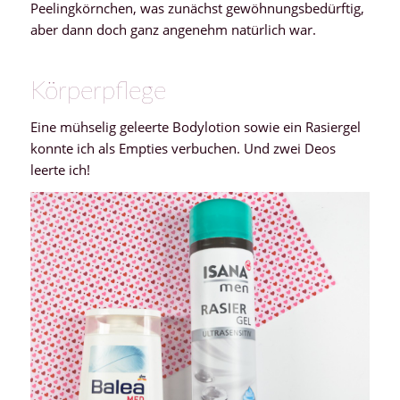
Peelingkörnchen, was zunächst gewöhnungsbedürftig,
aber dann doch ganz angenehm natürlich war.
Körperpflege
Eine mühselig geleerte Bodylotion sowie ein Rasiergel
konnte ich als Empties verbuchen. Und zwei Deos
leerte ich!