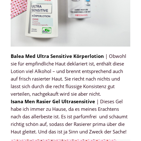
Balea Med Ultra Sensitive Körperlotion
| Obwohl
sie für empfindliche Haut deklariert ist, enthält diese
Lotion viel Alkohol – und brennt entsprechend auch
auf frisch rasierter Haut. Sie riecht nach nichts und
lässt sich durch die recht flüssige Konsistenz gut
verteilen, nachgekauft wird sie aber nicht.
Isana Men Rasier Gel Ultrasensitive
| Dieses Gel
habe ich immer zu Hause, da es meines Erachtens
nach das allerbeste ist. Es ist parfümfrei und schäumt
richtig schön auf, sodass der Rasierer prima über die
Haut gleitet. Und das ist ja Sinn und Zweck der Sache!