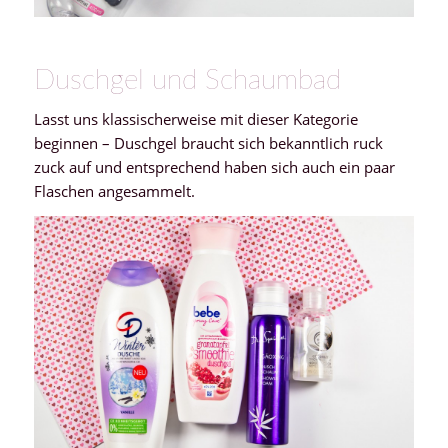
Duschgel und Schaumbad
Lasst uns klassischerweise mit dieser Kategorie
beginnen – Duschgel braucht sich bekanntlich ruck
zuck auf und entsprechend haben sich auch ein paar
Flaschen angesammelt.