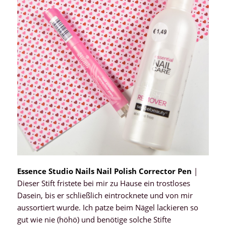
Essence Studio Nails Nail Polish Corrector Pen
|
Dieser Stift fristete bei mir zu Hause ein trostloses
Dasein, bis er schließlich eintrocknete und von mir
aussortiert wurde. Ich patze beim Nägel lackieren so
gut wie nie (höhö) und benötige solche Stifte