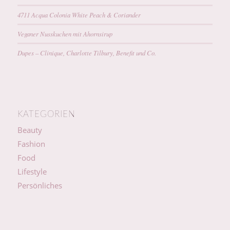
4711 Acqua Colonia White Peach & Coriander
Veganer Nusskuchen mit Ahornsirup
Dupes – Clinique, Charlotte Tilbury, Benefit und Co.
KATEGORIEN
Beauty
Fashion
Food
Lifestyle
Persönliches