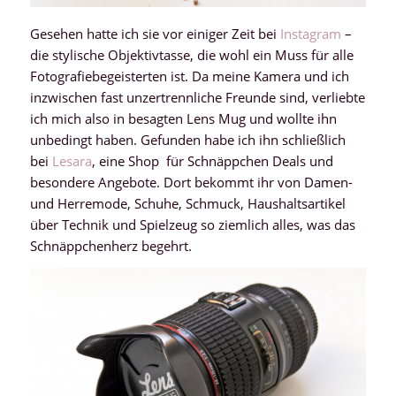
Gesehen hatte ich sie vor einiger Zeit bei
Instagram
–
die stylische Objektivtasse, die wohl ein Muss für alle
Fotografiebegeisterten ist. Da meine Kamera und ich
inzwischen fast unzertrennliche Freunde sind, verliebte
ich mich also in besagten Lens Mug und wollte ihn
unbedingt haben. Gefunden habe ich ihn schließlich
bei
Lesara
, eine Shop für Schnäppchen Deals und
besondere Angebote. Dort bekommt ihr von Damen-
und Herremode, Schuhe, Schmuck, Haushaltsartikel
über Technik und Spielzeug so ziemlich alles, was das
Schnäppchenherz begehrt.