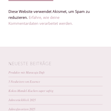
Diese Website verwendet Akismet, um Spam zu
reduzieren.
Erfahre, wie deine
Kommentardaten verarbeitet werden.
NEUESTE BEITRÄGE
Produkte mit Maracuja Duft
5 Neuheiten von Essence
Kokos-Mandel-Kuchen super saftig
Jahresrückblick 2025
Jahresfavoriten 2025