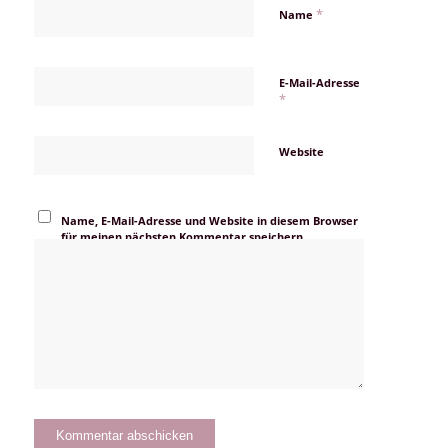
*
Name
E-Mail-Adresse
*
Website
Name, E-Mail-Adresse und Website in diesem Browser
für meinen nächsten Kommentar speichern.