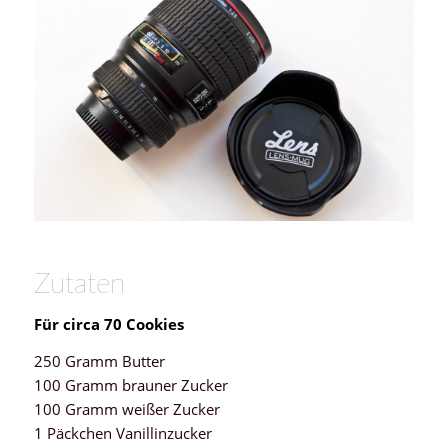
Zutaten
Für circa 70 Cookies
250 Gramm Butter
100 Gramm brauner Zucker
100 Gramm weißer Zucker
1 Päckchen Vanillinzucker