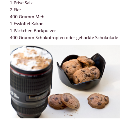
1 Prise Salz
2 Eier
400 Gramm Mehl
1 Esslöffel Kakao
1 Päckchen Backpulver
400 Gramm Schokotropfen oder gehackte Schokolade