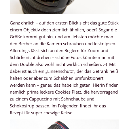
Ganz ehrlich – auf den ersten Blick sieht das gute Stück
einem Objektiv doch ziemlich ähnlich, oder? Sogar die
Größe kommt gut hin, und am liebsten möchte man
den Becher an die Kamera schrauben und losknipsen.
Allerdings lässt sich an den Reglern für Zoom und
Schärfe nicht drehen – schöne Fotos könnte man mit
dem Double also wohl nicht wirklich schießen. :-) Mit
dabei ist auch ein „Linsenschutz“, der das Getränk heiß
halten oder aber zum Schälchen umfunktionert
werden kann – genau das habe ich getan! Hierin finden
nämlich prima leckere Cookies Platz, die hervorragend
zu einem Cappuccino mit Sahnehaube und
Schokosirup passen. Im Folgenden findet ihr das
Rezept für super chewige Kekse.