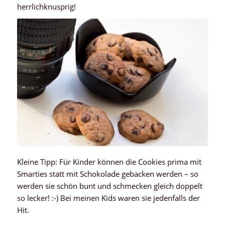
herrlichknusprig!
Kleine Tipp: Für Kinder können die Cookies prima mit
Smarties statt mit Schokolade gebacken werden – so
werden sie schön bunt und schmecken gleich doppelt
so lecker! :-) Bei meinen Kids waren sie jedenfalls der
Hit.