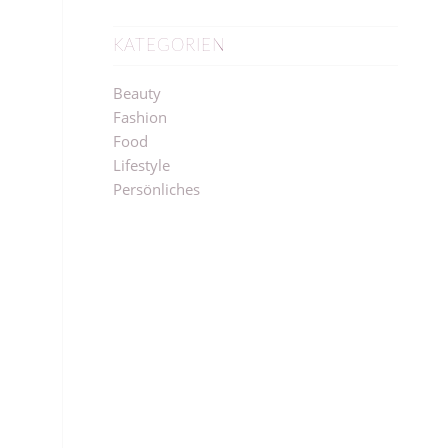
KATEGORIEN
Beauty
Fashion
Food
Lifestyle
Persönliches