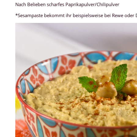
Nach Belieben scharfes Paprikapulver/Chilipulver
*Sesampaste bekommt ihr beispielsweise bei Rewe oder DM