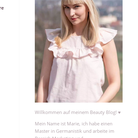
re
Willkommen auf meinem Beauty Blog! ♥
Mein Name ist Marie, ich habe einen
Master in Germanistik und arbeite im