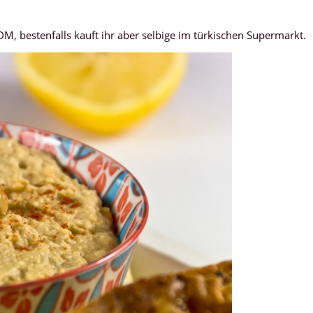
, bestenfalls kauft ihr aber selbige im türkischen Supermarkt.