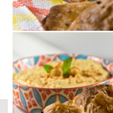
Brigitte Box