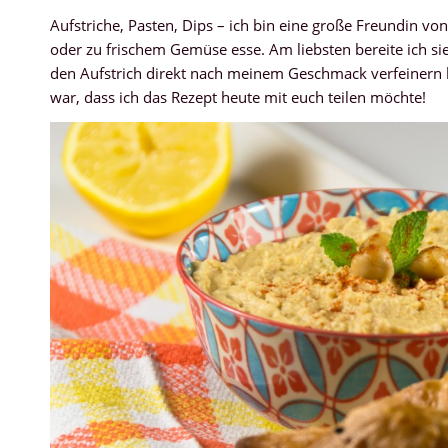
Aufstriche, Pasten, Dips – ich bin eine große Freundin v
oder zu frischem Gemüse esse. Am liebsten bereite ich si
den Aufstrich direkt nach meinem Geschmack verfeinern ka
war, dass ich das Rezept heute mit euch teilen möchte!