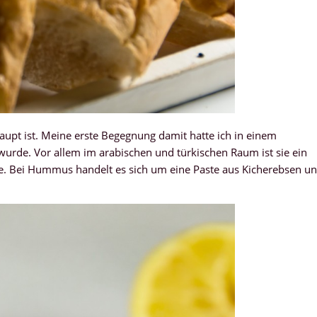
upt ist. Meine erste Begegnung damit hatte ich in einem
t wurde. Vor allem im arabischen und türkischen Raum ist sie ein
ree. Bei Hummus handelt es sich um eine Paste aus Kicherebsen u