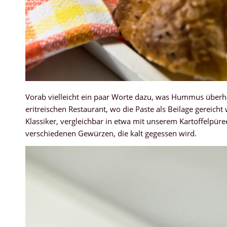
Vorab vielleicht ein paar Worte dazu, was Hummus überha
eritreischen Restaurant, wo die Paste als Beilage gereich
Klassiker, vergleichbar in etwa mit unserem Kartoffelpü
verschiedenen Gewürzen, die kalt gegessen wird.