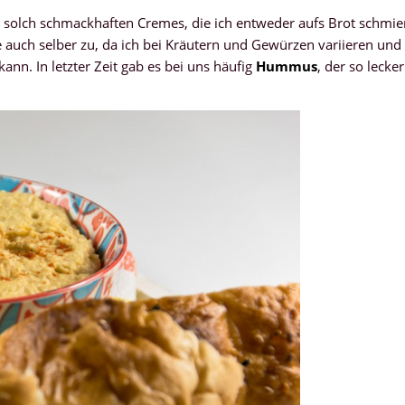
on solch schmackhaften Cremes, die ich entweder aufs Brot schmie
e auch selber zu, da ich bei Kräutern und Gewürzen variieren und
nn. In letzter Zeit gab es bei uns häufig
Hummus
, der so lecker