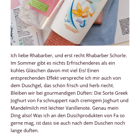
Ich liebe Rhabarber, und erst recht Rhabarber Schorle.
Im Sommer gibt es nichts Erfrischenderes als ein
kühles Gläschen davon mit viel Eis! Einen
entsprechenden Effekt verspreche ich mir auch von
dem Duschgel, das schön frisch und herb riecht.
Bleiben wir bei gourmandigen Düften: Die Sorte Greek
Joghurt von Fa schnuppert nach cremigem Joghurt und
Mandelmilch mit leichter Vanillenote. Genau mein
Ding also! Was ich an den Duschprodukten von Fa so
gerne mag, ist dass sie auch nach dem Duschen noch
lange duften.