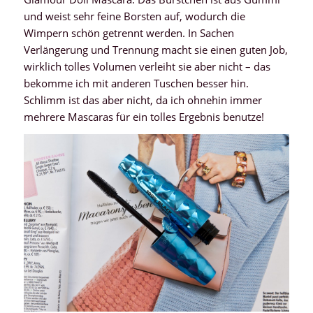
und weist sehr feine Borsten auf, wodurch die
Wimpern schön getrennt werden. In Sachen
Verlängerung und Trennung macht sie einen guten Job,
wirklich tolles Volumen verleiht sie aber nicht – das
bekomme ich mit anderen Tuschen besser hin.
Schlimm ist das aber nicht, da ich ohnehin immer
mehrere Mascaras für ein tolles Ergebnis benutze!