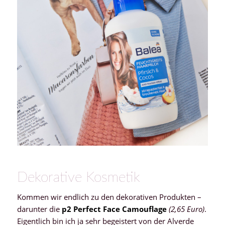
Dekorative Kosmetik
Kommen wir endlich zu den dekorativen Produkten –
darunter die
p2 Perfect Face Camouflage
(2,65 Euro)
.
Eigentlich bin ich ja sehr begeistert von der Alverde