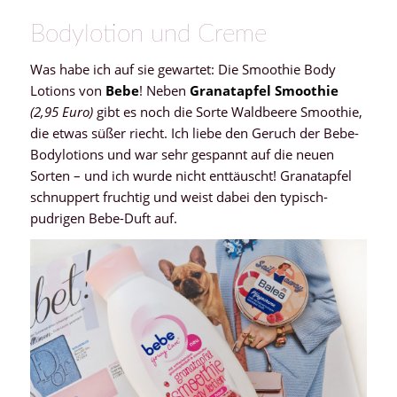
Bodylotion und Creme
Was habe ich auf sie gewartet: Die Smoothie Body
Lotions von
Bebe
! Neben
Granatapfel Smoothie
(2,95 Euro)
gibt es noch die Sorte Waldbeere Smoothie,
die etwas süßer riecht. Ich liebe den Geruch der Bebe-
Bodylotions und war sehr gespannt auf die neuen
Sorten – und ich wurde nicht enttäuscht! Granatapfel
schnuppert fruchtig und weist dabei den typisch-
pudrigen Bebe-Duft auf.