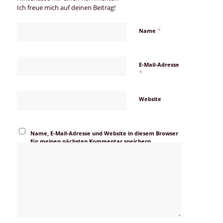
Ich freue mich auf deinen Beitrag!
*
Name
E-Mail-Adresse
*
Website
Name, E-Mail-Adresse und Website in diesem Browser
für meinen nächsten Kommentar speichern.