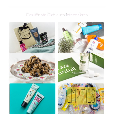
Das könnte Dich auch interessieren