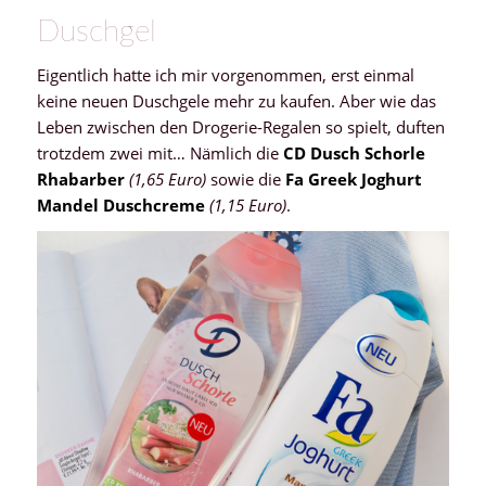
Duschgel
Eigentlich hatte ich mir vorgenommen, erst einmal
keine neuen Duschgele mehr zu kaufen. Aber wie das
Leben zwischen den Drogerie-Regalen so spielt, duften
trotzdem zwei mit… Nämlich die
CD Dusch Schorle
Rhabarber
(1,65 Euro)
sowie die
Fa Greek Joghurt
Mandel Duschcreme
(1,15 Euro)
.