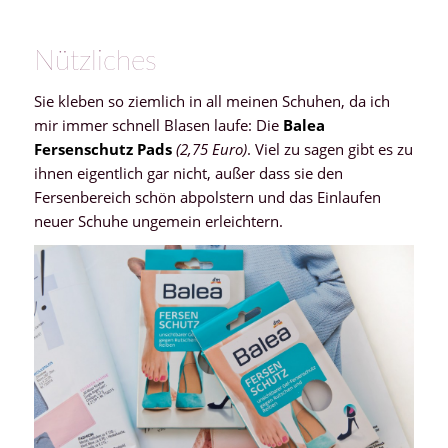
Nützliches
Sie kleben so ziemlich in all meinen Schuhen, da ich
mir immer schnell Blasen laufe: Die
Balea
Fersenschutz Pads
(2,75 Euro)
. Viel zu sagen gibt es zu
ihnen eigentlich gar nicht, außer dass sie den
Fersenbereich schön abpolstern und das Einlaufen
neuer Schuhe ungemein erleichtern.