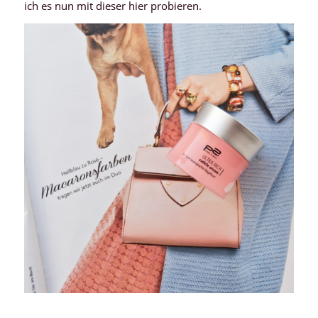
ich es nun mit dieser hier probieren.