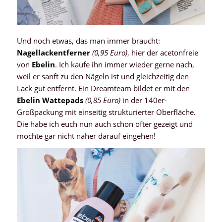
Und noch etwas, das man immer braucht:
Nagellackentferner
(0,95 Euro)
, hier der acetonfreie
von
Ebelin
. Ich kaufe ihn immer wieder gerne nach,
weil er sanft zu den Nägeln ist und gleichzeitig den
Lack gut entfernt. Ein Dreamteam bildet er mit den
Ebelin Wattepads
(0,85 Euro)
in der 140er-
Großpackung mit einseitig strukturierter Oberfläche.
Die habe ich euch nun auch schon öfter gezeigt und
möchte gar nicht näher darauf eingehen!