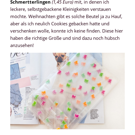
Schmertterlingen
(1,45 Euro)
mit, in denen ich
leckere, selbstgebackene Kleinigkeiten verstauen
möchte. Weihnachten gibt es solche Beutel ja zu Hauf,
aber als ich neulich Cookies gebacken hatte und
verschenken wolle, konnte ich keine finden. Diese hier
haben die richtige Größe und sind dazu noch hübsch
anzusehen!