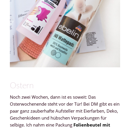
Ostern
Noch zwei Wochen, dann ist es soweit: Das
Osterwochenende steht vor der Tür! Bei DM gibt es ein
paar ganz zauberhafte Aufsteller mit Eierfarben, Deko,
Geschenkideen und hübschen Verpackungen für
selbige. Ich nahm eine Packung
Folienbeutel mit