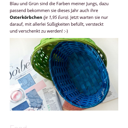
Blau und Grün sind die Farben meiner Jungs, dazu
passend bekommen sie dieses Jahr auch ihre
Osterkörbchen
(je 1,95 Euro)
. Jetzt warten sie nur
darauf, mit allerlei Süßigkeiten befüllt, versteckt
und verschenkt zu werden! :-)