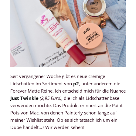
Seit vergangener Woche gibt es neue cremige
Lidschatten im Sortiment von
p2
, unter anderem die
Forever Matte Reihe. Ich entscheid mich für die Nuance
Just Twinkle
(2,95 Euro)
, die ich als Lidschattenbase
verwenden möchte. Das Produkt erinnert an die Paint
Pots von Mac, von denen Painterly schon lange auf
meiner Wishlist steht. Ob es sich tatsächlich um ein
Dupe handelt…? Wir werden sehen!