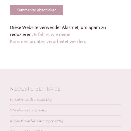
Diese Website verwendet Akismet, um Spam zu
reduzieren.
Erfahre, wie deine
Kommentardaten verarbeitet werden.
NEUESTE BEITRÄGE
Produkte mit Maracuja Duft
5 Neuheiten von Essence
Kokos-Mandel-Kuchen super saftig