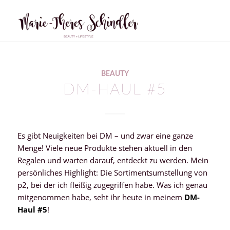
BEAUTY
DM-HAUL #5
Es gibt Neuigkeiten bei DM – und zwar eine ganze
Menge! Viele neue Produkte stehen aktuell in den
Regalen und warten darauf, entdeckt zu werden. Mein
persönliches Highlight: Die Sortimentsumstellung von
p2, bei der ich fleißig zugegriffen habe. Was ich genau
mitgenommen habe, seht ihr heute in meinem
DM-
Haul #5
!