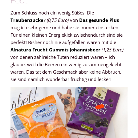
Food
Zum Schluss noch ein wenig Süßes: Die
Traubenzucker
(0,75 Euro)
von
Das gesunde Plus
mag ich sehr gerne und habe sie immer einstecken.
Für einen kleinen Energiekick zwischendurch sind sie
perfekt! Bisher noch nie aufgefallen waren mit die
Alnatura Frucht Gummis Johannisbeer
(1,25 Euro)
,
von denen zahlreiche Tüten reduziert waren – ich
glaube, weil die Beeren ein wenig zusammengeklebt
waren. Das tat dem Geschmack aber keine Abbruch,
sie sind nämlich wunderbar fruchtig und lecker!