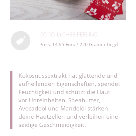
COCO LYCHEE PEELING
Preis: 14,95 Euro / 220 Gramm Tiegel
Kokosnussextrakt hat glättende und
aufhellenden Eigenschaften, spendet
Feuchtigkeit und schützt die Haut
vor Unreinheiten. Sheabutter,
Avocadoöl und Mandelöl stärken
deine Hautzellen und verleihen eine
seidige Geschmeidigkeit.