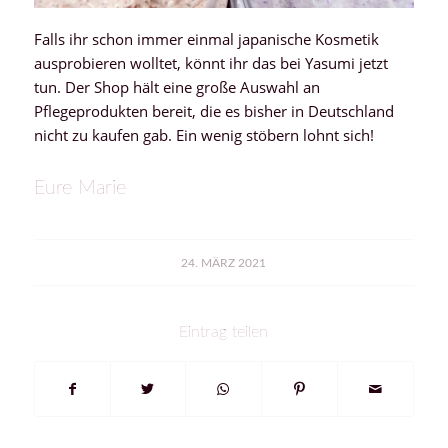
Falls ihr schon immer einmal japanische Kosmetik
ausprobieren wolltet, könnt ihr das bei Yasumi jetzt
tun. Der Shop hält eine große Auswahl an
Pflegeprodukten bereit, die es bisher in Deutschland
nicht zu kaufen gab. Ein wenig stöbern lohnt sich!
Eure Marie
24. MÄRZ 2021
Eintrag teilen