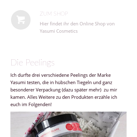
ZUM SHOP
Hier findet ihr den Online Shop von
Yasumi Cosmetics
Die Peelings
Ich durfte drei verschiedene Peelings der Marke
Yasumi testen, die in hübschen Tiegeln und ganz
besonderer Verpackung (dazu später mehr) zu mir
kamen. Alles Weitere zu den Produkten erzähle ich
euch im Folgenden!