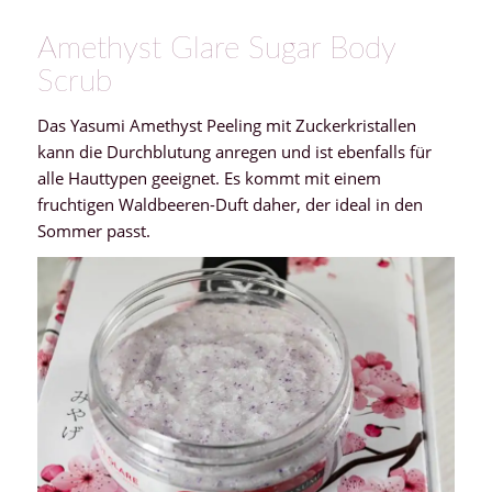
Amethyst Glare Sugar Body
Scrub
Das Yasumi Amethyst Peeling mit Zuckerkristallen
kann die Durchblutung anregen und ist ebenfalls für
alle Hauttypen geeignet. Es kommt mit einem
fruchtigen Waldbeeren-Duft daher, der ideal in den
Sommer passt.