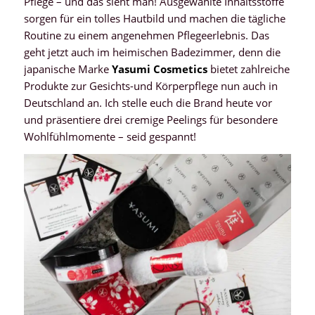
Pflege – und das sieht man! Ausgewählte Inhaltsstoffe
sorgen für ein tolles Hautbild und machen die tägliche
Routine zu einem angenehmen Pflegeerlebnis. Das
geht jetzt auch im heimischen Badezimmer, denn die
japanische Marke
Yasumi Cosmetics
bietet zahlreiche
Produkte zur Gesichts-und Körperpflege nun auch in
Deutschland an. Ich stelle euch die Brand heute vor
und präsentiere drei cremige Peelings für besondere
Wohlfühlmomente – seid gespannt!