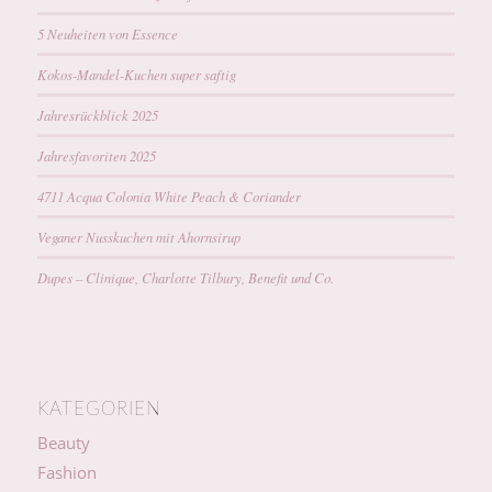
5 Neuheiten von Essence
Kokos-Mandel-Kuchen super saftig
Jahresrückblick 2025
Jahresfavoriten 2025
4711 Acqua Colonia White Peach & Coriander
Veganer Nusskuchen mit Ahornsirup
Dupes – Clinique, Charlotte Tilbury, Benefit und Co.
KATEGORIEN
Beauty
Fashion