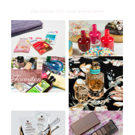
Das könnte Dich auch interessieren