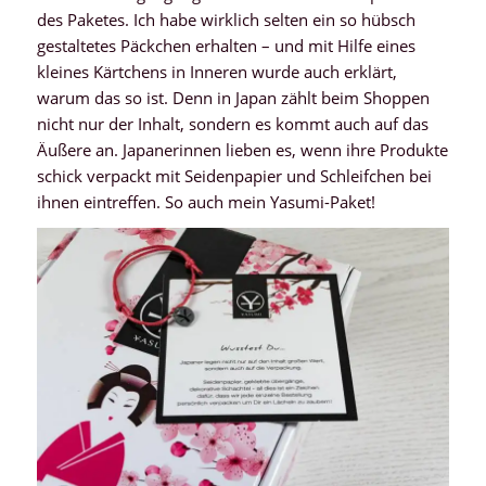
des Paketes. Ich habe wirklich selten ein so hübsch
gestaltetes Päckchen erhalten – und mit Hilfe eines
kleines Kärtchens in Inneren wurde auch erklärt,
warum das so ist. Denn in Japan zählt beim Shoppen
nicht nur der Inhalt, sondern es kommt auch auf das
Äußere an. Japanerinnen lieben es, wenn ihre Produkte
schick verpackt mit Seidenpapier und Schleifchen bei
ihnen eintreffen. So auch mein Yasumi-Paket!