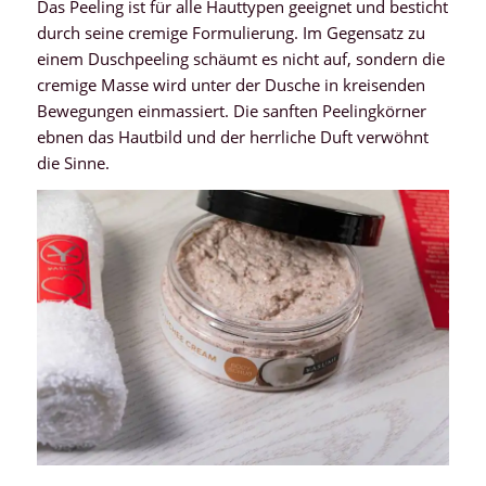
Das Peeling ist für alle Hauttypen geeignet und besticht
durch seine cremige Formulierung. Im Gegensatz zu
einem Duschpeeling schäumt es nicht auf, sondern die
cremige Masse wird unter der Dusche in kreisenden
Bewegungen einmassiert. Die sanften Peelingkörner
ebnen das Hautbild und der herrliche Duft verwöhnt
die Sinne.