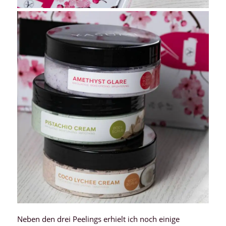
Neben den drei Peelings erhielt ich noch einige