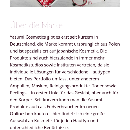
Über die Marke
Yasumi Cosmetics gibt es erst seit kurzem in
Deutschland, die Marke kommt ursprünglich aus Polen
und ist spezialisiert auf japanische Kosmetik. Die
Produkte sind auch hierzulande in immer mehr
Kosmetikstudios sowie Instituten vertreten, da sie
individuelle Lösungen für verschiedene Hauttypen
bieten. Das Portfolio umfasst unter anderem
Ampullen, Masken, Reinigungsprodukte, Toner sowie
Peelings – in erster Linie für das Gesicht, aber auch für
den Körper. Seit kurzem kann man die Yasumi
Produkte auch als Endverbraucher im neuen
Onlineshop kaufen – hier findet sich eine große
Auswahl an Kosmetik für jeden Hauttyp und
unterschiedliche Bedürfnisse.