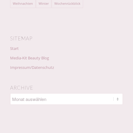
Weihnachten
Winter
Wochenrückblick
SITEMAP
Start
Media-Kit Beauty Blog
Impressum/Datenschutz
ARCHIVE