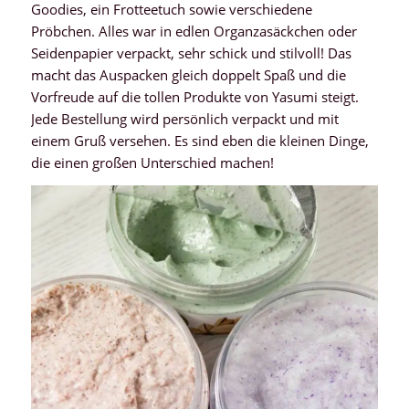
Goodies, ein Frotteetuch sowie verschiedene
Pröbchen. Alles war in edlen Organzasäckchen oder
Seidenpapier verpackt, sehr schick und stilvoll! Das
macht das Auspacken gleich doppelt Spaß und die
Vorfreude auf die tollen Produkte von Yasumi steigt.
Jede Bestellung wird persönlich verpackt und mit
einem Gruß versehen. Es sind eben die kleinen Dinge,
die einen großen Unterschied machen!