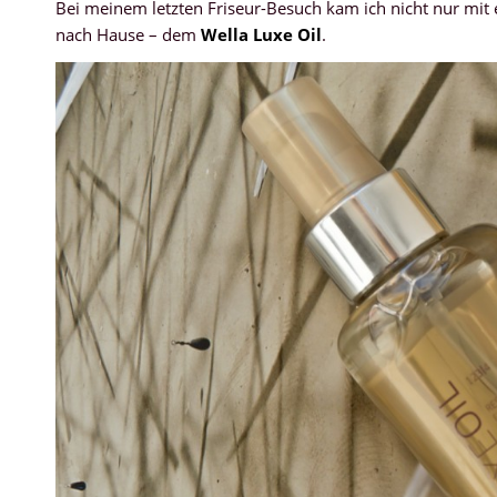
Bei meinem letzten Friseur-Besuch kam ich nicht nur mi
nach Hause – dem
Wella Luxe Oil
.