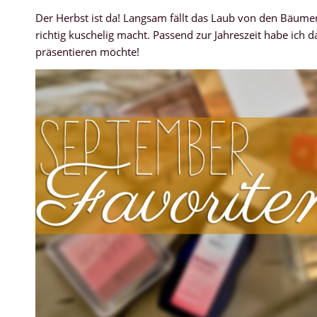
Der Herbst ist da! Langsam fällt das Laub von den Bäumen
richtig kuschelig macht. Passend zur Jahreszeit habe ich
präsentieren möchte!