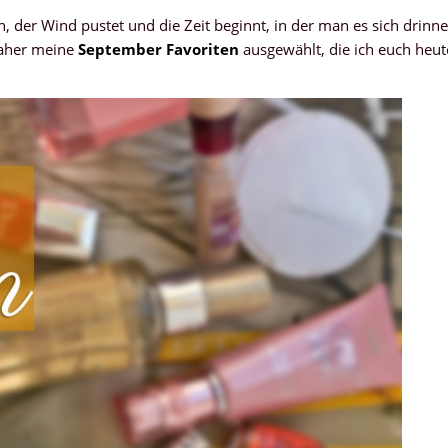
, der Wind pustet und die Zeit beginnt, in der man es sich drinn
 daher meine
September Favoriten
ausgewählt, die ich euch heut