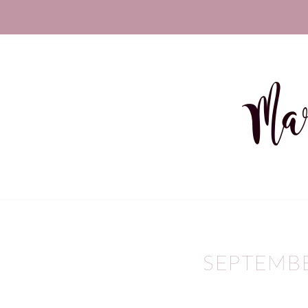
SEPTEMB