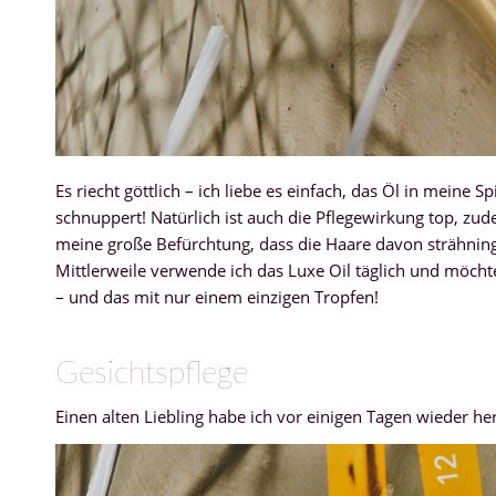
Es riecht göttlich – ich liebe es einfach, das Öl in meine 
schnuppert! Natürlich ist auch die Pflegewirkung top, zu
meine große Befürchtung, dass die Haare davon strähning 
Mittlerweile verwende ich das Luxe Oil täglich und möcht
– und das mit nur einem einzigen Tropfen!
Gesichtspflege
Einen alten Liebling habe ich vor einigen Tagen wieder h