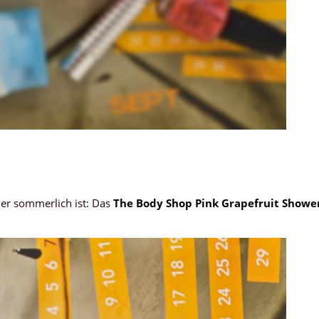
her sommerlich ist: Das
The Body Shop Pink Grapefruit Showe