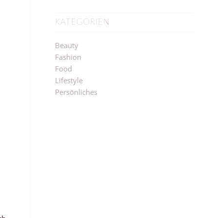
KATEGORIEN
Beauty
Fashion
Food
Lifestyle
Persönliches