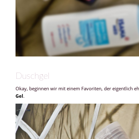
Duschgel
Okay, beginnen wir mit einem Favoriten, der eigentlich e
Gel
.