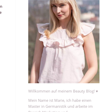
en
e
Willkommen auf meinem Beauty Blog! ♥
Mein Name ist Marie, ich habe einen
Master in Germanistik und arbeite im