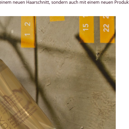
t einem neuen Haarschnitt, sondern auch mit einem neuen Produk