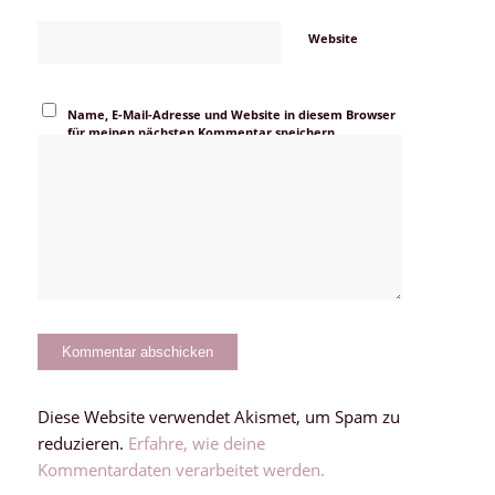
Website
Name, E-Mail-Adresse und Website in diesem Browser
für meinen nächsten Kommentar speichern.
Diese Website verwendet Akismet, um Spam zu
reduzieren.
Erfahre, wie deine
Kommentardaten verarbeitet werden.