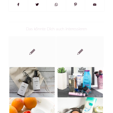
Das könnte Dich auch interessieren