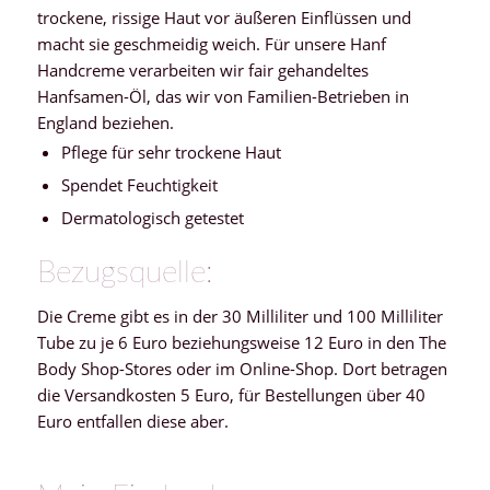
trockene, rissige Haut vor äußeren Einflüssen und
macht sie geschmeidig weich. Für unsere Hanf
Handcreme verarbeiten wir fair gehandeltes
Hanfsamen-Öl, das wir von Familien-Betrieben in
England beziehen.
Pflege für sehr trockene Haut
Spendet Feuchtigkeit
Dermatologisch getestet
Bezugsquelle:
Die Creme gibt es in der 30 Milliliter und 100 Milliliter
Tube zu je 6 Euro beziehungsweise 12 Euro in den The
Body Shop-Stores oder im Online-Shop. Dort betragen
die Versandkosten 5 Euro, für Bestellungen über 40
Euro entfallen diese aber.