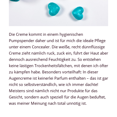
Die Creme kommt in einem hygienischen
Pumpspender daher und ist für mich die ideale Pflege
unter einem Concealer. Die weiße, recht dünnflüssige
Creme zieht nämlich ruck, zuck ein, führt der Haut aber
dennoch ausreichend Feuchtigkeit zu. So entstehen
keine lästigen Trockenheitsfältchen, mit denen ich öfter
zu kämpfen habe. Besonders vorteilhaft: In dieser
Augencreme ist keinerlei Parfum enthalten – das ist gar
nicht so selbstverständlich, wie ich immer dachte!
Meistens sind nämlich nicht nur Produkte für das
Gesicht, sondern auch speziell für die Augen beduftet,
was meiner Meinung nach total unnötig ist.