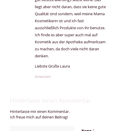
liegt aber nicht daran, dass sie keine gute
Qualität sind sondern, weil meine Mama
Kosmetikerin ist und ich fast
ausschließlich Produkte von ihr benutze.
Ich finde es aber super auch mal auf
Kosmetik aus der Apotheke aufmerksam
zu machen, da doch viele nicht daran
denken.
Liebste Grüße Laura
Antworten
Hinterlasse einen Kommentar
Hinterlasse mir einen Kommentar.
Ich freue mich auf deinen Beitrag!
*
Name