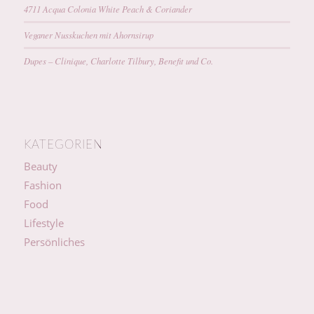
4711 Acqua Colonia White Peach & Coriander
Veganer Nusskuchen mit Ahornsirup
Dupes – Clinique, Charlotte Tilbury, Benefit und Co.
KATEGORIEN
Beauty
Fashion
Food
Lifestyle
Persönliches