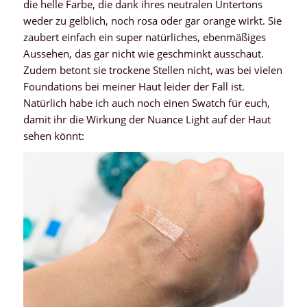
die helle Farbe, die dank ihres neutralen Untertons
weder zu gelblich, noch rosa oder gar orange wirkt. Sie
zaubert einfach ein super natürliches, ebenmäßiges
Aussehen, das gar nicht wie geschminkt ausschaut.
Zudem betont sie trockene Stellen nicht, was bei vielen
Foundations bei meiner Haut leider der Fall ist.
Natürlich habe ich auch noch einen Swatch für euch,
damit ihr die Wirkung der Nuance Light auf der Haut
sehen könnt: