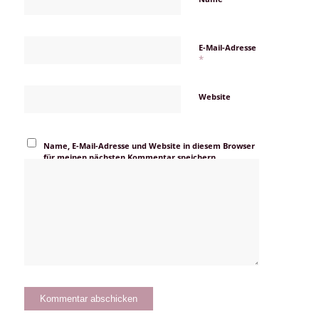
E-Mail-Adresse
*
Website
Name, E-Mail-Adresse und Website in diesem Browser
für meinen nächsten Kommentar speichern.