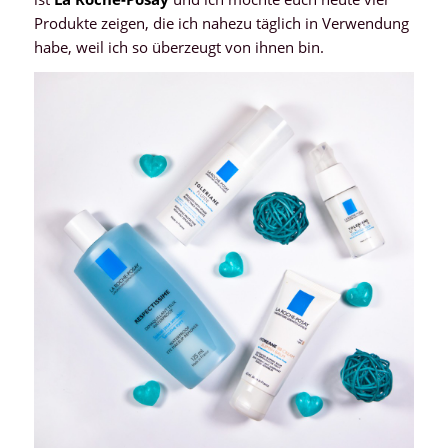
Produkte zeigen, die ich nahezu täglich in Verwendung
habe, weil ich so überzeugt von ihnen bin.