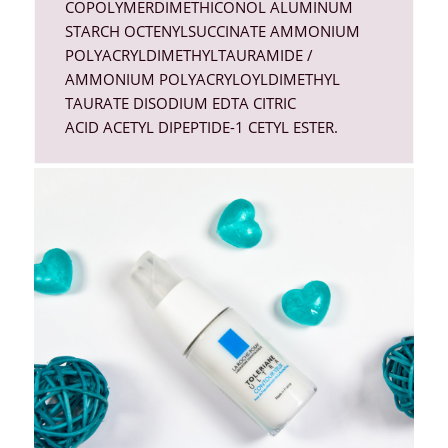
COPOLYMER
DIMETHICONOL
ALUMINUM
STARCH OCTENYLSUCCINATE
AMMONIUM
POLYACRYLDIMETHYLTAURAMIDE /
AMMONIUM POLYACRYLOYLDIMETHYL
TAURATE
DISODIUM EDTA
CITRIC
ACID
ACETYL DIPEPTIDE-1 CETYL ESTER.