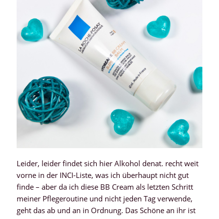
Leider, leider findet sich hier Alkohol denat. recht weit
vorne in der INCI-Liste, was ich überhaupt nicht gut
finde – aber da ich diese BB Cream als letzten Schritt
meiner Pflegeroutine und nicht jeden Tag verwende,
geht das ab und an in Ordnung. Das Schöne an ihr ist