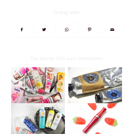
Eintrag teilen
Das könnte Dich auch interessieren