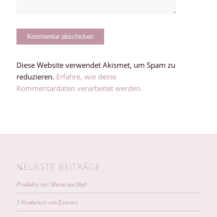
Diese Website verwendet Akismet, um Spam zu
reduzieren.
Erfahre, wie deine
Kommentardaten verarbeitet werden.
NEUESTE BEITRÄGE
Produkte mit Maracuja Duft
5 Neuheiten von Essence