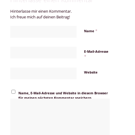
Hinterlasse einen Kommentar
Hinterlasse mir einen Kommentar.
Ich freue mich auf deinen Beitrag!
*
Name
E-Mail-Adresse
*
Website
Name, E-Mail-Adresse und Website in diesem Browser
für meinen nächsten Kommentar speichern.