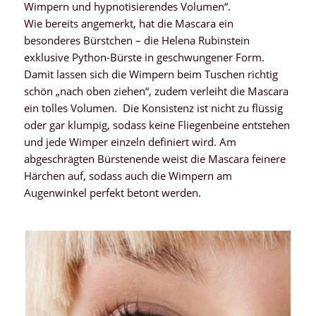
Wimpern und hypnotisierendes Volumen“.
Wie bereits angemerkt, hat die Mascara ein
besonderes Bürstchen – die Helena Rubinstein
exklusive Python-Bürste in geschwungener Form.
Damit lassen sich die Wimpern beim Tuschen richtig
schön „nach oben ziehen“, zudem verleiht die Mascara
ein tolles Volumen. Die Konsistenz ist nicht zu flüssig
oder gar klumpig, sodass keine Fliegenbeine entstehen
und jede Wimper einzeln definiert wird. Am
abgeschrägten Bürstenende weist die Mascara feinere
Härchen auf, sodass auch die Wimpern am
Augenwinkel perfekt betont werden.