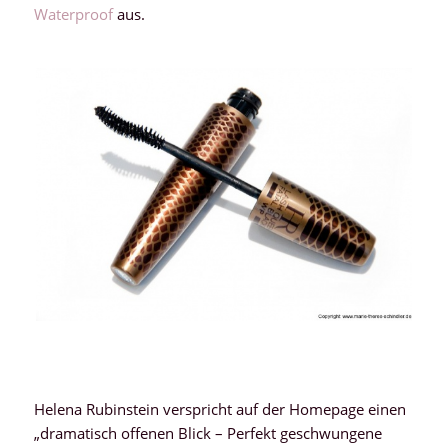
Waterproof
aus.
Helena Rubinstein verspricht auf der Homepage einen
„dramatisch offenen Blick – Perfekt geschwungene