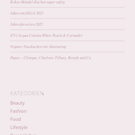
Kokos-Mandel-Kuchen super saftig
Jahresrückblick 2025
Jahresfavoriten 2025
4711 Acqua Colonia White Peach & Coriander
Veganer Nusskuchen mit Ahornsirup
Dupes – Clinique, Charlotte Tilbury, Benefit und Co.
KATEGORIEN
Beauty
Fashion
Food
Lifestyle