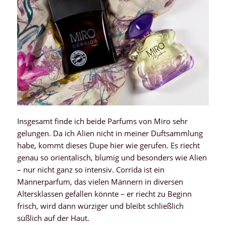
Insgesamt finde ich beide Parfums von Miro sehr
gelungen. Da ich Alien nicht in meiner Duftsammlung
habe, kommt dieses Dupe hier wie gerufen. Es riecht
genau so orientalisch, blumig und besonders wie Alien
– nur nicht ganz so intensiv. Corrida ist ein
Männerparfum, das vielen Männern in diversen
Altersklassen gefallen könnte – er riecht zu Beginn
frisch, wird dann würziger und bleibt schließlich
süßlich auf der Haut.