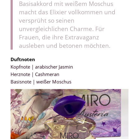
Basisakkord mit weißem Moschus
macht das Elixier vollkommen und
versprüht so seinen
unvergleichlichen Charme. Für
Frauen, die ihre Extravaganz
ausleben und betonen möchten.
Duftnoten
Kopfnote | arabischer Jasmin
Herznote | Cashmeran
Basisnote | weißer Moschus