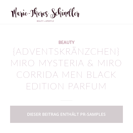
BEAUTY
{ADVENTSKRÄNZCHEN}
MIRO MYSTERIA & MIRO
CORRIDA MEN BLACK
EDITION PARFUM
DIESER BEITRAG ENTHÄLT PR-SAMPLES