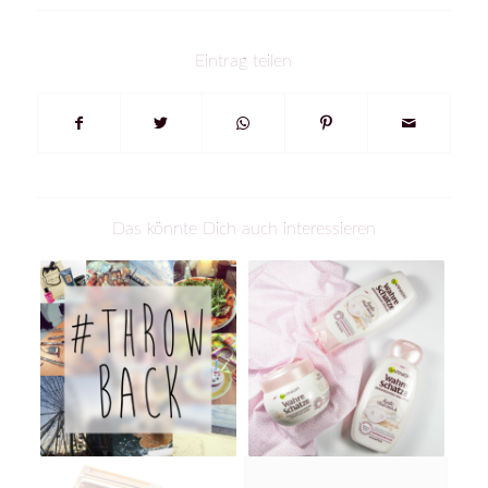
Eintrag teilen
Das könnte Dich auch interessieren