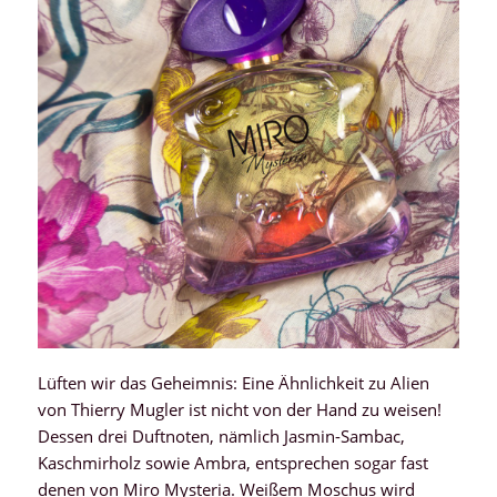
Lüften wir das Geheimnis: Eine Ähnlichkeit zu Alien
von Thierry Mugler ist nicht von der Hand zu weisen!
Dessen drei Duftnoten, nämlich Jasmin-Sambac,
Kaschmirholz sowie Ambra, entsprechen sogar fast
denen von Miro Mysteria. Weißem Moschus wird