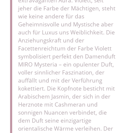
extravaganten Aura. Violett, seit
jeher die Farbe der Mächtigen, steht
wie keine andere für das
Geheimnisvolle und Mystische aber
auch für Luxus uns Weiblichkeit. Die
Anziehungskraft und der
Facettenreichtum der Farbe Violett
symbolisiert perfekt den Damenduft
MIRO Mysteria – ein opulenter Duft,
voller sinnlicher Faszination, der
auffällt und mit der Verführung
kokettiert. Die Kopfnote besticht mit
Arabischem Jasmin, der sich in der
Herznote mit Cashmeran und
sonnigen Nuancen verbindet, die
dem Duft seine einzigartige
orientalische Wärme verleihen. Der