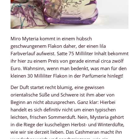
Miro Myteria kommt in einem hübsch
geschwungenem Flakon daher, der einen lila
Farbverlauf aufweist. Satte 75 Milliliter Inhalt bekommt
ihr hier zu einem Preis von gerade einmal circa zwölf
Euro. Wahnsinn, wenn man bedenkt, was man für den
kleinen 30 Milliliter Flakon in der Parfümerie hinlegt!
Der Duft startet recht blumig, eine gewissen
orientalische Süße und Schwere ist ihm aber von
Beginn an nicht abzusprechen. Ganz klar: Hierbei
handelt es sich definitiv nicht um einen typischen
leichten, frischen Sommerduft. Nein, Mysteria gehört
in die Riege der kuscheligen Herbst- und Winterdüfte,
wie wir sie derzeit lieben. Das Cashmeran macht ihn