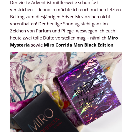
Der vierte Advent ist mittlerweile schon fast
verstrichen – dennoch möchte ich euch meinen letzten
Beitrag zum diesjährigen Adventskränzchen nicht
vorenthalten! Der heutige Sonntag steht ganz im
Zeichen von Parfum und Pflege, weswegen ich euch
heute zwei tolle Düfte vorstellen mag – nämlich
Miro
Mysteria
sowie
Miro Corrida Men Black Edition
!