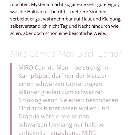
möchten. Mysteria macht sogar eine sehr gute Figur,
was die Haltbarkeit betrifft – mehrere Stunden
verbleibt er gut wahrnehmbar auf Haut und Kleidung,
selbstverständlich nicht Tag und Nacht hindurch wie
Alien, aber doch schon eine beachtliche Weile.
Miro Corrida Men Black Edition
MIRO Corrida Men – be strong! Im
Kampfsport darf nur der Meister
einen schwarzen Gürtel tragen.
Männer greifen zum schwarzen
Smoking wenn Sie einen besonderen
Eindruck hinterlassen wollen und
Dracula wäre ohne seinen
schwarzen Umhang nur halb so
unheimlich anziehend. MIRO