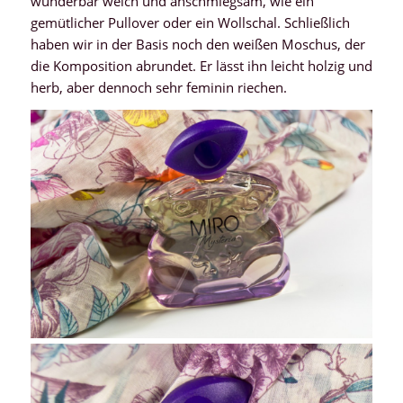
wunderbar weich und anschmiegsam, wie ein
gemütlicher Pullover oder ein Wollschal. Schließlich
haben wir in der Basis noch den weißen Moschus, der
die Komposition abrundet. Er lässt ihn leicht holzig und
herb, aber dennoch sehr feminin riechen.