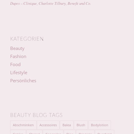
Dupes – Clinique, Charlotte Tilbury, Benefit und Co.
KATEGORIEN
Beauty
Fashion
Food
Lifestyle
Persönliches
BEAUTY BLOG TAGS
Abschminken
Accessoires
Balea
Blush
Bodylotion