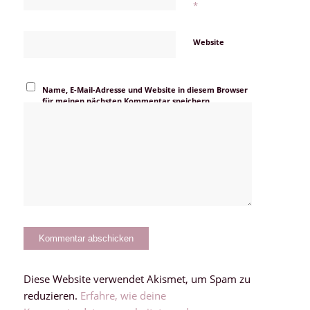
*
Website
Name, E-Mail-Adresse und Website in diesem Browser
für meinen nächsten Kommentar speichern.
Diese Website verwendet Akismet, um Spam zu
reduzieren.
Erfahre, wie deine