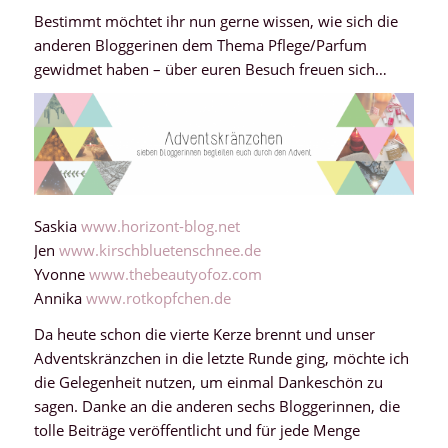
Bestimmt möchtet ihr nun gerne wissen, wie sich die
anderen Bloggerinen dem Thema Pflege/Parfum
gewidmet haben – über euren Besuch freuen sich…
Saskia
www.horizont-blog.net
Jen
www.kirschbluetenschnee.de
Yvonne
www.thebeautyofoz.com
Annika
www.rotkopfchen.de
Da heute schon die vierte Kerze brennt und unser
Adventskränzchen in die letzte Runde ging, möchte ich
die Gelegenheit nutzen, um einmal Dankeschön zu
sagen. Danke an die anderen sechs Bloggerinnen, die
tolle Beiträge veröffentlicht und für jede Menge