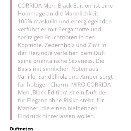
CORRIDA Men ‚Black Edition‘ ist eine
Hommage an die Männlichkeit –
100% maskulin und energiegeladen
verführt er mit Bergamotte und
spritzigen Fruchtnoten in der
Kopfnote. Zedernholz und Zimt in
der Herznote verleihen dem Duft
seine orientalische Sexyness. Die
Basis mit sinnlichen Noten aus
Vanille, Sandelholz und Amber sorgt
für holzigen Charm. MIRO CORRIDA
Men ‚Black Edition‘ ist ein Duft der
für Eleganz ohne Risiko steht, für
Männer, die einen bleibenden
Eindruck hinterlassen wollen.
Duftnoten