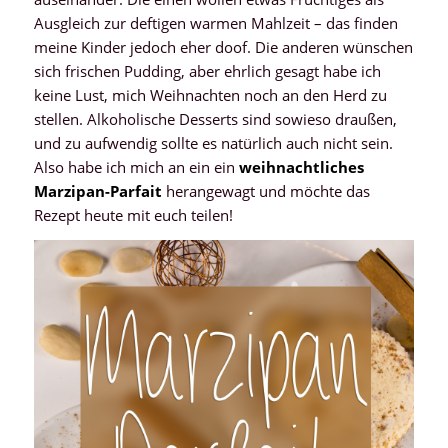
Ausgleich zur deftigen warmen Mahlzeit – das finden
meine Kinder jedoch eher doof. Die anderen wünschen
sich frischen Pudding, aber ehrlich gesagt habe ich
keine Lust, mich Weihnachten noch an den Herd zu
stellen. Alkoholische Desserts sind sowieso draußen,
und zu aufwendig sollte es natürlich auch nicht sein.
Also habe ich mich an ein ein
weihnachtliches
Marzipan-Parfait
herangewagt und möchte das
Rezept heute mit euch teilen!