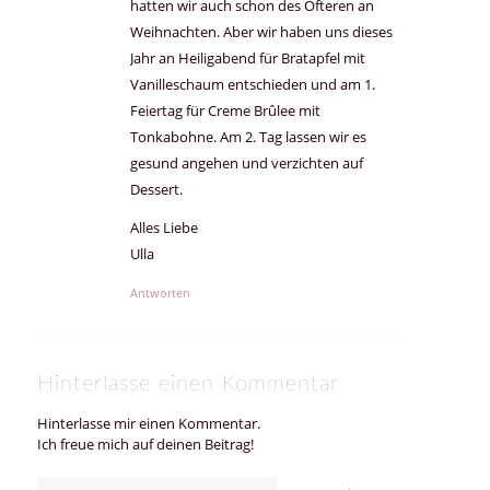
hatten wir auch schon des Öfteren an
Weihnachten. Aber wir haben uns dieses
Jahr an Heiligabend für Bratapfel mit
Vanilleschaum entschieden und am 1.
Feiertag für Creme Brûlee mit
Tonkabohne. Am 2. Tag lassen wir es
gesund angehen und verzichten auf
Dessert.
Alles Liebe
Ulla
Antworten
Hinterlasse einen Kommentar
Hinterlasse mir einen Kommentar.
Ich freue mich auf deinen Beitrag!