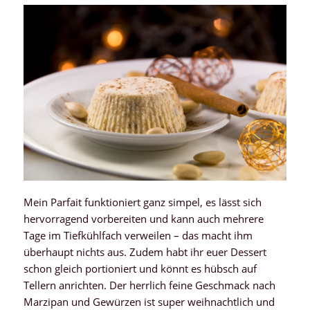
Mein Parfait funktioniert ganz simpel, es lässt sich
hervorragend vorbereiten und kann auch mehrere
Tage im Tiefkühlfach verweilen – das macht ihm
überhaupt nichts aus. Zudem habt ihr euer Dessert
schon gleich portioniert und könnt es hübsch auf
Tellern anrichten. Der herrlich feine Geschmack nach
Marzipan und Gewürzen ist super weihnachtlich und