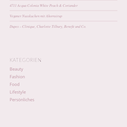
4711 Acqua Colonia White Peach & Coriander
Veganer Nusskuchen mit Ahornsirup
Dupes – Clinique, Charlotte Tilbury, Benefit und Co.
KATEGORIEN
Beauty
Fashion
Food
Lifestyle
Persönliches