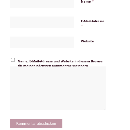
*
Name
E-Mail-Adresse
*
Website
Name, E-Mail-Adresse und Website in diesem Browser
für meinen nächsten Kommentar speichern.