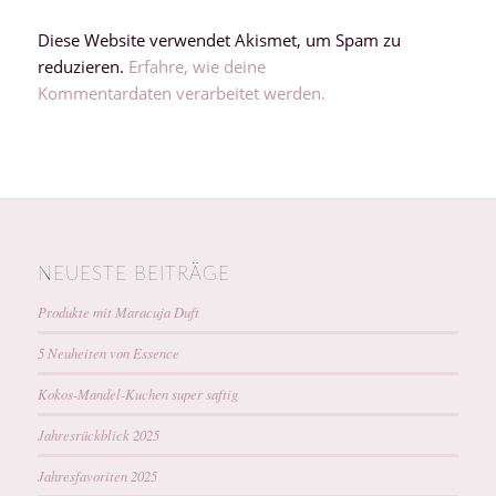
Diese Website verwendet Akismet, um Spam zu
reduzieren.
Erfahre, wie deine
Kommentardaten verarbeitet werden.
NEUESTE BEITRÄGE
Produkte mit Maracuja Duft
5 Neuheiten von Essence
Kokos-Mandel-Kuchen super saftig
Jahresrückblick 2025
Jahresfavoriten 2025