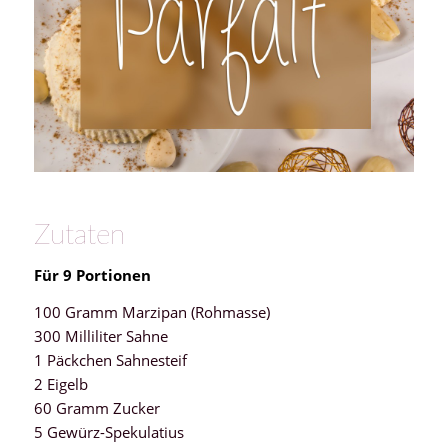
Zutaten
Für 9 Portionen
100 Gramm Marzipan (Rohmasse)
300 Milliliter Sahne
1 Päckchen Sahnesteif
2 Eigelb
60 Gramm Zucker
5 Gewürz-Spekulatius