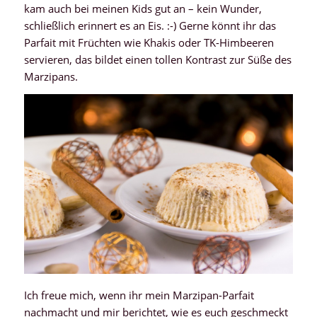
kam auch bei meinen Kids gut an – kein Wunder,
schließlich erinnert es an Eis. :-) Gerne könnt ihr das
Parfait mit Früchten wie Khakis oder TK-Himbeeren
servieren, das bildet einen tollen Kontrast zur Süße des
Marzipans.
Ich freue mich, wenn ihr mein Marzipan-Parfait
nachmacht und mir berichtet, wie es euch geschmeckt