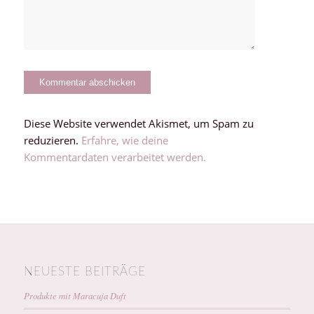
Diese Website verwendet Akismet, um Spam zu
reduzieren.
Erfahre, wie deine
Kommentardaten verarbeitet werden.
NEUESTE BEITRÄGE
Produkte mit Maracuja Duft