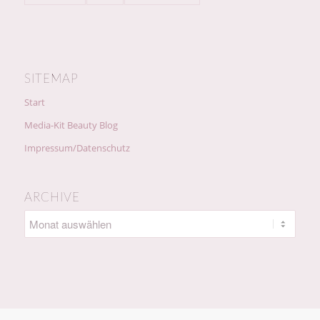
SITEMAP
Start
Media-Kit Beauty Blog
Impressum/Datenschutz
ARCHIVE