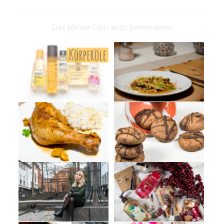
Das könnte Dich auch interessieren