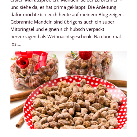
und siehe da, es hat prima geklappt! Die Anleitung
dafür möchte ich euch heute auf meinem Blog zeigen.
Gebrannte Mandeln sind übrigens auch ein super
Mitbringsel und eignen sich hübsch verpackt
hervorragend als Weihnachtsgeschenk! Na dann mal
los….