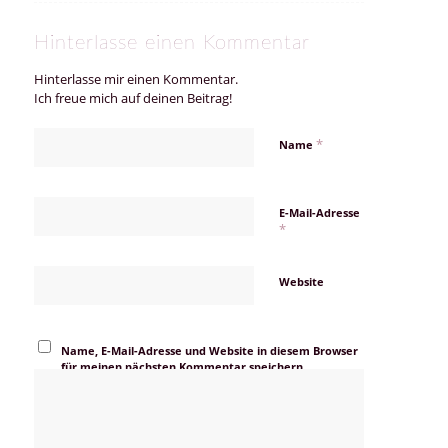
Hinterlasse einen Kommentar
Hinterlasse mir einen Kommentar.
Ich freue mich auf deinen Beitrag!
*
Name
E-Mail-Adresse
*
Website
Name, E-Mail-Adresse und Website in diesem Browser
für meinen nächsten Kommentar speichern.