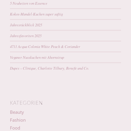
5 Neuheiten von Essence
Kokos-Mandel-Kuchen super saftig
Jahresrückblick 2025
Jahresfavoriten 2025
4711 Acqua Colonia White Peach & Coriander
Veganer Nusskuchen mit Ahornsirup
Dupes – Clinique, Charlotte Tilbury, Benefit und Co.
KATEGORIEN
Beauty
Fashion
Food