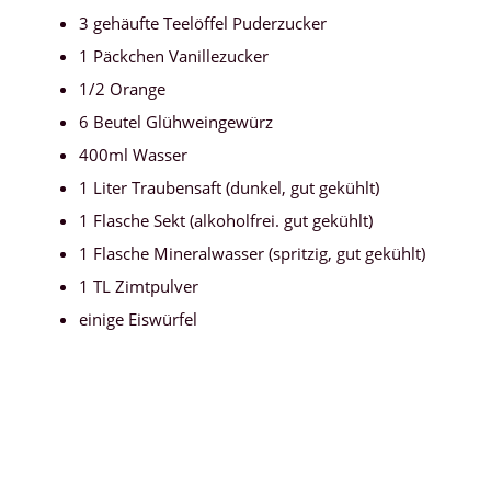
3 gehäufte Teelöffel Puderzucker
1 Päckchen Vanillezucker
1/2 Orange
6 Beutel Glühweingewürz
400ml Wasser
1 Liter Traubensaft (dunkel, gut gekühlt)
1 Flasche Sekt (alkoholfrei. gut gekühlt)
1 Flasche Mineralwasser (spritzig, gut gekühlt)
1 TL Zimtpulver
einige Eiswürfel