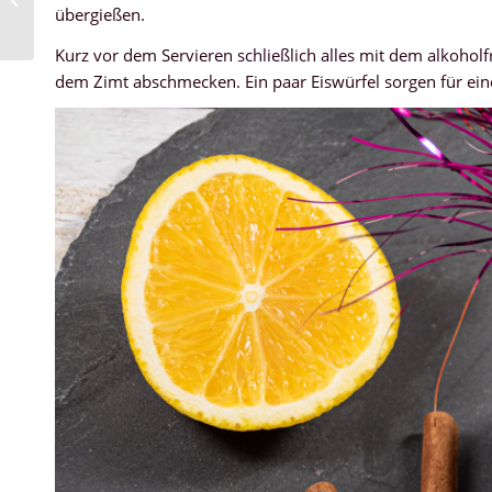
übergießen.
Kurz vor dem Servieren schließlich alles mit dem alkohol
dem Zimt abschmecken. Ein paar Eiswürfel sorgen für ein