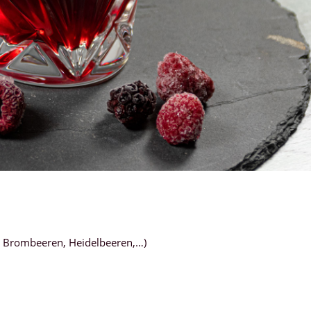
, Brombeeren, Heidelbeeren,…)