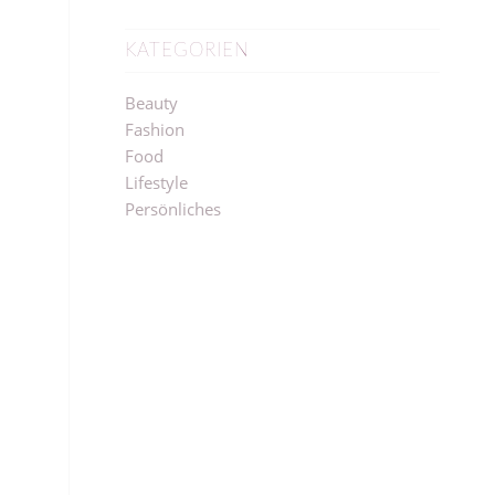
KATEGORIEN
Beauty
Fashion
Food
Lifestyle
Persönliches