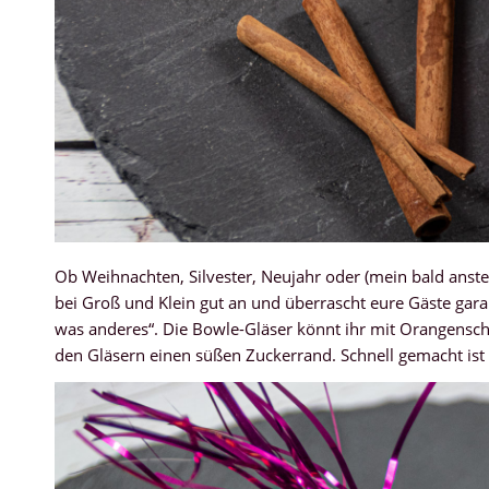
Ob Weihnachten, Silvester, Neujahr oder (mein bald anst
bei Groß und Klein gut an und überrascht eure Gäste garant
was anderes“. Die Bowle-Gläser könnt ihr mit Orangensch
den Gläsern einen süßen Zuckerrand. Schnell gemacht ist