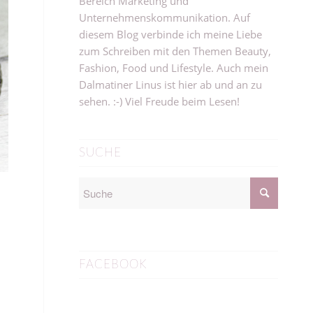
Bereich Marketing und
Unternehmenskommunikation. Auf
diesem Blog verbinde ich meine Liebe
zum Schreiben mit den Themen Beauty,
Fashion, Food und Lifestyle. Auch mein
Dalmatiner Linus ist hier ab und an zu
sehen. :-) Viel Freude beim Lesen!
SUCHE
FACEBOOK