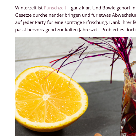
Winterzeit ist
Punschzeit
– ganz klar. Und Bowle gehört in
Gesetze durcheinander bringen und für etwas Abwechsl
auf jeder Party für eine spritzige Erfrischung. Dank ihrer 
passt hervorragend zur kalten Jahreszeit. Probiert es doc