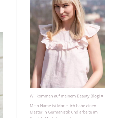
Willkommen auf meinem Beauty Blog! ♥
Mein Name ist Marie, ich habe einen
Master in Germanistik und arbeite im