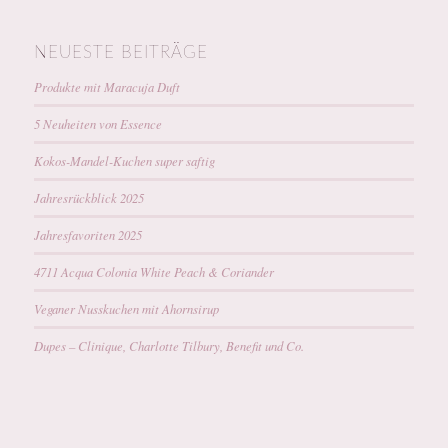
NEUESTE BEITRÄGE
Produkte mit Maracuja Duft
5 Neuheiten von Essence
Kokos-Mandel-Kuchen super saftig
Jahresrückblick 2025
Jahresfavoriten 2025
4711 Acqua Colonia White Peach & Coriander
Veganer Nusskuchen mit Ahornsirup
Dupes – Clinique, Charlotte Tilbury, Benefit und Co.