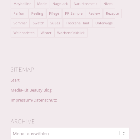
Maybelline
Mode
Nagellack
Naturkosmetik
Nivea
Parfum
Peeling
Pflege
PR-Sample
Review
Rezepte
Sommer
Swatch
Süßes
Trockene Haut
Unterwegs
Weihnachten
Winter
Wochenrückblick
SITEMAP
Start
Media-Kit Beauty Blog
Impressum/Datenschutz
ARCHIVE