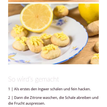
So wird’s gemacht
1 | Als erstes den Ingwer schälen und fein hacken.
2 | Dann die Zitrone waschen, die Schale abreiben und
die Frucht auspressen.