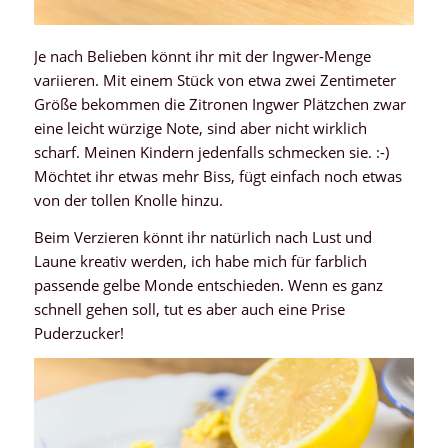
Je nach Belieben könnt ihr mit der Ingwer-Menge
variieren. Mit einem Stück von etwa zwei Zentimeter
Größe bekommen die Zitronen Ingwer Plätzchen zwar
eine leicht würzige Note, sind aber nicht wirklich
scharf. Meinen Kindern jedenfalls schmecken sie. :-)
Möchtet ihr etwas mehr Biss, fügt einfach noch etwas
von der tollen Knolle hinzu.
Beim Verzieren könnt ihr natürlich nach Lust und
Laune kreativ werden, ich habe mich für farblich
passende gelbe Monde entschieden. Wenn es ganz
schnell gehen soll, tut es aber auch eine Prise
Puderzucker!