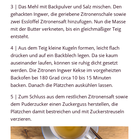
3 | Das Mehl mit Backpulver und Salz mischen. Den
gehackten Ingwer, die geriebene Zitronenschale sowie
zwei Esslöffel Zitronensaft hinzufügen. Nun die Masse
mit der Butter verkneten, bis ein gleichmäßiger Teig
entsteht.
4 | Aus dem Teig kleine Kugeln formen, leicht flach
drücken und auf ein Backblech legen. Da sie kaum
auseinander laufen, können sie ruhig dicht gesetzt
werden. Die Zitronen Ingwer Kekse im vorgeheizten
Backofen bei 180 Grad circa 10 bis 15 Minuten
backen. Danach die Plätzchen auskühlen lassen.
5 | Zum Schluss aus dem restlichen Zitronensaft sowie
dem Puderzucker einen Zuckerguss herstellen, die
Plätzchen damit bestreichen und mit Zuckerstreuseln
verzieren.