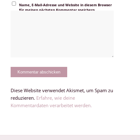
Name, E-Mail-Adresse und Website in diesem Browser
für meinen nächsten Kommentar speichern.
Diese Website verwendet Akismet, um Spam zu
reduzieren.
Erfahre, wie deine
Kommentardaten verarbeitet werden.