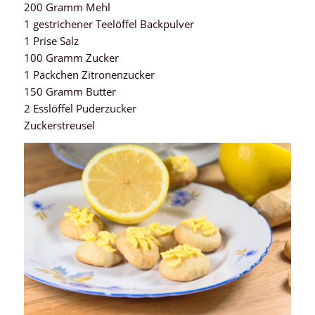
200 Gramm Mehl
1 gestrichener Teelöffel Backpulver
1 Prise Salz
100 Gramm Zucker
1 Päckchen Zitronenzucker
150 Gramm Butter
2 Esslöffel Puderzucker
Zuckerstreusel