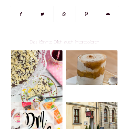
Das könnte Dich auch interessieren