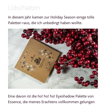
Lidschatten
In diesem Jahr kamen zur Holiday Season einige tolle
Paletten raus, die ich unbedingt haben wollte.
Eine davon ist die ho! ho! ho! Eyeshadow Palette von
Essence, die meines Erachtens vollkommen gelungen