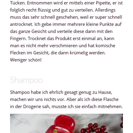
Tücken. Entnommen wird er mittels einer Pipette, er ist
folglich recht flüssig und gut zu verteilen. Allerdings
muss das sehr schnell geschehen, weil er super schnell
antrocknet. Ich gebe immer mehrere kleine Punkte auf
das ganze Gesicht und verteile diese dann mit den
Fingern. Trocknet das Produkt erst einmal an, kann
man es nicht mehr verschmieren und hat komische
Flecken im Gesicht, die dann krümelig werden.
Weniger schön!
Shampoo
Shampoo habe ich ehrlich gesagt genug zu Hause,
machen wir uns nichts vor. Aber als ich diese Flasche
in der Drogerie sah, musste ich sie einfach mitnehmen.