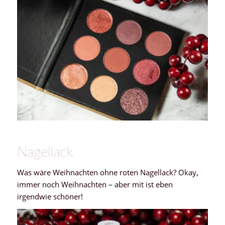
Nagellack
Was wäre Weihnachten ohne roten Nagellack? Okay,
immer noch Weihnachten – aber mit ist eben
irgendwie schöner!