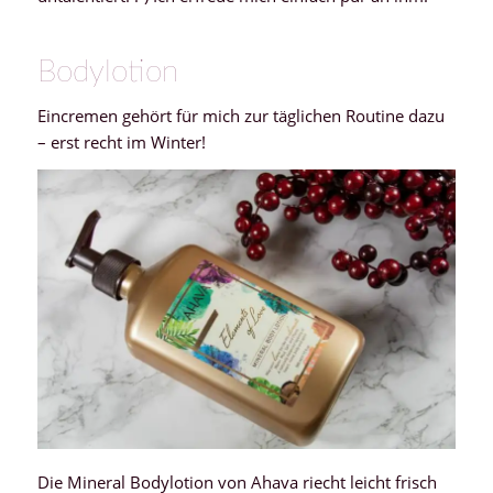
Bodylotion
Eincremen gehört für mich zur täglichen Routine dazu
– erst recht im Winter!
Die Mineral Bodylotion von Ahava riecht leicht frisch