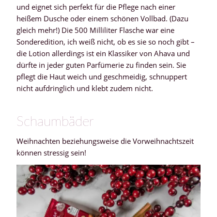
und eignet sich perfekt für die Pflege nach einer
heißem Dusche oder einem schönen Vollbad. (Dazu
gleich mehr!) Die 500 Milliliter Flasche war eine
Sonderedition, ich weiß nicht, ob es sie so noch gibt –
die Lotion allerdings ist ein Klassiker von Ahava und
dürfte in jeder guten Parfümerie zu finden sein. Sie
pflegt die Haut weich und geschmeidig, schnuppert
nicht aufdringlich und klebt zudem nicht.
Schaumbäder
Weihnachten beziehungsweise die Vorweihnachtszeit
können stressig sein!