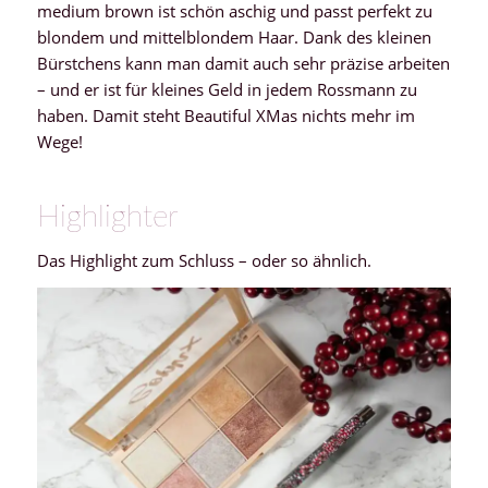
medium brown ist schön aschig und passt perfekt zu
blondem und mittelblondem Haar. Dank des kleinen
Bürstchens kann man damit auch sehr präzise arbeiten
– und er ist für kleines Geld in jedem Rossmann zu
haben. Damit steht Beautiful XMas nichts mehr im
Wege!
Highlighter
Das Highlight zum Schluss – oder so ähnlich.