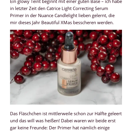
Ein glowy Teint beginnt mit einer guten Base – ich habe
in letzter Zeit den Catrice Light Correcting Serum
Primer in der Nuance Candlelight lieben gelernt, die
mir dieses Jahr Beautiful XMas besscheren werden.
Das Fläschchen ist mittlerweile schon zur Hälfte geleert
und das will was heißen! Dabei waren wir beide erst
gar keine Freunde: Der Primer hat nämlich einige