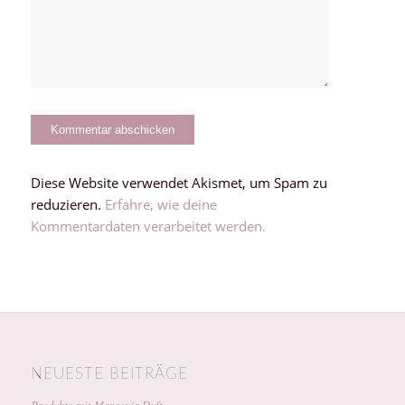
Diese Website verwendet Akismet, um Spam zu
reduzieren.
Erfahre, wie deine
Kommentardaten verarbeitet werden.
NEUESTE BEITRÄGE
Produkte mit Maracuja Duft