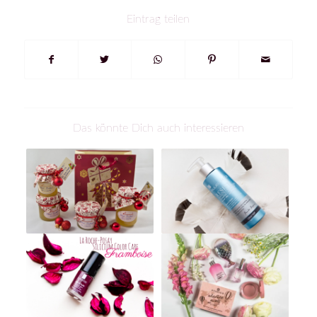
Eintrag teilen
Das könnte Dich auch interessieren