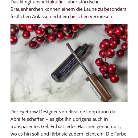
Das klingt unspektakulär – aber störrische
Brauenhärchen können einem die Laune zu besonders
festlichen Anlässen echt ein bisschen vermiesen…
Der Eyebrow Designer von Rival de Loop kann da
Abhilfe schaffen – es gibt ihn übrigens auch in
transparentes Gel. Er hält jedes Härchen genau dort,
wo es hin soll und färbt sie zudem leicht ein. Die Farbe