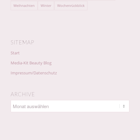
Weihnachten
Winter
Wochenrückblick
SITEMAP
Start
Media-Kit Beauty Blog
Impressum/Datenschutz
ARCHIVE