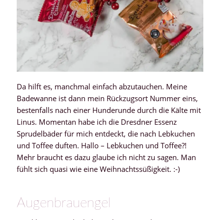
Da hilft es, manchmal einfach abzutauchen. Meine
Badewanne ist dann mein Rückzugsort Nummer eins,
bestenfalls nach einer Hunderunde durch die Kälte mit
Linus. Momentan habe ich die Dresdner Essenz
Sprudelbäder für mich entdeckt, die nach Lebkuchen
und Toffee duften. Hallo – Lebkuchen und Toffee?!
Mehr braucht es dazu glaube ich nicht zu sagen. Man
fühlt sich quasi wie eine Weihnachtssüßigkeit. :-)
Augenbrauengel