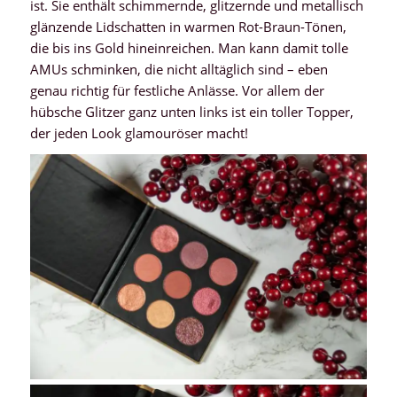
ist. Sie enthält schimmernde, glitzernde und metallisch
glänzende Lidschatten in warmen Rot-Braun-Tönen,
die bis ins Gold hineinreichen. Man kann damit tolle
AMUs schminken, die nicht alltäglich sind – eben
genau richtig für festliche Anlässe. Vor allem der
hübsche Glitzer ganz unten links ist ein toller Topper,
der jeden Look glamouröser macht!