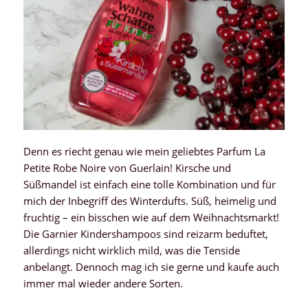
Denn es riecht genau wie mein geliebtes Parfum La
Petite Robe Noire von Guerlain! Kirsche und
Süßmandel ist einfach eine tolle Kombination und für
mich der Inbegriff des Winterdufts. Süß, heimelig und
fruchtig – ein bisschen wie auf dem Weihnachtsmarkt!
Die Garnier Kindershampoos sind reizarm beduftet,
allerdings nicht wirklich mild, was die Tenside
anbelangt. Dennoch mag ich sie gerne und kaufe auch
immer mal wieder andere Sorten.