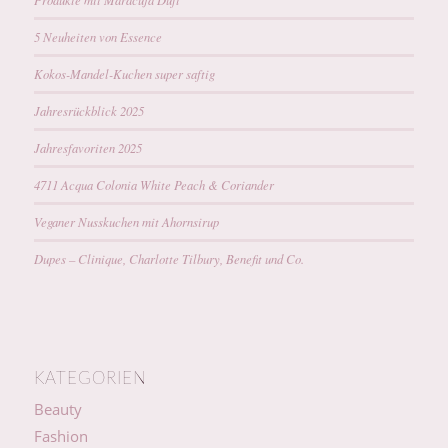
5 Neuheiten von Essence
Kokos-Mandel-Kuchen super saftig
Jahresrückblick 2025
Jahresfavoriten 2025
4711 Acqua Colonia White Peach & Coriander
Veganer Nusskuchen mit Ahornsirup
Dupes – Clinique, Charlotte Tilbury, Benefit und Co.
KATEGORIEN
Beauty
Fashion