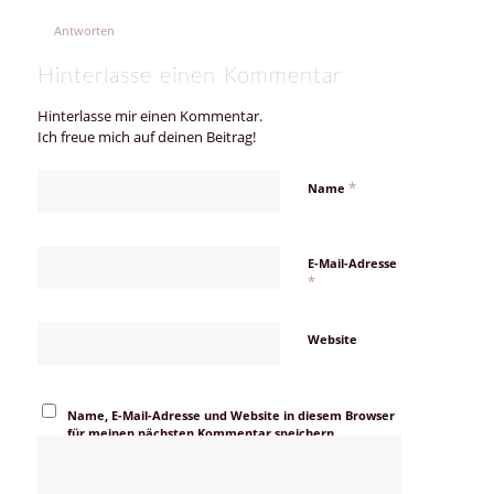
Antworten
Hinterlasse einen Kommentar
Hinterlasse mir einen Kommentar.
Ich freue mich auf deinen Beitrag!
*
Name
E-Mail-Adresse
*
Website
Name, E-Mail-Adresse und Website in diesem Browser
für meinen nächsten Kommentar speichern.