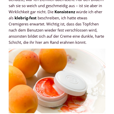
sah sie so weich und geschmeidig aus – ist sie aber in
Wirklichkeit gar nicht. Die
Konsistenz
würde ich eher
als
klebrig-fest
beschreiben, ich hatte etwas
Cremigeres erwartet. Wichtig ist, dass das Töpfchen
nach dem Benutzen wieder fest verschlossen wird,
ansonsten bildet sich auf der Creme eine dunkle, harte
Schicht, die ihr hier am Rand erahnen könnt.