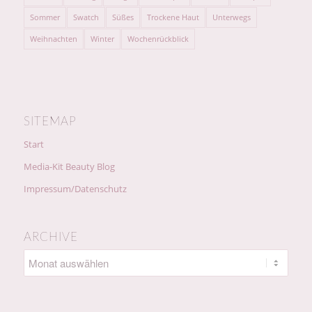
Sommer
Swatch
Süßes
Trockene Haut
Unterwegs
Weihnachten
Winter
Wochenrückblick
SITEMAP
Start
Media-Kit Beauty Blog
Impressum/Datenschutz
ARCHIVE