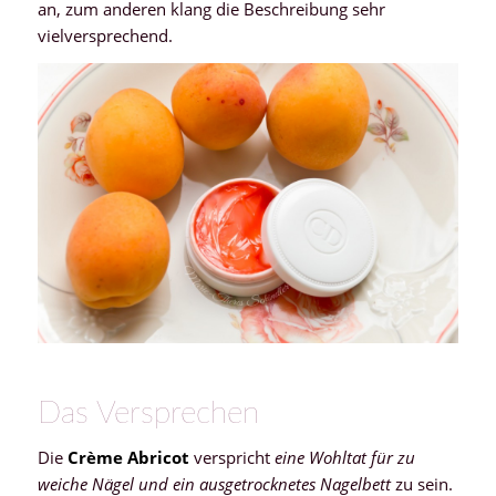
an, zum anderen klang die Beschreibung sehr
vielversprechend.
Das Versprechen
Die
Crème Abricot
verspricht
eine Wohltat für zu
weiche Nägel und ein ausgetrocknetes Nagelbett
zu sein.