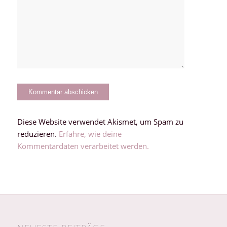
Diese Website verwendet Akismet, um Spam zu
reduzieren.
Erfahre, wie deine
Kommentardaten verarbeitet werden.