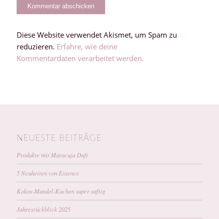
Diese Website verwendet Akismet, um Spam zu
reduzieren.
Erfahre, wie deine
Kommentardaten verarbeitet werden.
NEUESTE BEITRÄGE
Produkte mit Maracuja Duft
5 Neuheiten von Essence
Kokos-Mandel-Kuchen super saftig
Jahresrückblick 2025