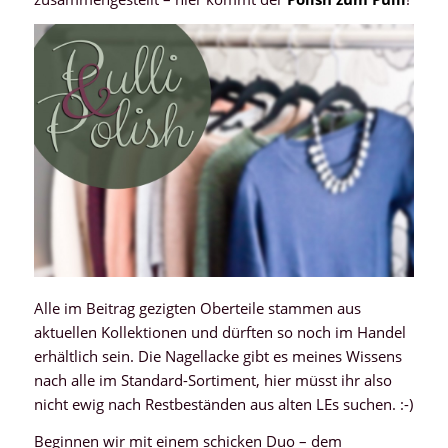
Alle im Beitrag gezigten Oberteile stammen aus
aktuellen Kollektionen und dürften so noch im Handel
erhältlich sein. Die Nagellacke gibt es meines Wissens
nach alle im Standard-Sortiment, hier müsst ihr also
nicht ewig nach Restbeständen aus alten LEs suchen. :-)
Beginnen wir mit einem schicken Duo – dem