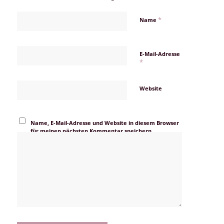
*
Name
E-Mail-Adresse
*
Website
Name, E-Mail-Adresse und Website in diesem Browser
für meinen nächsten Kommentar speichern.