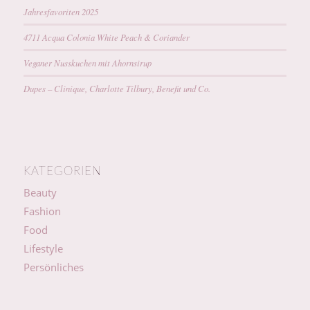
Jahresfavoriten 2025
4711 Acqua Colonia White Peach & Coriander
Veganer Nusskuchen mit Ahornsirup
Dupes – Clinique, Charlotte Tilbury, Benefit und Co.
KATEGORIEN
Beauty
Fashion
Food
Lifestyle
Persönliches