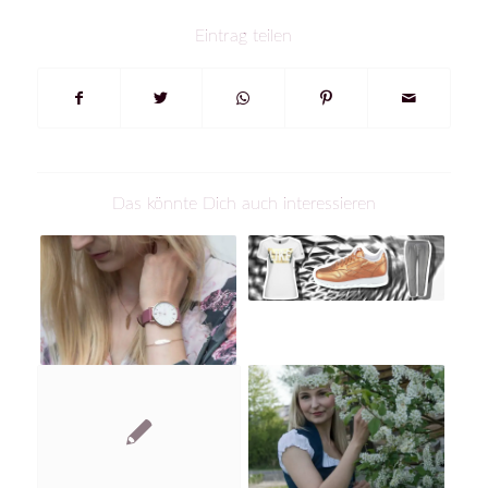
Eintrag teilen
Das könnte Dich auch interessieren