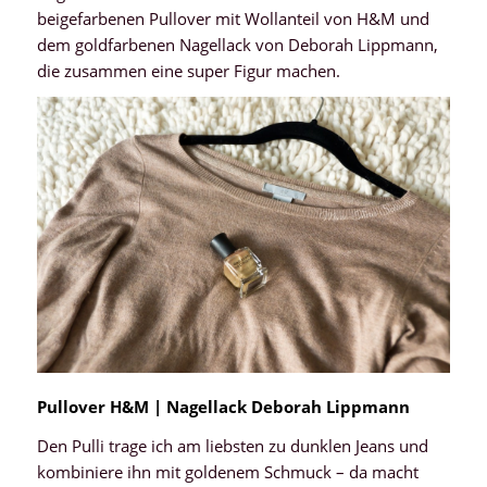
beigefarbenen Pullover mit Wollanteil von H&M und
dem goldfarbenen Nagellack von Deborah Lippmann,
die zusammen eine super Figur machen.
Pullover H&M | Nagellack Deborah Lippmann
Den Pulli trage ich am liebsten zu dunklen Jeans und
kombiniere ihn mit goldenem Schmuck – da macht