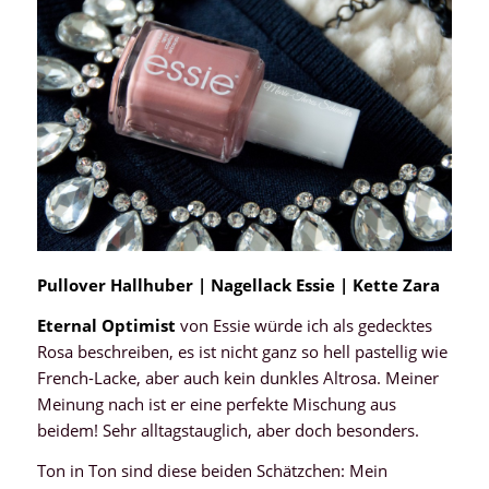
Pullover Hallhuber | Nagellack Essie
|
Kette Zara
Eternal Optimist
von Essie würde ich als gedecktes
Rosa beschreiben, es ist nicht ganz so hell pastellig wie
French-Lacke, aber auch kein dunkles Altrosa. Meiner
Meinung nach ist er eine perfekte Mischung aus
beidem! Sehr alltagstauglich, aber doch besonders.
Ton in Ton sind diese beiden Schätzchen: Mein