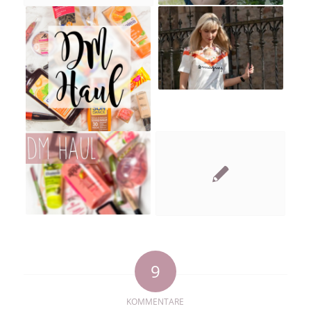
9
KOMMENTARE