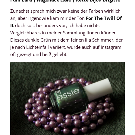
Zunächst sprach mich zwar keine der Farben wirklich
an, aber irgendwie kam mir der Ton
For The Twill Of
It
doch so… besonders vor, ich habe nichts
Vergleichbares in meiner Sammlung finden können.
Dieses dunkle Grün mit dem feinen lila Schimmer, der
je nach Lichteinfall variiert, wurde auch auf Instagram
oft gezeigt und heiß geliebt.