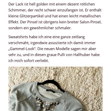
Der Lack ist hell golden mit einem dezent rötlichen
Schimmer, der recht schwer einzufangen ist. Er enthält
kleine Glitzerpartikel und hat einen leicht metallischen
Effekt. Der Pinsel ist übrigens kein breiter Salon-Pinsel,
sondern ein gewöhmlicher schmaler.
Sweatshirts habe ich eine eine ganze zeitlang
verschmäht, irgendwie assoziierte ich damit immer
„Gammel-Look“. Die neuen Modelle sagen mir aber
sehr zu, und in diesen graue Pulli von Hallhuber habe
ich mich sofort verliebt.