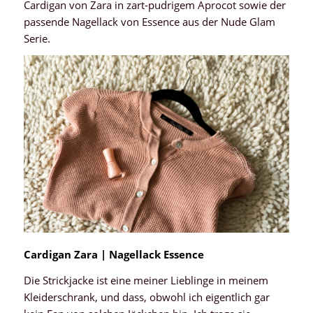
Cardigan von Zara in zart-pudrigem Aprocot sowie der
passende Nagellack von Essence aus der Nude Glam
Serie.
Cardigan Zara | Nagellack Essence
Die Strickjacke ist eine meiner Lieblinge in meinem
Kleiderschrank, und dass, obwohl ich eigentlich gar