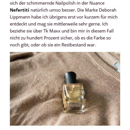
sich der schimmernde Nailpolish in der Nuance
Nefertiti
natürlich umso besser. Die Marke Deborah
Lippmann habe ich übrigens erst vor kurzem für mich
entdeckt und mag sie mittlerweile sehr gerne. Ich
beziehe sie über Tk Maxx und bin mir in diesem Fall
nicht zu hundert Prozent sicher, ob es die Farbe so
noch gibt, oder ob sie ein Restbestand war.