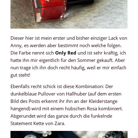
Dieser hier ist mein erster und bisher einziger Lack von
Anny, es werden aber bestimmt noch welche folgen.
Die Farbe nennt sich
Only Red
und ist sehr kräftig, ich
hatte ihn mir eigentlich für den Sommer gekauft. Aber
nun trage ich ihn doch recht häufig, weil er mir einfach
gut steht!
Ebenfalls recht schick ist diese Kombination: Der
dunkelblaue Pullover von Hallhuber (auf dem ersten
Bild des Posts erkennt ihr ihn an der Kleiderstange
hängend) wird mit einem hübschen Rosa kombiniert.
Abgerundet wird das ganze durch die funkelnde
Statement Kette von Zara.