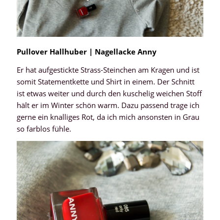
Pullover Hallhuber | Nagellacke Anny
Er hat aufgestickte Strass-Steinchen am Kragen und ist
somit Statementkette und Shirt in einem. Der Schnitt
ist etwas weiter und durch den kuschelig weichen Stoff
hält er im Winter schön warm. Dazu passend trage ich
gerne ein knalliges Rot, da ich mich ansonsten in Grau
so farblos fühle.