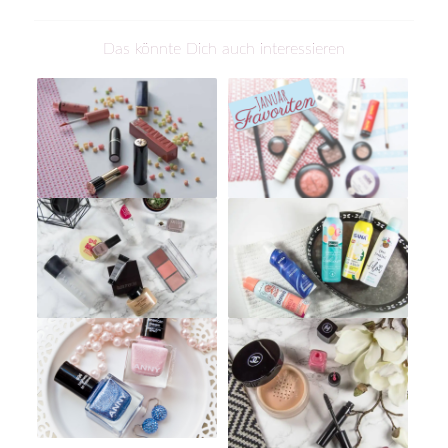
Das könnte Dich auch interessieren