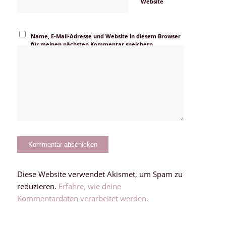
Website
Name, E-Mail-Adresse und Website in diesem Browser
für meinen nächsten Kommentar speichern.
Diese Website verwendet Akismet, um Spam zu
reduzieren.
Erfahre, wie deine
Kommentardaten verarbeitet werden.