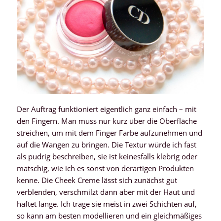
Der Auftrag funktioniert eigentlich ganz einfach – mit
den Fingern. Man muss nur kurz über die Oberfläche
streichen, um mit dem Finger Farbe aufzunehmen und
auf die Wangen zu bringen. Die Textur würde ich fast
als pudrig beschreiben, sie ist keinesfalls klebrig oder
matschig, wie ich es sonst von derartigen Produkten
kenne. Die Cheek Creme lässt sich zunächst gut
verblenden, verschmilzt dann aber mit der Haut und
haftet lange. Ich trage sie meist in zwei Schichten auf,
so kann am besten modellieren und ein gleichmäßiges