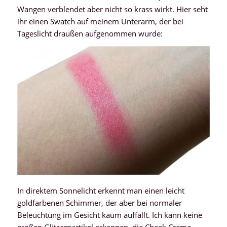
Wangen verblendet aber nicht so krass wirkt. Hier seht
ihr einen Swatch auf meinem Unterarm, der bei
Tageslicht draußen aufgenommen wurde:
In direktem Sonnelicht erkennt man einen leicht
goldfarbenen Schimmer, der aber bei normaler
Beleuchtung im Gesicht kaum auffällt. Ich kann keine
großen Glitzerpartikel erkennen, die Cheek Creme