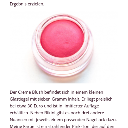
Ergebnis erzielen.
Der Creme Blush befindet sich in einem kleinen
Glastiegel mit sieben Gramm Inhalt. Er liegt preislich
bei etwa 30 Euro und ist in limitierter Auflage
erhältlich. Neben Bikini gibt es noch drei andere
Nuancen mit jeweils einem passenden Nagellack dazu.
Meine Farbe ist ein strahlender Pink-Ton, der auf den