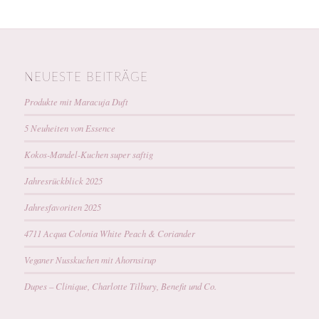
NEUESTE BEITRÄGE
Produkte mit Maracuja Duft
5 Neuheiten von Essence
Kokos-Mandel-Kuchen super saftig
Jahresrückblick 2025
Jahresfavoriten 2025
4711 Acqua Colonia White Peach & Coriander
Veganer Nusskuchen mit Ahornsirup
Dupes – Clinique, Charlotte Tilbury, Benefit und Co.