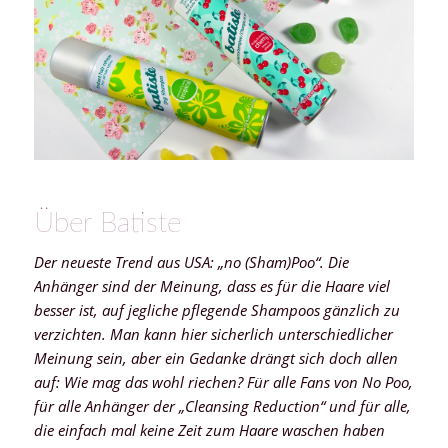
Über Batiste
Der neueste Trend aus USA: „no (Sham)Poo“. Die
Anhänger sind der Meinung, dass es für die Haare viel
besser ist, auf jegliche pflegende Shampoos gänzlich zu
verzichten. Man kann hier sicherlich unterschiedlicher
Meinung sein, aber ein Gedanke drängt sich doch allen
auf: Wie mag das wohl riechen? Für alle Fans von No Poo,
für alle Anhänger der „Cleansing Reduction“ und für alle,
die einfach mal keine Zeit zum Haare waschen haben