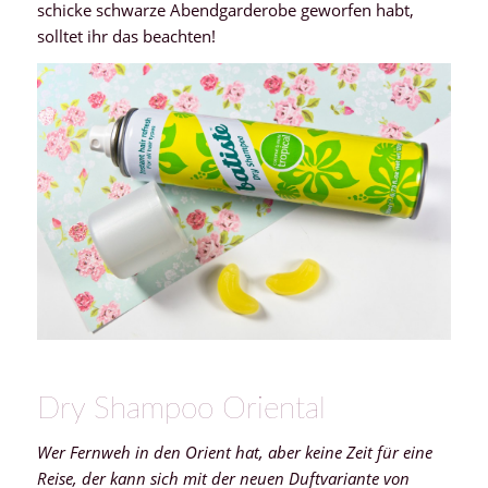
schicke schwarze Abendgarderobe geworfen habt,
solltet ihr das beachten!
Dry Shampoo Oriental
Wer Fernweh in den Orient hat, aber keine Zeit für eine
Reise, der kann sich mit der neuen Duftvariante von