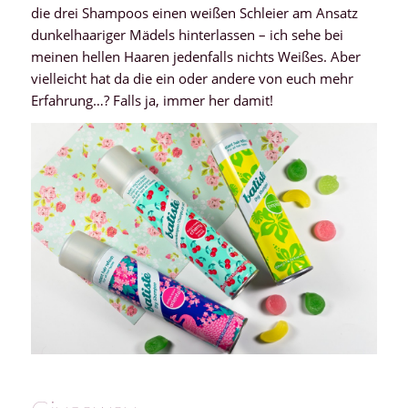
die drei Shampoos einen weißen Schleier am Ansatz
dunkelhaariger Mädels hinterlassen – ich sehe bei
meinen hellen Haaren jedenfalls nichts Weißes. Aber
vielleicht hat da die ein oder andere von euch mehr
Erfahrung…? Falls ja, immer her damit!