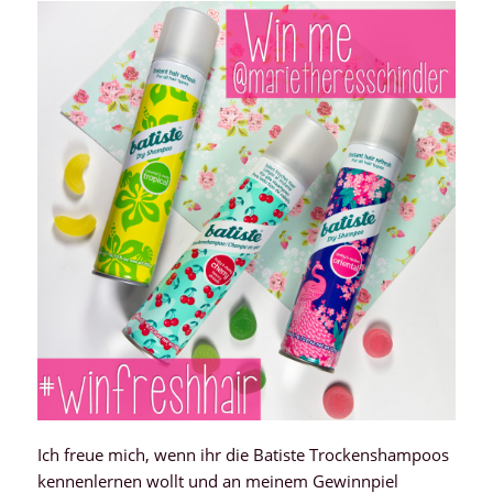
Ich freue mich, wenn ihr die Batiste Trockenshampoos
kennenlernen wollt und an meinem Gewinnpiel