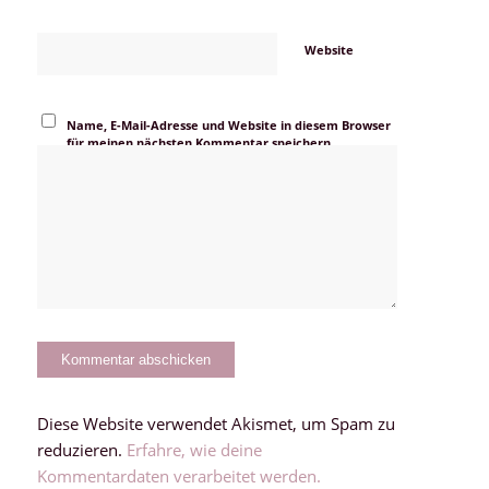
Website
Name, E-Mail-Adresse und Website in diesem Browser
für meinen nächsten Kommentar speichern.
Diese Website verwendet Akismet, um Spam zu
reduzieren.
Erfahre, wie deine
Kommentardaten verarbeitet werden.