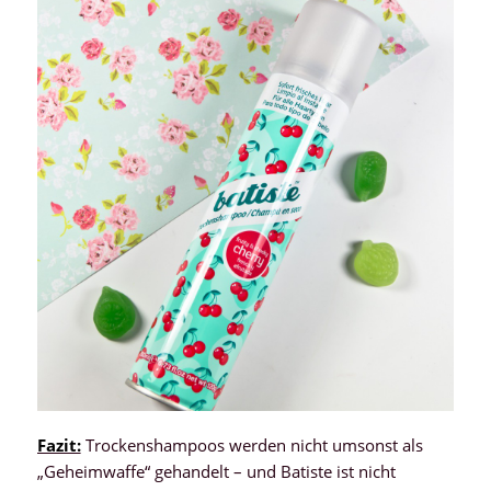
Fazit:
Trockenshampoos werden nicht umsonst als
„Geheimwaffe“ gehandelt – und Batiste ist nicht