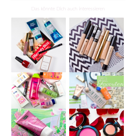
Das könnte Dich auch interessieren