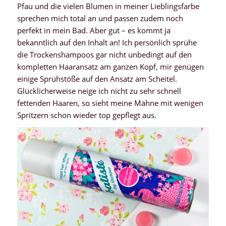
Pfau und die vielen Blumen in meiner Lieblingsfarbe
sprechen mich total an und passen zudem noch
perfekt in mein Bad. Aber gut – es kommt ja
bekanntlich auf den Inhalt an! Ich persönlich sprühe
die Trockenshampoos gar nicht unbedingt auf den
kompletten Haaransatz am ganzen Kopf, mir genügen
einige Sprühstöße auf den Ansatz am Scheitel.
Glücklicherweise neige ich nicht zu sehr schnell
fettenden Haaren, so sieht meine Mähne mit wenigen
Spritzern schon wieder top gepflegt aus.