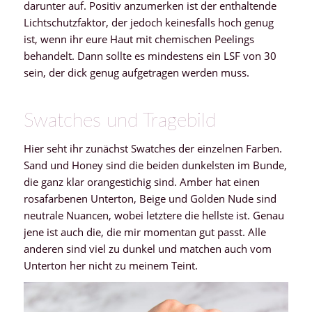
darunter auf. Positiv anzumerken ist der enthaltende
Lichtschutzfaktor, der jedoch keinesfalls hoch genug
ist, wenn ihr eure Haut mit chemischen Peelings
behandelt. Dann sollte es mindestens ein LSF von 30
sein, der dick genug aufgetragen werden muss.
Swatches und Tragebild
Hier seht ihr zunächst Swatches der einzelnen Farben.
Sand und Honey sind die beiden dunkelsten im Bunde,
die ganz klar orangestichig sind. Amber hat einen
rosafarbenen Unterton, Beige und Golden Nude sind
neutrale Nuancen, wobei letztere die hellste ist. Genau
jene ist auch die, die mir momentan gut passt. Alle
anderen sind viel zu dunkel und matchen auch vom
Unterton her nicht zu meinem Teint.