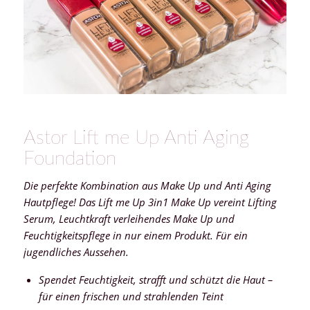
Astor Lift me Up Anti Aging
Foundation
Die perfekte Kombination aus Make Up und Anti Aging
Hautpflege! Das Lift me Up 3in1 Make Up vereint Lifting
Serum, Leuchtkraft verleihendes Make Up und
Feuchtigkeitspflege in nur einem Produkt. Für ein
jugendliches Aussehen.
Spendet Feuchtigkeit, strafft und schützt die Haut –
für einen frischen und strahlenden Teint