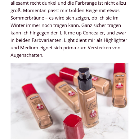
allesamt recht dunkel und die Farbrange ist nicht allzu
groß. Momentan passt mir Golden Beige mit etwas
Sommerbräune – es wird sich zeigen, ob ich sie im
Winter immer noch tragen kann. Ganz sicher tragen
kann ich hingegen den Lift me up Concealer, und zwar
in beiden Farbvarianten. Light dient mir als Highlighter
und Medium eignet sich prima zum Verstecken von
Augenschatten.