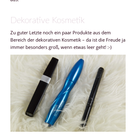
Dekorative Kosmetik
Zu guter Letzte noch ein paar Produkte aus dem
Bereich der dekorativen Kosmetik – da ist die Freude ja
immer besonders groß, wenn etwas leer geht! :-)