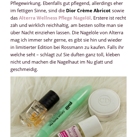
Pflegewirkung. Ebenfalls gut pflegend, allerdings eher
im fettigen Sinne, sind die
Dior Crème Abricot
sowie
das
Alterra Wellness Pflege Nagelöl
. Erstere ist recht
zäh und wirklich reichhaltig, am besten sollte man sie
über Nacht einziehen lassen. Die Nagelöle von Alterra
mag ich immer sehr gerne, es gibt sie hin und wieder
in limitierter Edition bei Rossmann zu kaufen. Falls ihr
welche seht – schlagt zu! Sie duften ganz toll, kleben
nicht und machen die Nagelhaut im Nu glatt und
geschmeidig.