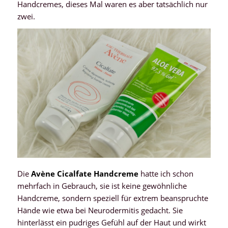
Handcremes, dieses Mal waren es aber tatsächlich nur
zwei.
Die
Avène Cicalfate Handcreme
hatte ich schon
mehrfach in Gebrauch, sie ist keine gewöhnliche
Handcreme, sondern speziell für extrem beanspruchte
Hände wie etwa bei Neurodermitis gedacht. Sie
hinterlässt ein pudriges Gefühl auf der Haut und wirkt