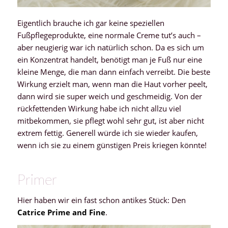
Eigentlich brauche ich gar keine speziellen
Fußpflegeprodukte, eine normale Creme tut’s auch –
aber neugierig war ich natürlich schon. Da es sich um
ein Konzentrat handelt, benötigt man je Fuß nur eine
kleine Menge, die man dann einfach verreibt. Die beste
Wirkung erzielt man, wenn man die Haut vorher peelt,
dann wird sie super weich und geschmeidig. Von der
rückfettenden Wirkung habe ich nicht allzu viel
mitbekommen, sie pflegt wohl sehr gut, ist aber nicht
extrem fettig. Generell würde ich sie wieder kaufen,
wenn ich sie zu einem günstigen Preis kriegen könnte!
Primer
Hier haben wir ein fast schon antikes Stück: Den
Catrice Prime and Fine
.