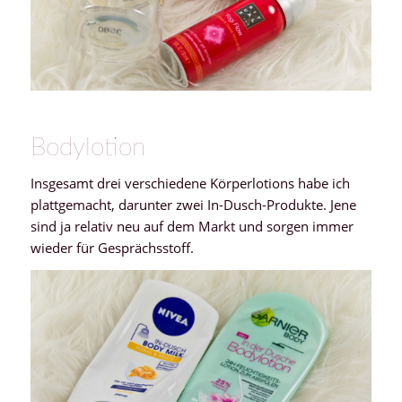
Bodylotion
Insgesamt drei verschiedene Körperlotions habe ich
plattgemacht, darunter zwei In-Dusch-Produkte. Jene
sind ja relativ neu auf dem Markt und sorgen immer
wieder für Gesprächsstoff.