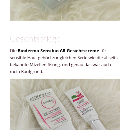
Gesichtspflege
Die
Bioderma Sensibio AR Gesichtscreme
für
sensible Haut gehört zur gleichen Serie wie die allseits
bekannte Mizellenlösung, und genau das war auch
mein Kaufgrund.