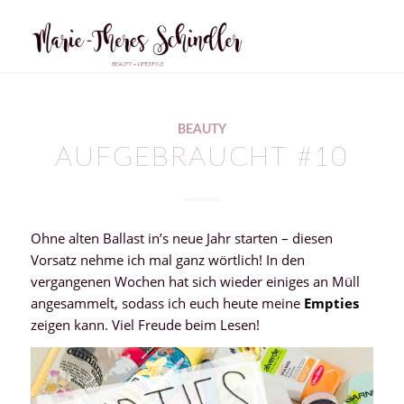
BEAUTY
AUFGEBRAUCHT #10
Ohne alten Ballast in’s neue Jahr starten – diesen
Vorsatz nehme ich mal ganz wörtlich! In den
vergangenen Wochen hat sich wieder einiges an Müll
angesammelt, sodass ich euch heute meine
Empties
zeigen kann. Viel Freude beim Lesen!