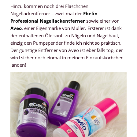
Hinzu kommen noch drei Fläschchen
Nagellackentferner – zwei mal der
Ebelin
Professional Nagellackentferner
sowie einer von
Aveo
, einer Eigenmarke von Müller. Ersterer ist dank
der enthaltenen Öle sanft zu Nägeln und Nagelhaut,
einzig den Pumpspender finde ich nicht so praktisch.
Der günstige Entferner von Aveo ist ebenfalls top, der
wird sicher noch einmal in meinem Einkaufskörbchen
landen!