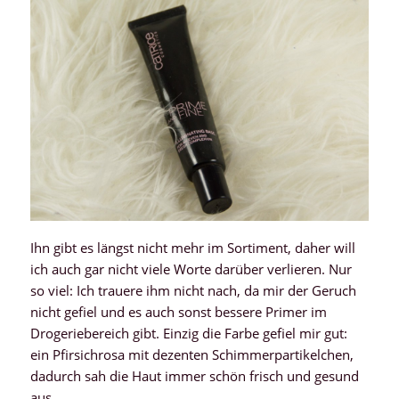
Ihn gibt es längst nicht mehr im Sortiment, daher will
ich auch gar nicht viele Worte darüber verlieren. Nur
so viel: Ich trauere ihm nicht nach, da mir der Geruch
nicht gefiel und es auch sonst bessere Primer im
Drogeriebereich gibt. Einzig die Farbe gefiel mir gut:
ein Pfirsichrosa mit dezenten Schimmerpartikelchen,
dadurch sah die Haut immer schön frisch und gesund
aus.