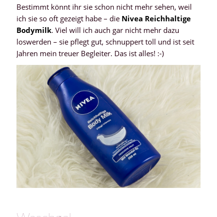
Bestimmt könnt ihr sie schon nicht mehr sehen, weil
ich sie so oft gezeigt habe – die
Nivea Reichhaltige
Bodymilk
. Viel will ich auch gar nicht mehr dazu
loswerden – sie pflegt gut, schnuppert toll und ist seit
Jahren mein treuer Begleiter. Das ist alles! :-)