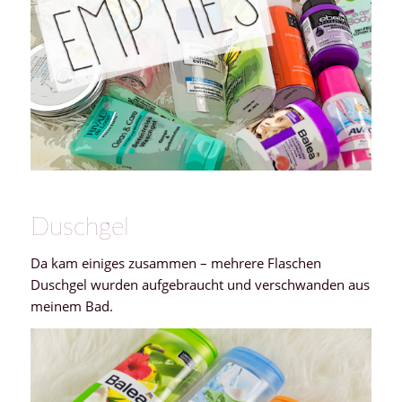
Duschgel
Da kam einiges zusammen – mehrere Flaschen
Duschgel wurden aufgebraucht und verschwanden aus
meinem Bad.