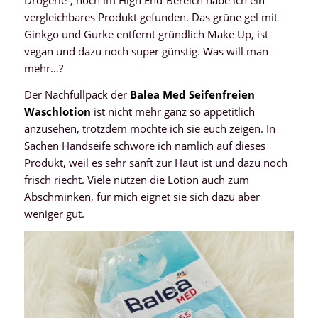
vergleichbares Produkt gefunden. Das grüne gel mit
Ginkgo und Gurke entfernt gründlich Make Up, ist
vegan und dazu noch super günstig. Was will man
mehr…?
Der Nachfüllpack der
Balea Med Seifenfreien
Waschlotion
ist nicht mehr ganz so appetitlich
anzusehen, trotzdem möchte ich sie euch zeigen. In
Sachen Handseife schwöre ich nämlich auf dieses
Produkt, weil es sehr sanft zur Haut ist und dazu noch
frisch riecht. Viele nutzen die Lotion auch zum
Abschminken, für mich eignet sie sich dazu aber
weniger gut.