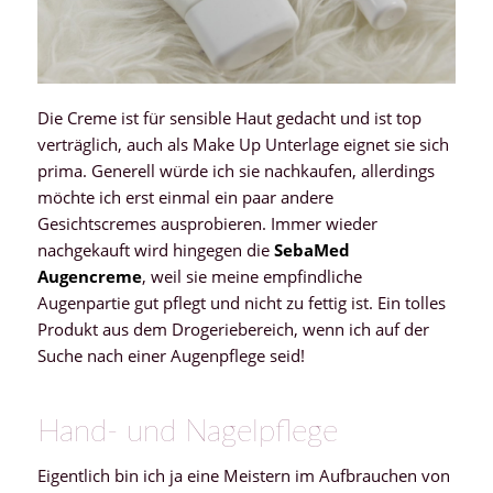
Die Creme ist für sensible Haut gedacht und ist top
verträglich, auch als Make Up Unterlage eignet sie sich
prima. Generell würde ich sie nachkaufen, allerdings
möchte ich erst einmal ein paar andere
Gesichtscremes ausprobieren. Immer wieder
nachgekauft wird hingegen die
SebaMed
Augencreme
, weil sie meine empfindliche
Augenpartie gut pflegt und nicht zu fettig ist. Ein tolles
Produkt aus dem Drogeriebereich, wenn ich auf der
Suche nach einer Augenpflege seid!
Hand- und Nagelpflege
Eigentlich bin ich ja eine Meistern im Aufbrauchen von