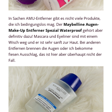
In Sachen AMU-Entferner gibt es nicht viele Produkte,
die ich bedingungslos mag. Der
Maybelline Augen-
Make-Up Entferner Spezial Waterproof
gehört aber
definitiv dazu! Mascara und Eyeliner sind mit einem
Wisch weg und er ist sehr sanft zur Haut. Bei anderen
Entfernen brennen die Augen oder ich bekomme
fiesen Ausschlag, das ist hier aber überhaupt nicht der
Fall.