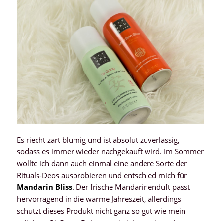
Es riecht zart blumig und ist absolut zuverlässig,
sodass es immer wieder nachgekauft wird. Im Sommer
wollte ich dann auch einmal eine andere Sorte der
Rituals-Deos ausprobieren und entschied mich für
Mandarin Bliss
. Der frische Mandarinenduft passt
hervorragend in die warme Jahreszeit, allerdings
schützt dieses Produkt nicht ganz so gut wie mein