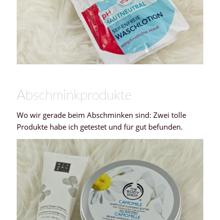
Abschminkprodukte
Wo wir gerade beim Abschminken sind: Zwei tolle
Produkte habe ich getestet und für gut befunden.