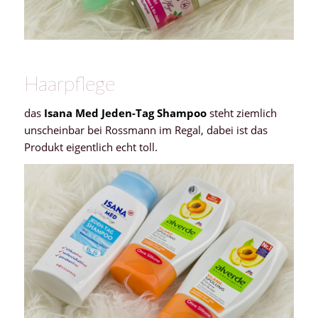
Haarpflege
das
Isana Med Jeden-Tag Shampoo
steht ziemlich
unscheinbar bei Rossmann im Regal, dabei ist das
Produkt eigentlich echt toll.