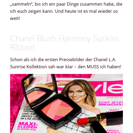
„sammeln“, bis ich ein paar Dinge zusammen habe, die
ich euch zeigen kann. Und heute ist es mal wieder so
weit!
Chanel Blush Harmony Sunkiss
Ribbon
Schon als ich die ersten Pressebilder der Chanel L.A.
Sunrise Kollektion sah war klar – den MUSS ich haben!