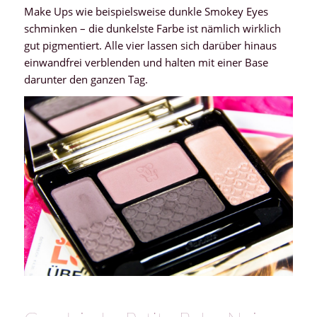
Make Ups wie beispielsweise dunkle Smokey Eyes
schminken – die dunkelste Farbe ist nämlich wirklich
gut pigmentiert. Alle vier lassen sich darüber hinaus
einwandfrei verblenden und halten mit einer Base
darunter den ganzen Tag.