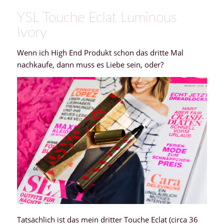
YSL Touche Eclat Luminous
Ivory
Wenn ich High End Produkt schon das dritte Mal
nachkaufe, dann muss es Liebe sein, oder?
Tatsächlich ist das mein dritter Touche Eclat (circa 36