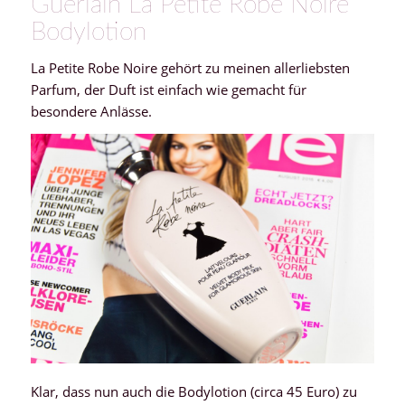
Guerlain La Petite Robe Noire
Bodylotion
La Petite Robe Noire gehört zu meinen allerliebsten
Parfum, der Duft ist einfach wie gemacht für
besondere Anlässe.
Klar, dass nun auch die Bodylotion (circa 45 Euro) zu