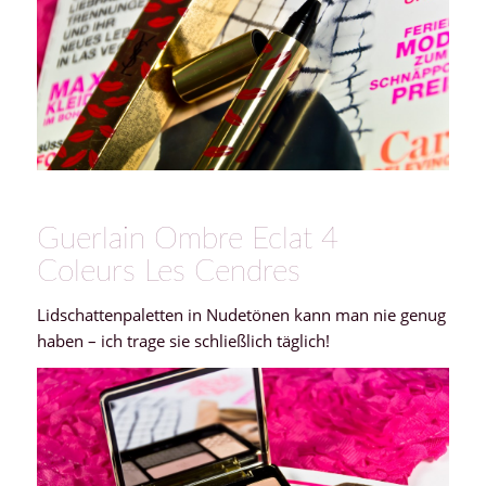
Guerlain Ombre Eclat 4
Coleurs Les Cendres
Lidschattenpaletten in Nudetönen kann man nie genug
haben – ich trage sie schließlich täglich!