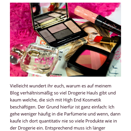
Vielleicht wundert ihr euch, warum es auf meinem
Blog verhältnismäßig so viel Drogerie Hauls gibt und
kaum welche, die sich mit High End Kosmetik
beschäftigen. Der Grund hierfür ist ganz einfach: Ich
gehe weniger häufig in die Parfümerie und wenn, dann
kaufe ich dort quantitativ nie so viele Produkte wie in
der Drogerie ein. Entsprechend muss ich länger