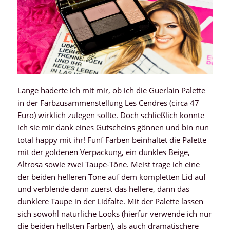
Lange haderte ich mit mir, ob ich die Guerlain Palette
in der Farbzusammenstellung Les Cendres (circa 47
Euro) wirklich zulegen sollte. Doch schließlich konnte
ich sie mir dank eines Gutscheins gönnen und bin nun
total happy mit ihr! Fünf Farben beinhaltet die Palette
mit der goldenen Verpackung, ein dunkles Beige,
Altrosa sowie zwei Taupe-Töne. Meist trage ich eine
der beiden helleren Töne auf dem kompletten Lid auf
und verblende dann zuerst das hellere, dann das
dunklere Taupe in der Lidfalte. Mit der Palette lassen
sich sowohl natürliche Looks (hierfür verwende ich nur
die beiden hellsten Farben), als auch dramatischere