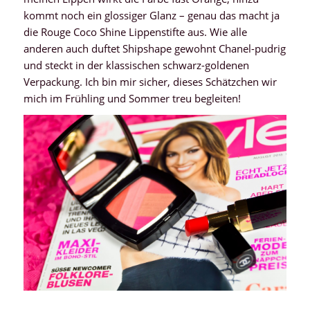
kommt noch ein glossiger Glanz – genau das macht ja
die Rouge Coco Shine Lippenstifte aus. Wie alle
anderen auch duftet Shipshape gewohnt Chanel-pudrig
und steckt in der klassischen schwarz-goldenen
Verpackung. Ich bin mir sicher, dieses Schätzchen wir
mich im Frühling und Sommer treu begleiten!