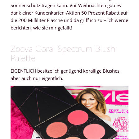
Sonnenschutz tragen kann. Vor Weihnachten gab es
dank einer Kundenkarten-Aktion 50 Prozent Rabatt auf
die 200 Milliliter Flasche und da griff ich zu – ich werde
berichten, wie sie mir gefällt!
Zoeva Coral Spectrum Blush
Palette
EIGENTLICH besitze ich genügend korallige Blushes,
aber auch nur eigentlich.