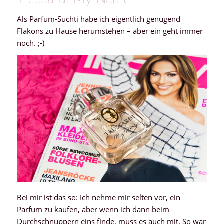
Als Parfum-Suchti habe ich eigentlich genügend
Flakons zu Hause herumstehen – aber ein geht immer
noch. ;-)
Bei mir ist das so: Ich nehme mir selten vor, ein
Parfum zu kaufen, aber wenn ich dann beim
Durchschnuppern eins finde, muss es auch mit. So war