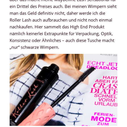
ein Drittel des Preises auch. Bei meinen Wimpern sieht
man das Geld definitiv nicht, daher werde ich die
Roller Lash auch aufbrauchen und nicht noch einmal
nachkaufen. Hier sammelt das High End Produkt
nämlich keinerlei Extrapunkte für Verpackung, Optik,
Konsistenz oder Ähnliches – auch diese Tusche macht
„nur“ schwarze Wimpern.