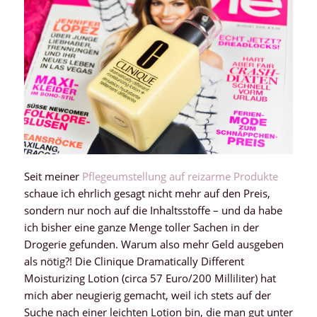
Seit meiner
Pflegeumstellung auf reizarme Produkte
schaue ich ehrlich gesagt nicht mehr auf den Preis,
sondern nur noch auf die Inhaltsstoffe – und da habe
ich bisher eine ganze Menge toller Sachen in der
Drogerie gefunden. Warum also mehr Geld ausgeben
als nötig?! Die Clinique Dramatically Different
Moisturizing Lotion (circa 57 Euro/200 Milliliter) hat
mich aber neugierig gemacht, weil ich stets auf der
Suche nach einer leichten Lotion bin, die man gut unter