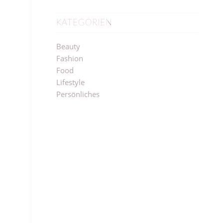
KATEGORIEN
Beauty
Fashion
Food
Lifestyle
Persönliches