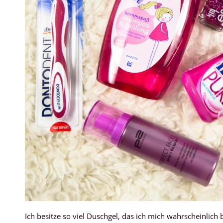
Ich besitze so viel Duschgel, das ich mich wahrscheinlich