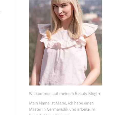
u
Willkommen auf meinem Beauty Blog! ♥
Mein Name ist Marie, ich habe einen
Master in Germanistik und arbeite im