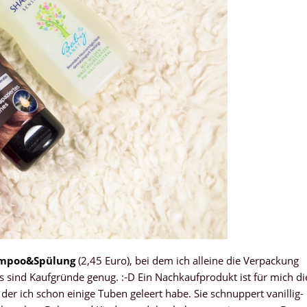
ampoo&Spülung
(2,45 Euro), bei dem ich alleine die Verpackung
 das sind Kaufgründe genug. :-D Ein Nachkaufprodukt ist für mich di
 der ich schon einige Tuben geleert habe. Sie schnuppert vanillig-