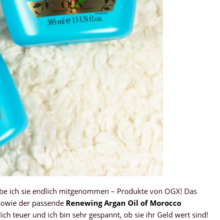
abe ich sie endlich mitgenommen – Produkte von OGX! Das
 sowie der passende
Renewing Argan Oil of Morocco
ich teuer und ich bin sehr gespannt, ob sie ihr Geld wert sind!