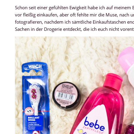
Schon seit einer gefühlten Ewigkeit habe ich auf meinem 
vor fleißig einkaufen, aber oft fehlte mir die Muse, nach
fotografieren, nachdem ich sämtliche Einkaufstaschen en
Sachen in der Drogerie entdeckt, die ich euch nicht vore