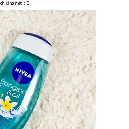
 eins mit. :-D