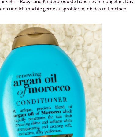
Ihr seht – Baby- und Kinderprodukte haben es mir angetan. Das
siden und ich möchte gerne ausprobieren, ob das mit meinen