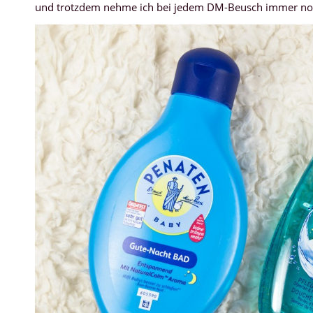
und trotzdem nehme ich bei jedem DM-Beusch immer noch