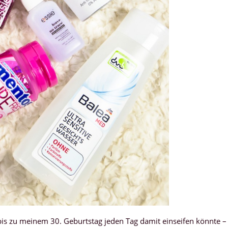
 bis zu meinem 30. Geburtstag jeden Tag damit einseifen könnte –