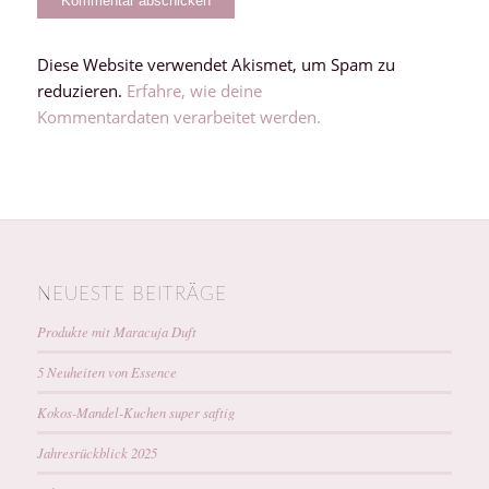
Diese Website verwendet Akismet, um Spam zu
reduzieren.
Erfahre, wie deine
Kommentardaten verarbeitet werden.
NEUESTE BEITRÄGE
Produkte mit Maracuja Duft
5 Neuheiten von Essence
Kokos-Mandel-Kuchen super saftig
Jahresrückblick 2025