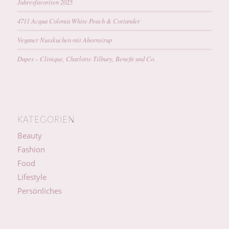
Jahresfavoriten 2025
4711 Acqua Colonia White Peach & Coriander
Veganer Nusskuchen mit Ahornsirup
Dupes – Clinique, Charlotte Tilbury, Benefit und Co.
KATEGORIEN
Beauty
Fashion
Food
Lifestyle
Persönliches