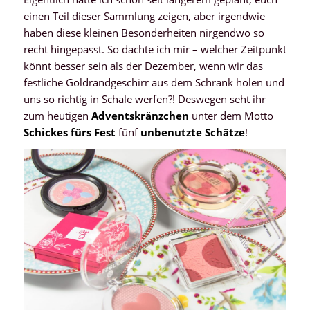
einen Teil dieser Sammlung zeigen, aber irgendwie
haben diese kleinen Besonderheiten nirgendwo so
recht hingepasst. So dachte ich mir – welcher Zeitpunkt
könnt besser sein als der Dezember, wenn wir das
festliche Goldrandgeschirr aus dem Schrank holen und
uns so richtig in Schale werfen?! Deswegen seht ihr
zum heutigen
Adventskränzchen
unter dem Motto
Schickes fürs Fest
fünf
unbenutzte Schätze
!