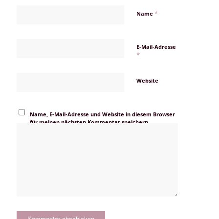
*
Name
E-Mail-Adresse
*
Website
Name, E-Mail-Adresse und Website in diesem Browser
für meinen nächsten Kommentar speichern.