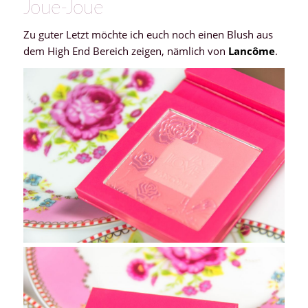
Joue-Joue
Zu guter Letzt möchte ich euch noch einen Blush aus
dem High End Bereich zeigen, nämlich von
Lancôme
.