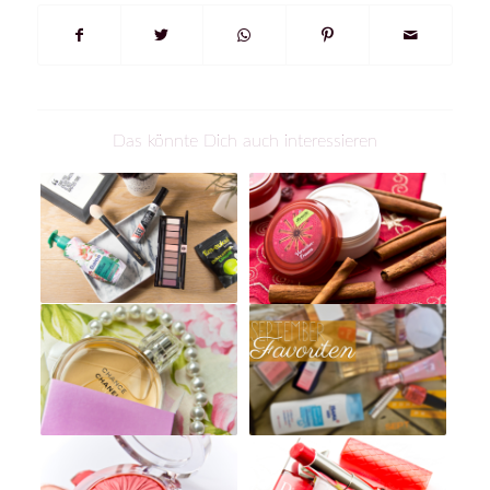
Das könnte Dich auch interessieren