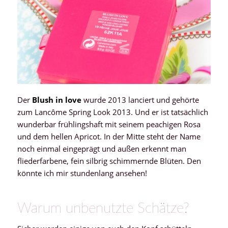
Der
Blush in love
wurde 2013 lanciert und gehörte
zum Lancôme Spring Look 2013. Und er ist tatsächlich
wunderbar frühlingshaft mit seinem peachigen Rosa
und dem hellen Apricot. In der Mitte steht der Name
noch einmal eingeprägt und außen erkennt man
fliederfarbene, fein silbrig schimmernde Blüten. Den
könnte ich mir stundenlang ansehen!
Warum unbenutzte Schätze?