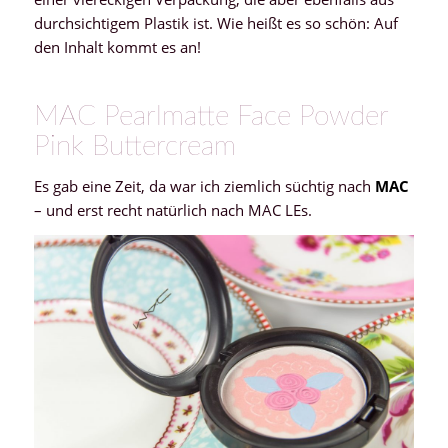
durchsichtigem Plastik ist. Wie heißt es so schön: Auf
den Inhalt kommt es an!
MAC Pearlmatte Face Powder
Pink Buttercream
Es gab eine Zeit, da war ich ziemlich süchtig nach
MAC
– und erst recht natürlich nach MAC LEs.