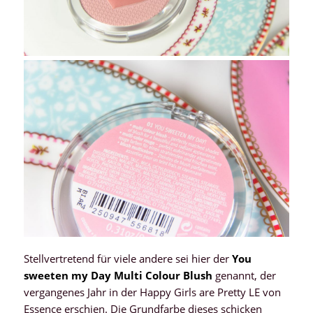
Stellvertretend für viele andere sei hier der
You
sweeten my Day Multi Colour Blush
genannt, der
vergangenes Jahr in der Happy Girls are Pretty LE von
Essence erschien. Die Grundfarbe dieses schicken