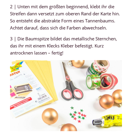
2 | Unten mit dem größten beginnend, klebt ihr die
Streifen dann versetzt zum oberen Rand der Karte hin.
So entsteht die abstrakte Form eines Tannenbaums.
Achtet darauf, dass sich die Farben abwechseln.
3 | Die Baumspitze bildet das metallische Sternchen,
das ihr mit einem Klecks Kleber befestigt. Kurz
antrocknen lassen – fertig!