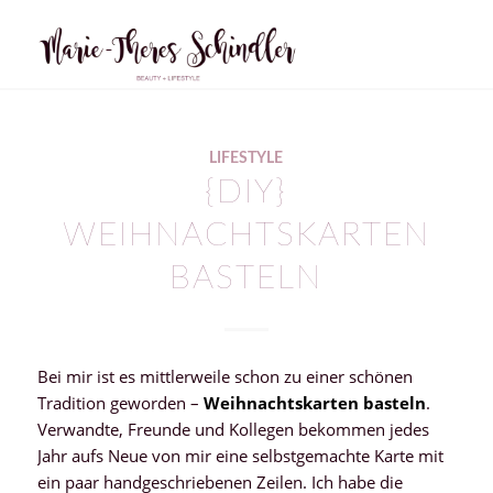
LIFESTYLE
{DIY}
WEIHNACHTSKARTEN
BASTELN
Bei mir ist es mittlerweile schon zu einer schönen
Tradition geworden –
Weihnachtskarten basteln
.
Verwandte, Freunde und Kollegen bekommen jedes
Jahr aufs Neue von mir eine selbstgemachte Karte mit
ein paar handgeschriebenen Zeilen. Ich habe die