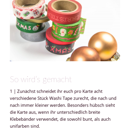
So wird’s gemacht
1 | Zunächst schneidet ihr euch pro Karte acht
verschiedene Stück Washi Tape zurecht, die nach und
nach immer kleiner werden. Besonders hübsch sieht
die Karte aus, wenn ihr unterschiedlich breite
Klebebänder verwendet, die sowohl bunt, als auch
unifarben sind.