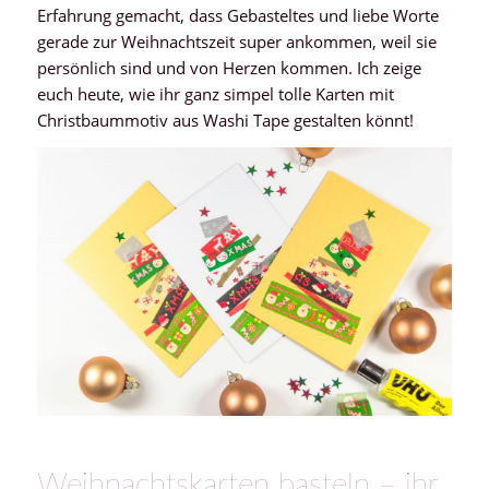
Erfahrung gemacht, dass Gebasteltes und liebe Worte
gerade zur Weihnachtszeit super ankommen, weil sie
persönlich sind und von Herzen kommen. Ich zeige
euch heute, wie ihr ganz simpel tolle Karten mit
Christbaummotiv aus Washi Tape gestalten könnt!
Weihnachtskarten basteln – ihr