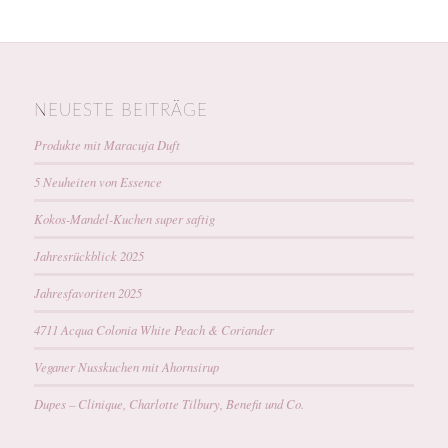
NEUESTE BEITRÄGE
Produkte mit Maracuja Duft
5 Neuheiten von Essence
Kokos-Mandel-Kuchen super saftig
Jahresrückblick 2025
Jahresfavoriten 2025
4711 Acqua Colonia White Peach & Coriander
Veganer Nusskuchen mit Ahornsirup
Dupes – Clinique, Charlotte Tilbury, Benefit und Co.