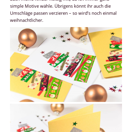
simple Motive wähle. Übrigens könnt ihr auch die
Umschläge passen verzieren – so wird’s noch einmal
weihnachtlicher.