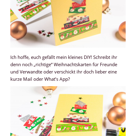
Ich hoffe, euch gefällt mein kleines DIY! Schreibt ihr
denn noch „richtige“ Weihnachtskarten für Freunde
und Verwandte oder verschickt ihr doch lieber eine
kurze Mail oder What’s App?