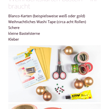
braucht
Blanco-Karten (beispielsweise weiß oder gold)
Weihnachtliches Washi Tape (circa acht Rollen)
Schere
kleine Bastelsterne
Kleber