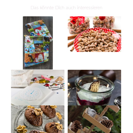
Das könnte Dich auch interessieren