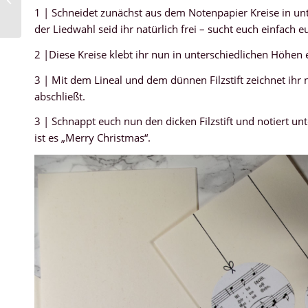
duftet Weihnacht
1 | Schneidet zunächst aus dem Notenpapier Kreise in un
der Liedwahl seid ihr natürlich frei – sucht euch einfach
2 |Diese Kreise klebt ihr nun in unterschiedlichen Höhen 
3 | Mit dem Lineal und dem dünnen Filzstift zeichnet ihr 
abschließt.
3 | Schnappt euch nun den dicken Filzstift und notiert u
ist es „Merry Christmas“.