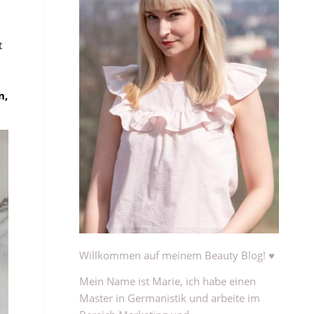
t
n,
Willkommen auf meinem Beauty Blog! ♥
Mein Name ist Marie, ich habe einen
Master in Germanistik und arbeite im