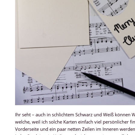
Ihr seht – auch in schlichtem Schwarz und Weiß können W
welche, weil ich solche Karten einfach viel persönlicher 
Vorderseite und ein paar netten Zeilen im Inneren werde