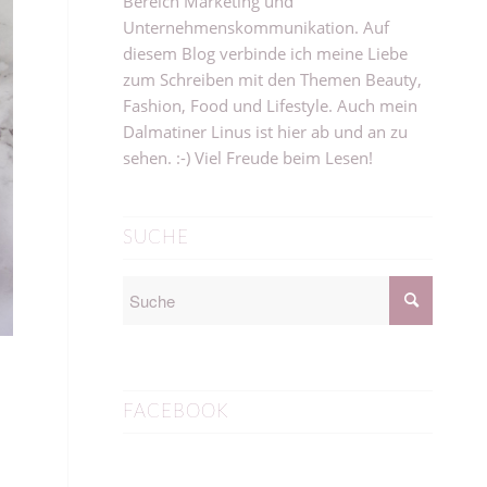
Bereich Marketing und
Unternehmenskommunikation. Auf
diesem Blog verbinde ich meine Liebe
zum Schreiben mit den Themen Beauty,
Fashion, Food und Lifestyle. Auch mein
Dalmatiner Linus ist hier ab und an zu
sehen. :-) Viel Freude beim Lesen!
SUCHE
FACEBOOK