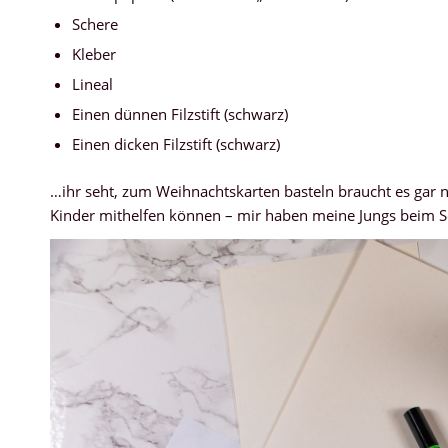
Schere
Kleber
Lineal
Einen dünnen Filzstift (schwarz)
Einen dicken Filzstift (schwarz)
…ihr seht, zum Weihnachtskarten basteln braucht es gar ni
Kinder mithelfen können – mir haben meine Jungs beim Sc