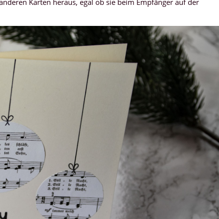
en anderen Karten heraus, egal ob sie beim Empfänger auf der