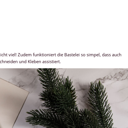
cht viel! Zudem funktioniert die Bastelei so simpel, dass auch
hneiden und Kleben assistiert.