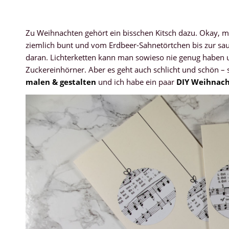
Zu Weihnachten gehört ein bisschen Kitsch dazu. Okay, m
ziemlich bunt und vom Erdbeer-Sahnetörtchen bis zur sa
daran. Lichterketten kann man sowieso nie genug haben 
Zuckereinhörner. Aber es geht auch schlicht und schön –
malen & gestalten
und ich habe ein paar
DIY Weihnach