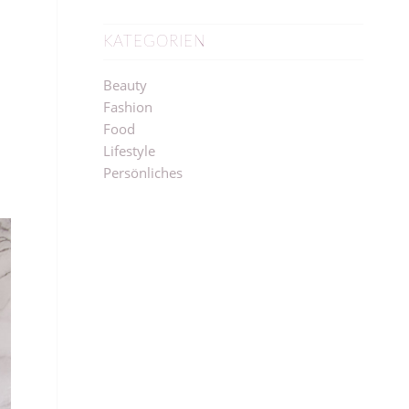
KATEGORIEN
Beauty
Fashion
Food
Lifestyle
Persönliches