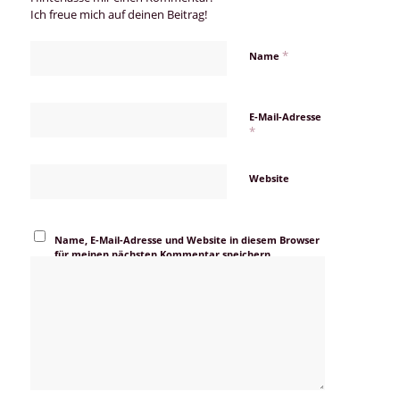
Ich freue mich auf deinen Beitrag!
*
Name
E-Mail-Adresse
*
Website
Name, E-Mail-Adresse und Website in diesem Browser
für meinen nächsten Kommentar speichern.