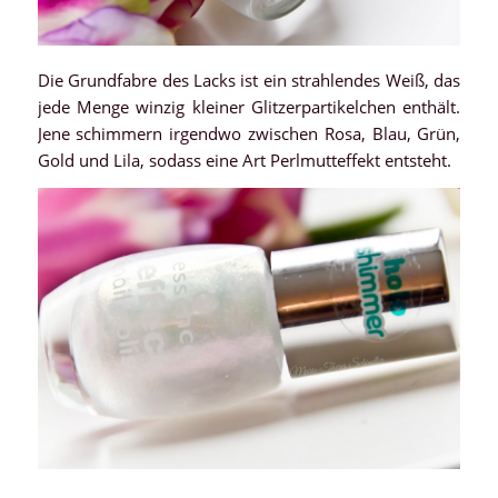
Die Grundfabre des Lacks ist ein strahlendes Weiß, das
jede Menge winzig kleiner Glitzerpartikelchen enthält.
Jene schimmern irgendwo zwischen Rosa, Blau, Grün,
Gold und Lila, sodass eine Art Perlmutteffekt entsteht.