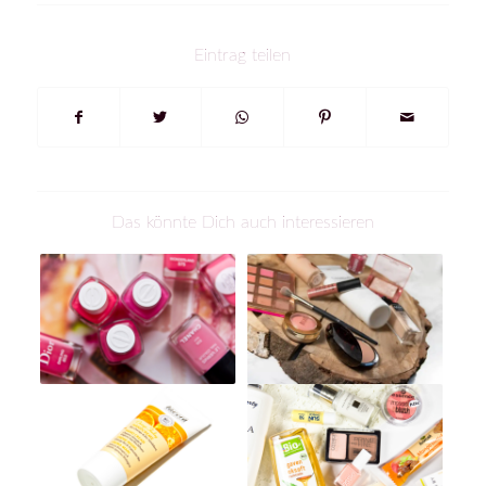
Eintrag teilen
Das könnte Dich auch interessieren