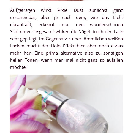
Aufgetragen wirkt Pixie Dust zunächst ganz
unscheinbar, aber je nach dem, wie das Licht
darauffällt, erkennt man den wunderschönen
Schimmer. Insgesamt wirken die Nägel druch den Lack
sehr gepflegt, im Gegensatz zu herkömmlichen weißen
Lacken macht der Holo Effekt hier aber noch etwas
mehr her. Eine prima alternative also zu sonstigen
hellen Tönen, wenn man mal nicht ganz so aufallen
möchte!