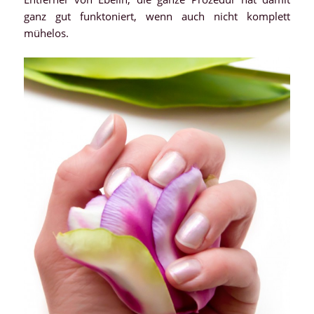
ganz gut funktoniert, wenn auch nicht komplett
mühelos.