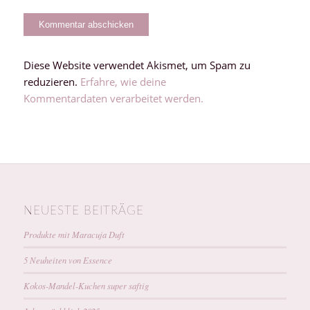
Diese Website verwendet Akismet, um Spam zu
reduzieren.
Erfahre, wie deine
Kommentardaten verarbeitet werden.
NEUESTE BEITRÄGE
Produkte mit Maracuja Duft
5 Neuheiten von Essence
Kokos-Mandel-Kuchen super saftig