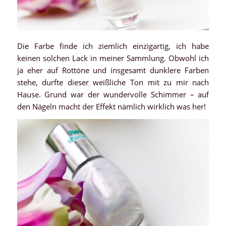
Die Farbe finde ich ziemlich einzigartig, ich habe
keinen solchen Lack in meiner Sammlung. Obwohl ich
ja eher auf Rottöne und insgesamt dunklere Farben
stehe, durfte dieser weißliche Ton mit zu mir nach
Hause. Grund war der wundervolle Schimmer – auf
den Nägeln macht der Effekt nämlich wirklich was her!