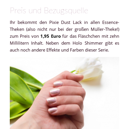
Preis und Bezugsquelle
Ihr bekommt den Pixie Dust Lack in allen Essence-
Theken (also nicht nur bei der großen Müller-Theke!)
zum Preis von
1,95 Euro
für das Fläschchen mit zehn
Millilitern Inhalt. Neben dem Holo Shimmer gibt es
auch noch andere Effekte und Farben dieser Serie.