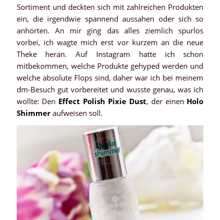
Sortiment und deckten sich mit zahlreichen Produkten
ein, die irgendwie spannend aussahen oder sich so
anhörten. An mir ging das alles ziemlich spurlos
vorbei, ich wagte mich erst vor kurzem an die neue
Theke heran. Auf Instagram hatte ich schon
mitbekommen, welche Produkte gehyped werden und
welche absolute Flops sind, daher war ich bei meinem
dm-Besuch gut vorbereitet und wusste genau, was ich
wollte: Den
Effect Polish Pixie Dust
, der einen
Holo
Shimmer
aufweisen soll.