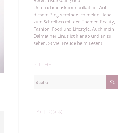
Bereich Marketing und
Unternehmenskommunikation. Auf
diesem Blog verbinde ich meine Liebe
zum Schreiben mit den Themen Beauty,
Fashion, Food und Lifestyle. Auch mein
Dalmatiner Linus ist hier ab und an zu
sehen. :-) Viel Freude beim Lesen!
SUCHE
FACEBOOK