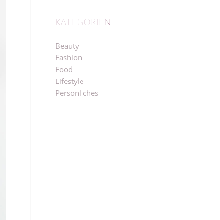
KATEGORIEN
Beauty
Fashion
Food
Lifestyle
Persönliches