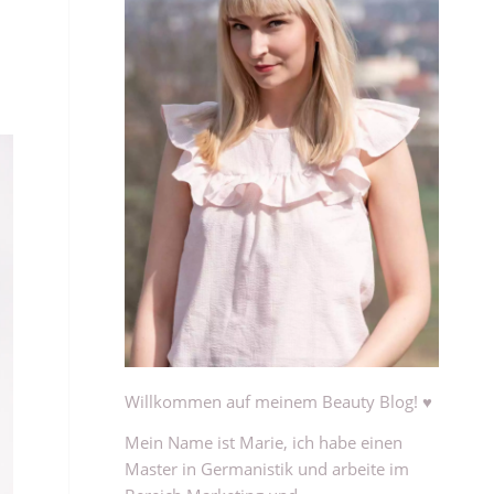
Willkommen auf meinem Beauty Blog! ♥
Mein Name ist Marie, ich habe einen
Master in Germanistik und arbeite im