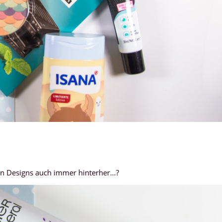
igen Designs auch immer hinterher…?