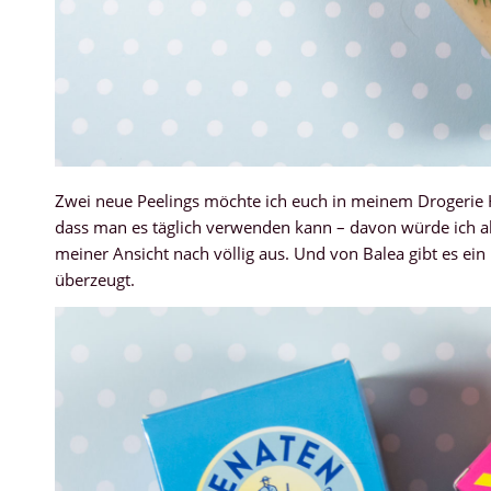
Zwei neue Peelings möchte ich euch in meinem Drogerie Hau
dass man es täglich verwenden kann – davon würde ich ab
meiner Ansicht nach völlig aus. Und von Balea gibt es e
überzeugt.